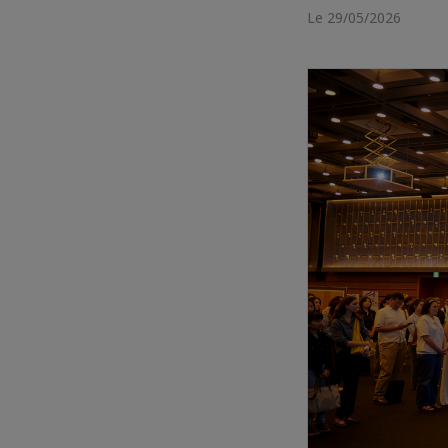
Le 29/05/2026