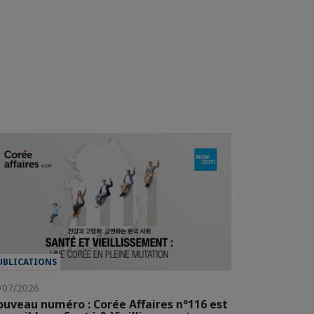
UBLICATIONS
/07/2026
uveau numéro : Corée Affaires n°116 est