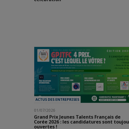
ACTUS DES ENTREPRISES
01/07/2026
Grand Prix Jeunes Talents Français de
Corée 2026 : les candidatures sont toujou
ouvertes !