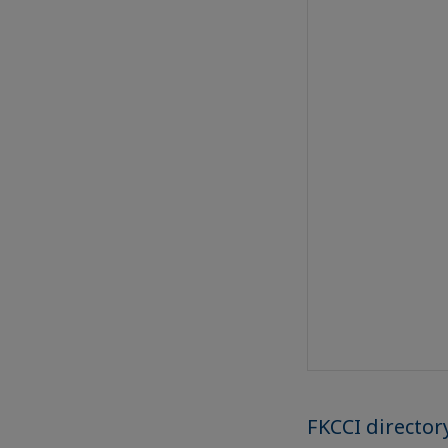
FKCCI director