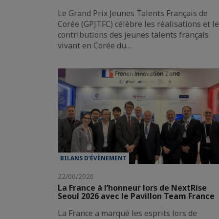
Le Grand Prix Jeunes Talents Français de
Corée (GPJTFC) célèbre les réalisations et l
contributions des jeunes talents français
vivant en Corée du…
BILANS D’ÉVÈNEMENT
22/06/2026
La France à l’honneur lors de NextRise
Seoul 2026 avec le Pavillon Team France
La France a marqué les esprits lors de