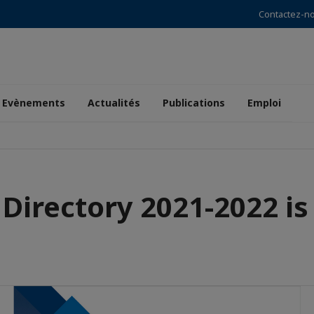
Contactez-n
Evènements
Actualités
Publications
Emploi
Directory 2021-2022 is