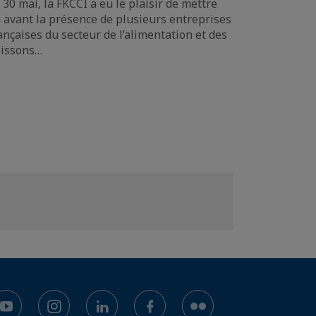
 30 mai, la FKCCI a eu le plaisir de mettre
 avant la présence de plusieurs entreprises
ançaises du secteur de l’alimentation et des
issons…