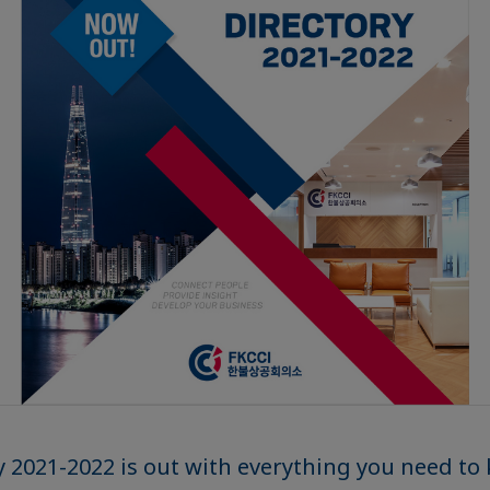
y 2021-2022 is out with everything you need t