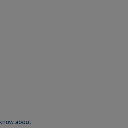
o know about