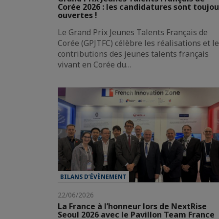
Corée 2026 : les candidatures sont toujou
ouvertes !
Le Grand Prix Jeunes Talents Français de
Corée (GPJTFC) célèbre les réalisations et l
contributions des jeunes talents français
vivant en Corée du…
BILANS D’ÉVÈNEMENT
22/06/2026
La France à l’honneur lors de NextRise
Seoul 2026 avec le Pavillon Team France