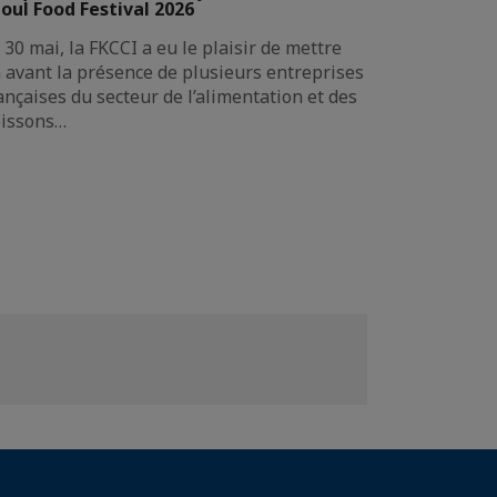
oul Food Festival 2026
 30 mai, la FKCCI a eu le plaisir de mettre
 avant la présence de plusieurs entreprises
ançaises du secteur de l’alimentation et des
issons…