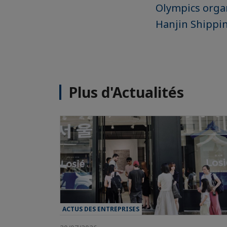
Olympics organ
Hanjin Shippin
Plus d'Actualités
ACTUS DES ENTREPRISES