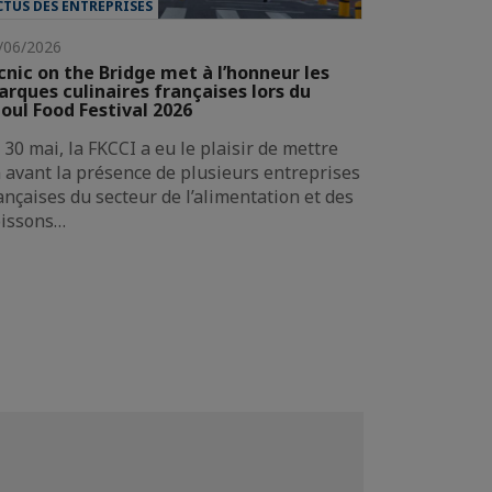
CTUS DES ENTREPRISES
/06/2026
cnic on the Bridge met à l’honneur les
rques culinaires françaises lors du
oul Food Festival 2026
 30 mai, la FKCCI a eu le plaisir de mettre
 avant la présence de plusieurs entreprises
ançaises du secteur de l’alimentation et des
issons…