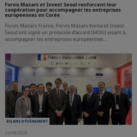
Forvis Mazars et Invest Seoul renforcent leur
coopération pour accompagner les entreprises
européennes en Corée
Forvis Mazars France, Forvis Mazars Korea et Invest
Seoul ont signé un protocole d’accord (MOU) visant à
accompagner les entreprises européennes…
BILANS D’ÉVÈNEMENT
22/06/2026