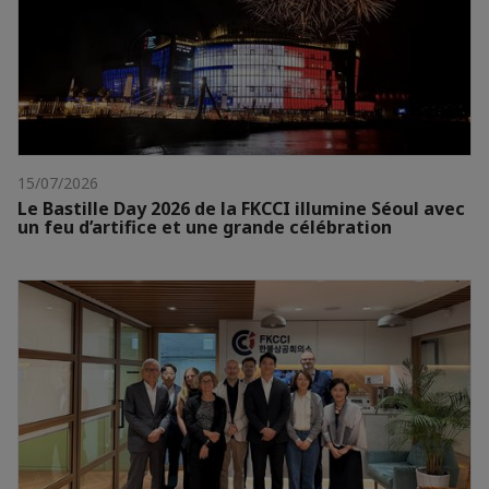
15/07/2026
Le Bastille Day 2026 de la FKCCI illumine Séoul avec
un feu d’artifice et une grande célébration