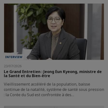
INTERVIEW
23/07/2026
Le Grand Entretien : Jeong Eun Kyeong, ministre de
la Santé et du Bien-être
Vieillissement accéléré de la population, baisse
continue de la natalité, système de santé sous pression
: la Corée du Sud est confrontée à des…