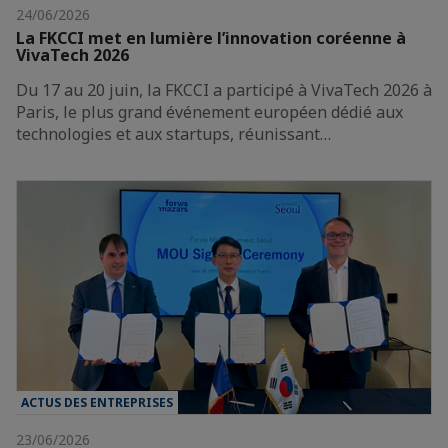
24/06/2026
La FKCCI met en lumière l’innovation coréenne à
VivaTech 2026
Du 17 au 20 juin, la FKCCI a participé à VivaTech 2026 à
Paris, le plus grand événement européen dédié aux
technologies et aux startups, réunissant…
ACTUS DES ENTREPRISES
23/06/2026