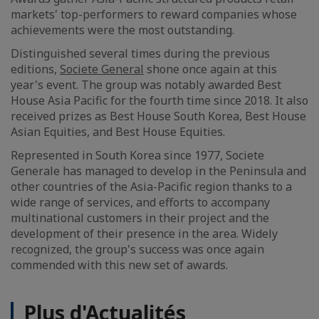
markets' top-performers to reward companies whose
achievements were the most outstanding.
Distinguished several times during the previous
editions,
Societe General
shone once again at this
year's event. The group was notably awarded Best
House Asia Pacific for the fourth time since 2018. It also
received prizes as Best House South Korea, Best House
Asian Equities, and Best House Equities.
Represented in South Korea since 1977, Societe
Generale has managed to develop in the Peninsula and
other countries of the Asia-Pacific region thanks to a
wide range of services, and efforts to accompany
multinational customers in their project and the
development of their presence in the area. Widely
recognized, the group's success was once again
commended with this new set of awards.
Plus d'Actualités