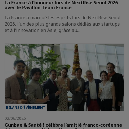
La France à l’honneur lors de NextRise Seoul 2026
avec le Pavillon Team France
La France a marqué les esprits lors de NextRise Seoul
2026, l’un des plus grands salons dédiés aux startups
et à l’innovation en Asie, grâce au…
BILANS D’ÉVÈNEMENT
02/06/2026
Gunbae & Santé ! célèbre l’amitié franco-coréenne