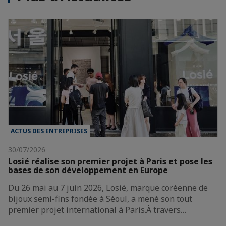
ACTUS DES ENTREPRISES
30/07/2026
Losié réalise son premier projet à Paris et pose les
bases de son développement en Europe
Du 26 mai au 7 juin 2026, Losié, marque coréenne de
bijoux semi-fins fondée à Séoul, a mené son tout
premier projet international à Paris.À travers…