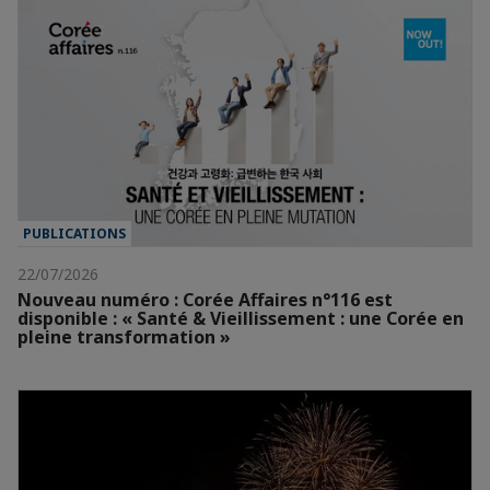
PUBLICATIONS
22/07/2026
Nouveau numéro : Corée Affaires n°116 est
disponible : « Santé & Vieillissement : une Corée en
pleine transformation »