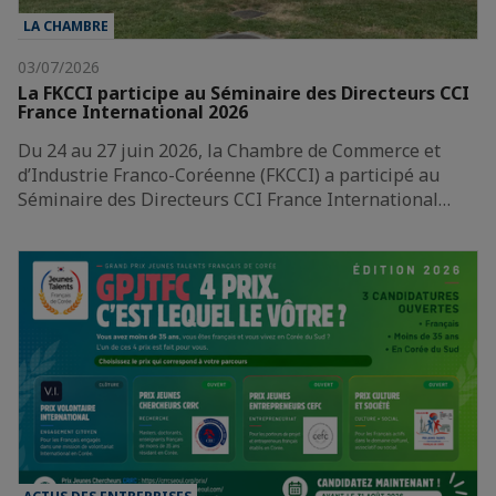
LA CHAMBRE
03/07/2026
La FKCCI participe au Séminaire des Directeurs CCI
France International 2026
Du 24 au 27 juin 2026, la Chambre de Commerce et
d’Industrie Franco-Coréenne (FKCCI) a participé au
Séminaire des Directeurs CCI France International…