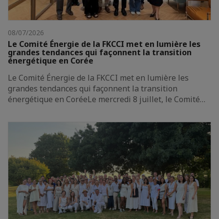
08/07/2026
Le Comité Énergie de la FKCCI met en lumière les
grandes tendances qui façonnent la transition
énergétique en Corée
Le Comité Énergie de la FKCCI met en lumière les
grandes tendances qui façonnent la transition
énergétique en CoréeLe mercredi 8 juillet, le Comité…