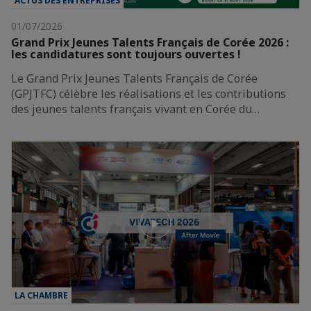
ACTUS DES ENTREPRISES
01/07/2026
Grand Prix Jeunes Talents Français de Corée 2026 :
les candidatures sont toujours ouvertes !
Le Grand Prix Jeunes Talents Français de Corée
(GPJTFC) célèbre les réalisations et les contributions
des jeunes talents français vivant en Corée du…
LA CHAMBRE