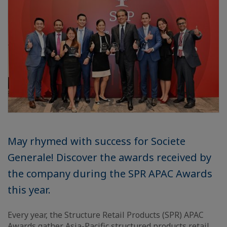
May rhymed with success for Societe
Generale! Discover the awards received by
the company during the SPR APAC Awards
this year.
Every year, the Structure Retail Products (SPR) APAC
Awards gather Asia-Pacific structured products retail