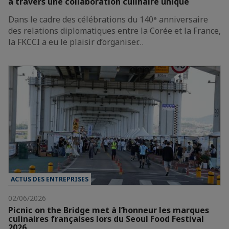
à travers une collaboration culinaire unique
Dans le cadre des célébrations du 140ᵉ anniversaire
des relations diplomatiques entre la Corée et la France,
la FKCCI a eu le plaisir d’organiser…
ACTUS DES ENTREPRISES
02/06/2026
Picnic on the Bridge met à l’honneur les marques
culinaires françaises lors du Seoul Food Festival
2026