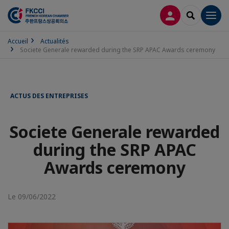
CONNEXION
RECHERCH
Men
Accueil
Actualités
Societe Generale rewarded during the SRP APAC Awards ceremony
ACTUS DES ENTREPRISES
Societe Generale rewarded
during the SRP APAC
Awards ceremony
Le 09/06/2022