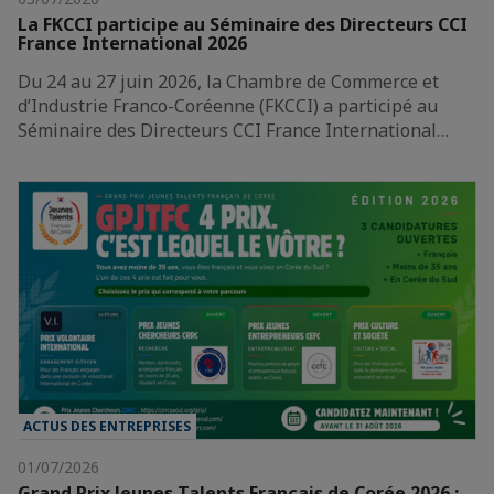
La FKCCI participe au Séminaire des Directeurs CCI
France International 2026
Du 24 au 27 juin 2026, la Chambre de Commerce et
d’Industrie Franco-Coréenne (FKCCI) a participé au
Séminaire des Directeurs CCI France International…
ACTUS DES ENTREPRISES
01/07/2026
Grand Prix Jeunes Talents Français de Corée 2026 :