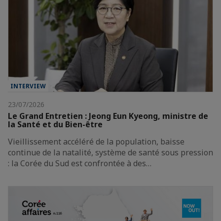
INTERVIEW
23/07/2026
Le Grand Entretien : Jeong Eun Kyeong, ministre de
la Santé et du Bien-être
Vieillissement accéléré de la population, baisse
continue de la natalité, système de santé sous pression
: la Corée du Sud est confrontée à des…