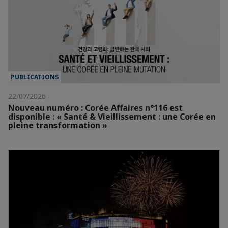
PUBLICATIONS
22/07/2026
Nouveau numéro : Corée Affaires n°116 est
disponible : « Santé & Vieillissement : une Corée en
pleine transformation »