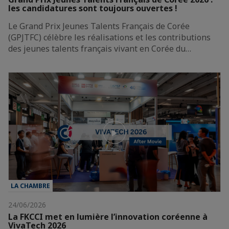
les candidatures sont toujours ouvertes !
Le Grand Prix Jeunes Talents Français de Corée
(GPJTFC) célèbre les réalisations et les contributions
des jeunes talents français vivant en Corée du…
LA CHAMBRE
24/06/2026
La FKCCI met en lumière l’innovation coréenne à
VivaTech 2026