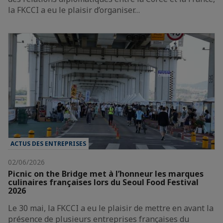
la FKCCI a eu le plaisir d’organiser…
ACTUS DES ENTREPRISES
02/06/2026
Picnic on the Bridge met à l’honneur les marques
culinaires françaises lors du Seoul Food Festival
2026
Le 30 mai, la FKCCI a eu le plaisir de mettre en avant la
présence de plusieurs entreprises françaises du