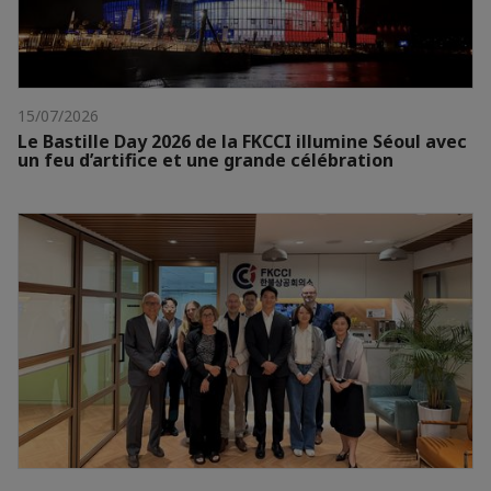
15/07/2026
Le Bastille Day 2026 de la FKCCI illumine Séoul avec
un feu d’artifice et une grande célébration