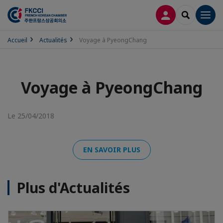
CONNEXION
RECHERCH
Men
Accueil
Actualités
Voyage à PyeongChang
Voyage à PyeongChang
Le 25/04/2018
EN SAVOIR PLUS
Plus d'Actualités