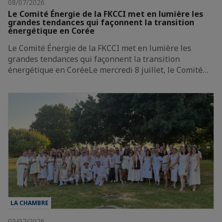
08/07/2026
Le Comité Énergie de la FKCCI met en lumière les
grandes tendances qui façonnent la transition
énergétique en Corée
Le Comité Énergie de la FKCCI met en lumière les
grandes tendances qui façonnent la transition
énergétique en CoréeLe mercredi 8 juillet, le Comité…
LA CHAMBRE
03/07/2026