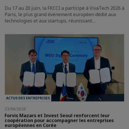
Du 17 au 20 juin, la FKCCI a participé à VivaTech 2026 à
Paris, le plus grand événement européen dédié aux
technologies et aux startups, réunissant…
ACTUS DES ENTREPRISES
23/06/2026
Forvis Mazars et Invest Seoul renforcent leur
coopération pour accompagner les entreprises
européennes en Corée