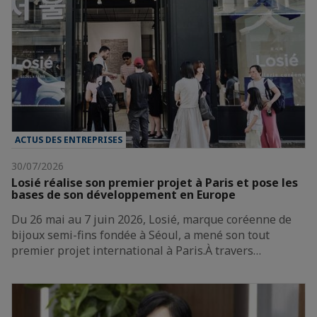
ACTUS DES ENTREPRISES
30/07/2026
Losié réalise son premier projet à Paris et pose les
bases de son développement en Europe
Du 26 mai au 7 juin 2026, Losié, marque coréenne de
bijoux semi-fins fondée à Séoul, a mené son tout
premier projet international à Paris.À travers…