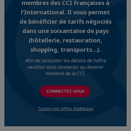
membres des CCI Françaises à
l’International. Il vous permet
de bénéficier de tarifs négociés
dans une soixantaine de pays
(hôtellerie, restauration,
shopping, transports…).
Afin de consulter les détails de l’offre
veuillez vous connecter ou devenir
membre de la CCI.
CONNECTEZ-VOUS
Toutes nos offres d'adhésion