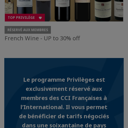
TOP PRIVILÈGE
RÉSERVÉ AUX MEMBRES
French Wine - UP to 30% off
Le programme Privilèges est
exclusivement réservé aux
membres des CCI Françaises à
l’International. Il vous permet
de bénéficier de tarifs négociés
dans une soixantaine de pays