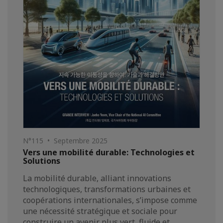
N°115 • Septembre 2025
Vers une mobilité durable: Technologies et
Solutions
La mobilité durable, alliant innovations
technologiques, transformations urbaines et
coopérations internationales, s’impose comme
une nécessité stratégique et sociale pour
construire un avenir plus vert, fluide et