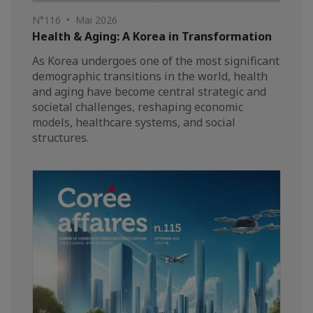
N°116 • Mai 2026
Health & Aging: A Korea in Transformation
As Korea undergoes one of the most significant
demographic transitions in the world, health
and aging have become central strategic and
societal challenges, reshaping economic
models, healthcare systems, and social
structures.