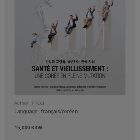
Author : FKCCI
Language : français/coréen
15,000 KRW