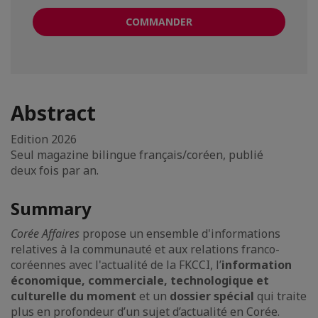
COMMANDER
Abstract
Edition 2026
Seul magazine bilingue français/coréen, publié
deux fois par an.
Summary
Corée Affaires
propose un ensemble d'informations
relatives à la communauté et aux relations franco-
coréennes avec l'actualité de la FKCCI, l’
information
économique, commerciale, technologique et
culturelle du moment
et un
dossier spécial
qui traite
plus en profondeur d’un sujet d’actualité en Corée.