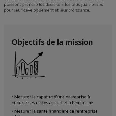
puissent prendre les décisions les plus judicieuses
pour leur développement et leur croissance.
Objectifs de la mission
• Mesurer la capacité d'une entreprise à
honorer ses dettes à court et à long terme
• Mesurer la santé financière de l’entreprise