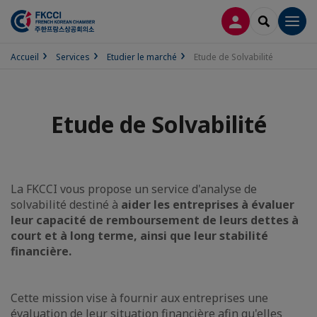
CONNEXION
RECHERCH
Men
Accueil
Services
Etudier le marché
Etude de Solvabilité
Etude de Solvabilité
La FKCCI vous propose un service d'analyse de
solvabilité destiné à
aider les entreprises à évaluer
leur capacité de remboursement de leurs dettes à
court et à long terme, ainsi que leur stabilité
financière.
Cette mission vise à fournir aux entreprises une
évaluation de leur situation financière afin qu'elles