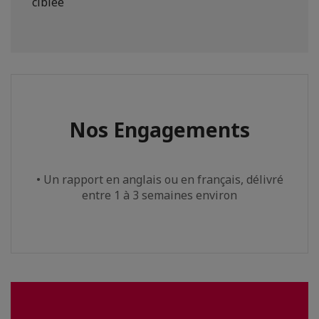
ciblée
Nos Engagements
• Un rapport en anglais ou en français, délivré
entre 1 à 3 semaines environ