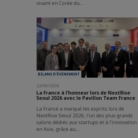
vivant en Corée du…
BILANS D’ÉVÈNEMENT
22/06/2026
La France à l’honneur lors de NextRise
Seoul 2026 avec le Pavillon Team France
La France a marqué les esprits lors de
NextRise Seoul 2026, l’un des plus grands
salons dédiés aux startups et à l’innovation
en Asie, grâce au…