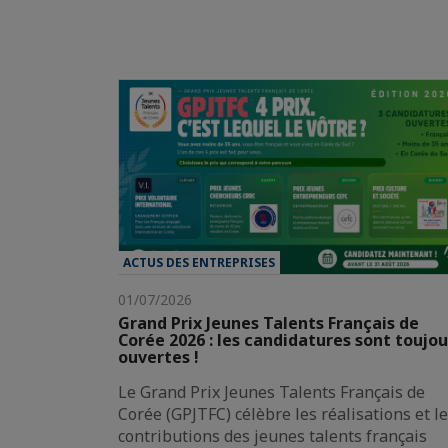
ACTUS DES ENTREPRISES
01/07/2026
Grand Prix Jeunes Talents Français de
Corée 2026 : les candidatures sont toujou
ouvertes !
Le Grand Prix Jeunes Talents Français de
Corée (GPJTFC) célèbre les réalisations et l
contributions des jeunes talents français