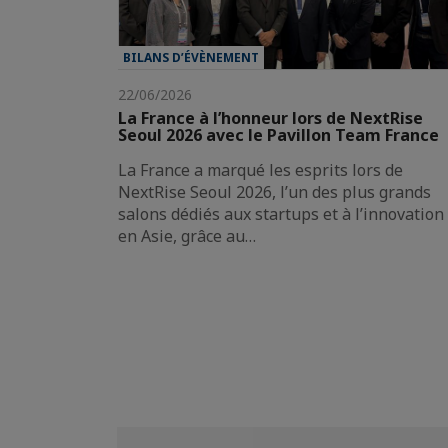
BILANS D’ÉVÈNEMENT
22/06/2026
La France à l’honneur lors de NextRise
Seoul 2026 avec le Pavillon Team France
La France a marqué les esprits lors de
NextRise Seoul 2026, l’un des plus grands
salons dédiés aux startups et à l’innovation
en Asie, grâce au…