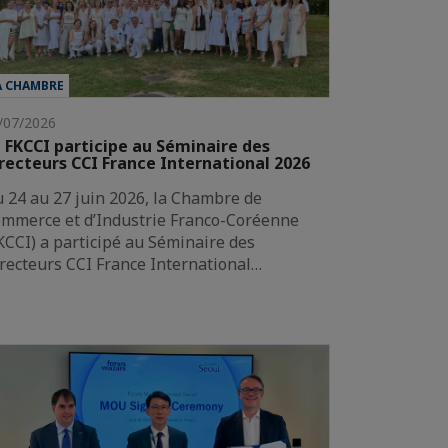
A CHAMBRE
/07/2026
 FKCCI participe au Séminaire des
recteurs CCI France International 2026
 24 au 27 juin 2026, la Chambre de
mmerce et d’Industrie Franco-Coréenne
KCCI) a participé au Séminaire des
recteurs CCI France International…