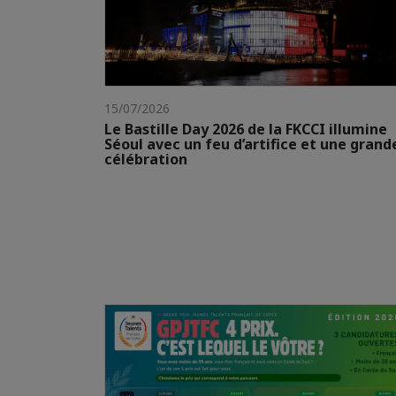
15/07/2026
Le Bastille Day 2026 de la FKCCI illumine
Séoul avec un feu d’artifice et une grand
célébration