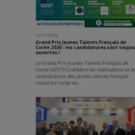
ACTUS DES ENTREPRISES
01/07/2026
Grand Prix Jeunes Talents Français de
Corée 2026 : les candidatures sont toujou
ouvertes !
Le Grand Prix Jeunes Talents Français de
Corée (GPJTFC) célèbre les réalisations et l
contributions des jeunes talents français
vivant en Corée du…