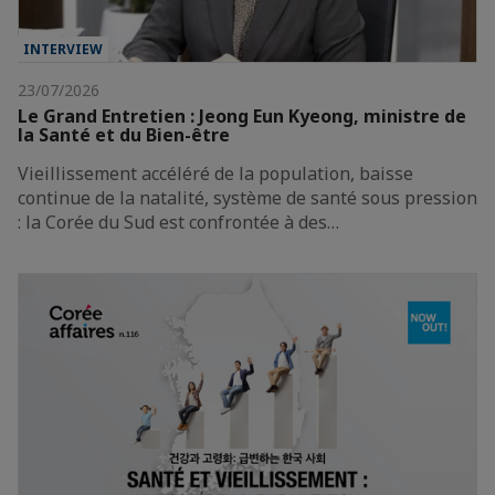
INTERVIEW
23/07/2026
Le Grand Entretien : Jeong Eun Kyeong, ministre de
la Santé et du Bien-être
Vieillissement accéléré de la population, baisse
continue de la natalité, système de santé sous pression
: la Corée du Sud est confrontée à des…