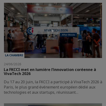
LA CHAMBRE
24/06/2026
La FKCCI met en lumière l’innovation coréenne à
VivaTech 2026
Du 17 au 20 juin, la FKCCI a participé à VivaTech 2026 à
Paris, le plus grand événement européen dédié aux
technologies et aux startups, réunissant…