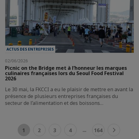
ACTUS DES ENTREPRISES
02/06/2026
Picnic on the Bridge met à l’honneur les marques
culinaires françaises lors du Seoul Food Festival
2026
Le 30 mai, la FKCCI a eu le plaisir de mettre en avant la
présence de plusieurs entreprises françaises du
secteur de l’alimentation et des boissons…
...
1
2
3
4
164