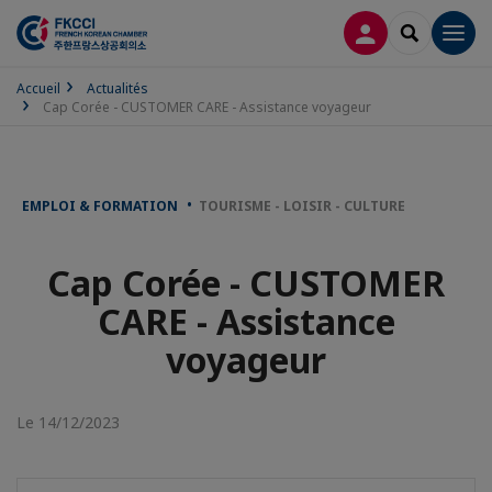
CONNEXION
RECHERCH
Men
Accueil
Actualités
Cap Corée - CUSTOMER CARE - Assistance voyageur
EMPLOI & FORMATION
TOURISME - LOISIR - CULTURE
Cap Corée - CUSTOMER
CARE - Assistance
voyageur
Le 14/12/2023