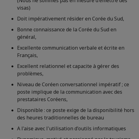
(Nous ne sommes pas en mesure d'émettre des
visas)
Doit impérativement résider en Corée du Sud,
Bonne connaissance de la Corée du Sud en
général,
Excellente communication verbale et écrite en
Français,
Excellent relationnel et capacite à gérer des
problèmes,
Niveau de Coréen conversationnel impératif ; ce
poste implique de la communication avec des
prestataires Coréens,
Disponible : ce poste exige de la disponibilité hors
des heures traditionnelles de bureau
A l'aise avec l'utilisation d'outils informatiques