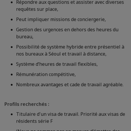
Répondre aux questions et assister avec diverses
requêtes sur place,
Peut impliquer missions de conciergerie,
Gestion des urgences en dehors des heures du
bureau,
Possibilité de système hybride entre présentiel à
nos bureaux à Séoul et travail à distance,
Système d’heures de travail flexibles,
Rémunération compétitive,
Nombreux avantages et cade de travail agréable.
Profils recherchés :
Titulaire d'un visa de travail. Priorité aux visas de
résidents série F