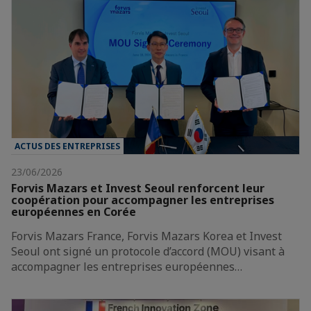
ACTUS DES ENTREPRISES
23/06/2026
Forvis Mazars et Invest Seoul renforcent leur
coopération pour accompagner les entreprises
européennes en Corée
Forvis Mazars France, Forvis Mazars Korea et Invest
Seoul ont signé un protocole d’accord (MOU) visant à
accompagner les entreprises européennes…