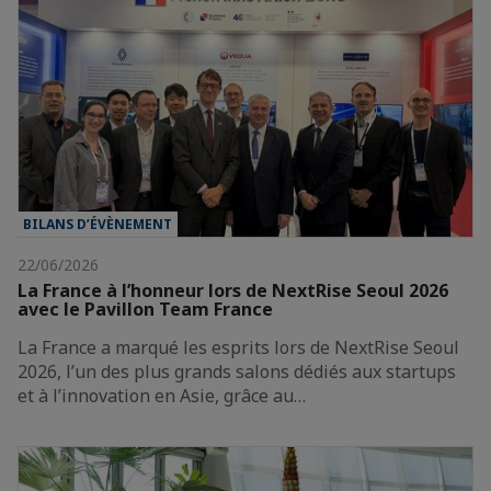
BILANS D’ÉVÈNEMENT
22/06/2026
La France à l’honneur lors de NextRise Seoul 2026
avec le Pavillon Team France
La France a marqué les esprits lors de NextRise Seoul
2026, l’un des plus grands salons dédiés aux startups
et à l’innovation en Asie, grâce au…