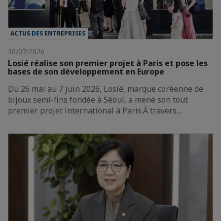
ACTUS DES ENTREPRISES
30/07/2026
Losié réalise son premier projet à Paris et pose les
bases de son développement en Europe
Du 26 mai au 7 juin 2026, Losié, marque coréenne de
bijoux semi-fins fondée à Séoul, a mené son tout
premier projet international à Paris.À travers…