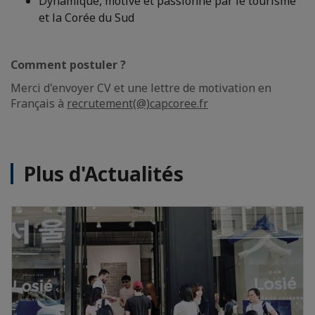
Dynamique, motivé et passionné par le tourisme
et la Corée du Sud
Comment postuler ?
Merci d'envoyer CV et une lettre de motivation en
Français à
recrutement(@)capcoree.fr
Plus d'Actualités