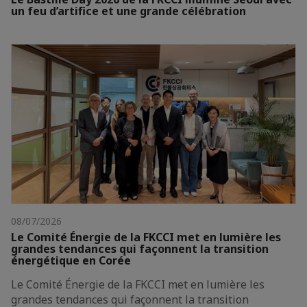
un feu d’artifice et une grande célébration
08/07/2026
Le Comité Énergie de la FKCCI met en lumière les
grandes tendances qui façonnent la transition
énergétique en Corée
Le Comité Énergie de la FKCCI met en lumière les
grandes tendances qui façonnent la transition