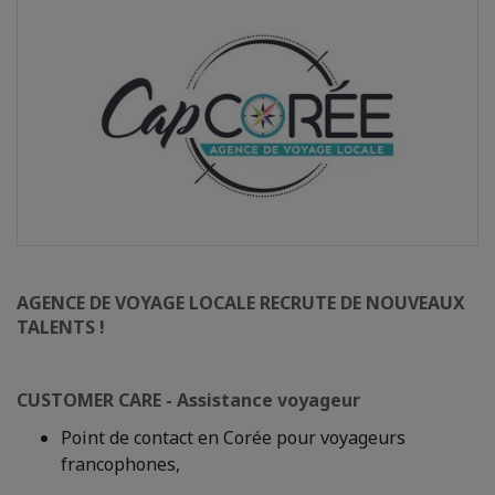
AGENCE DE VOYAGE LOCALE RECRUTE DE NOUVEAUX
TALENTS !
CUSTOMER CARE - Assistance voyageur
Point de contact en Corée pour voyageurs
francophones,