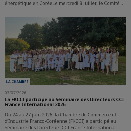
énergétique en CoréeLe mercredi 8 juillet, le Comité…
LA CHAMBRE
03/07/2026
La FKCCI participe au Séminaire des Directeurs CCI
France International 2026
Du 24 au 27 juin 2026, la Chambre de Commerce et
d’Industrie Franco-Coréenne (FKCCI) a participé au
Séminaire des Directeurs CCI France International…