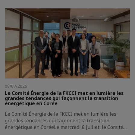
08/07/2026
Le Comité Énergie de la FKCCI met en lumière les
grandes tendances qui façonnent la transition
énergétique en Corée
Le Comité Énergie de la FKCCI met en lumière les
grandes tendances qui façonnent la transition
énergétique en CoréeLe mercredi 8 juillet, le Comité…