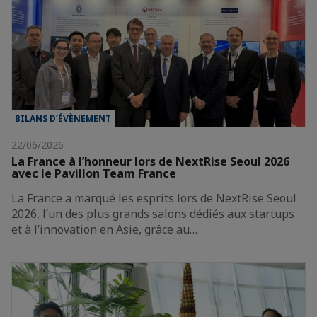
BILANS D’ÉVÈNEMENT
22/06/2026
La France à l’honneur lors de NextRise Seoul 2026
avec le Pavillon Team France
La France a marqué les esprits lors de NextRise Seoul
2026, l’un des plus grands salons dédiés aux startups
et à l’innovation en Asie, grâce au…