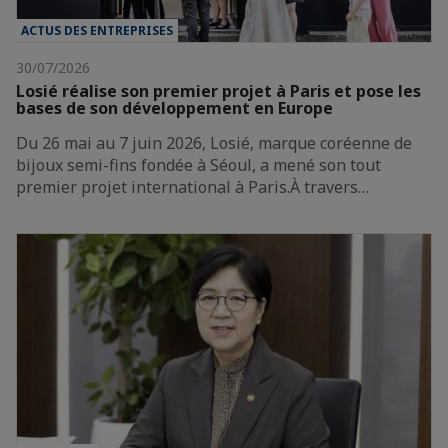
ACTUS DES ENTREPRISES
30/07/2026
Losié réalise son premier projet à Paris et pose les
bases de son développement en Europe
Du 26 mai au 7 juin 2026, Losié, marque coréenne de
bijoux semi-fins fondée à Séoul, a mené son tout
premier projet international à Paris.À travers…