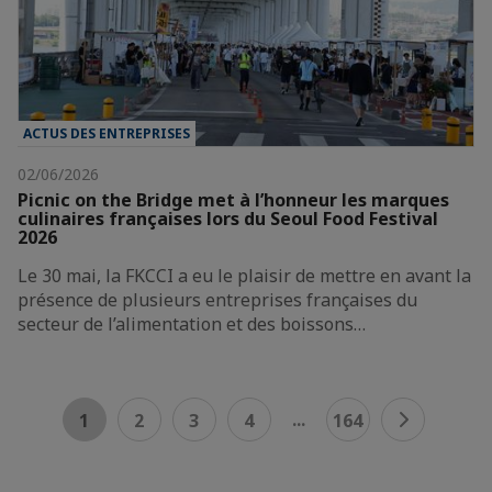
ACTUS DES ENTREPRISES
02/06/2026
Picnic on the Bridge met à l’honneur les marques
culinaires françaises lors du Seoul Food Festival
2026
Le 30 mai, la FKCCI a eu le plaisir de mettre en avant la
présence de plusieurs entreprises françaises du
secteur de l’alimentation et des boissons…
...
1
2
3
4
164