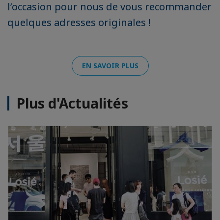
l’occasion pour nous de vous recommander
quelques adresses originales !
EN SAVOIR PLUS
Plus d'Actualités