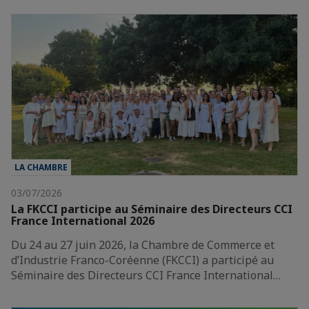
LA CHAMBRE
03/07/2026
La FKCCI participe au Séminaire des Directeurs CCI
France International 2026
Du 24 au 27 juin 2026, la Chambre de Commerce et
d’Industrie Franco-Coréenne (FKCCI) a participé au
Séminaire des Directeurs CCI France International…