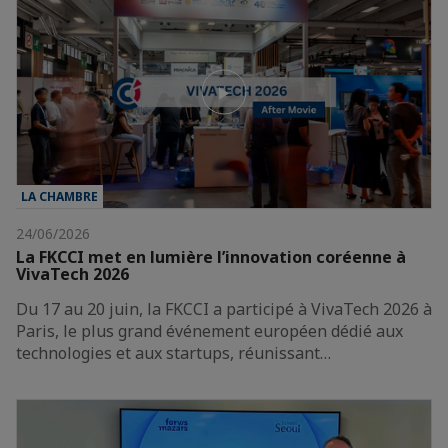
LA CHAMBRE
24/06/2026
La FKCCI met en lumière l’innovation coréenne à
VivaTech 2026
Du 17 au 20 juin, la FKCCI a participé à VivaTech 2026 à
Paris, le plus grand événement européen dédié aux
technologies et aux startups, réunissant…