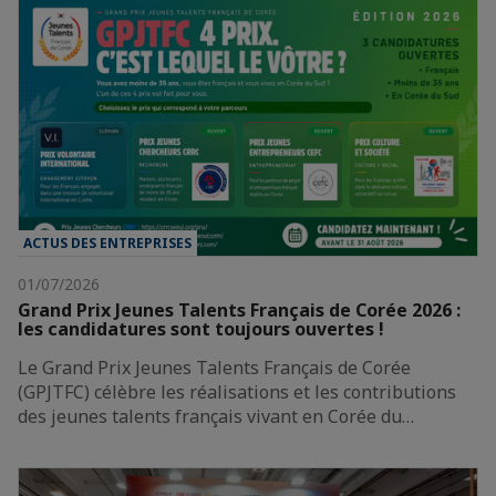
ACTUS DES ENTREPRISES
01/07/2026
Grand Prix Jeunes Talents Français de Corée 2026 :
les candidatures sont toujours ouvertes !
Le Grand Prix Jeunes Talents Français de Corée
(GPJTFC) célèbre les réalisations et les contributions
des jeunes talents français vivant en Corée du…