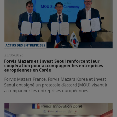
ACTUS DES ENTREPRISES
23/06/2026
Forvis Mazars et Invest Seoul renforcent leur
coopération pour accompagner les entreprises
européennes en Corée
Forvis Mazars France, Forvis Mazars Korea et Invest
Seoul ont signé un protocole d’accord (MOU) visant à
accompagner les entreprises européennes…