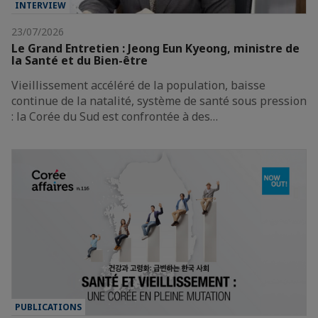
INTERVIEW
23/07/2026
Le Grand Entretien : Jeong Eun Kyeong, ministre de
la Santé et du Bien-être
Vieillissement accéléré de la population, baisse
continue de la natalité, système de santé sous pression
: la Corée du Sud est confrontée à des…
PUBLICATIONS