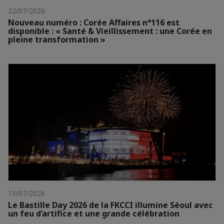
22/07/2026
Nouveau numéro : Corée Affaires n°116 est
disponible : « Santé & Vieillissement : une Corée en
pleine transformation »
15/07/2026
Le Bastille Day 2026 de la FKCCI illumine Séoul avec
un feu d’artifice et une grande célébration