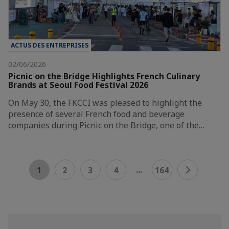
ACTUS DES ENTREPRISES
02/06/2026
Picnic on the Bridge Highlights French Culinary
Brands at Seoul Food Festival 2026
On May 30, the FKCCI was pleased to highlight the
presence of several French food and beverage
companies during Picnic on the Bridge, one of the…
...
1
2
3
4
164