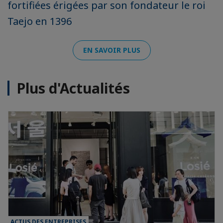
fortifiées érigées par son fondateur le roi
Taejo en 1396
EN SAVOIR PLUS
Plus d'Actualités
ACTUS DES ENTREPRISES