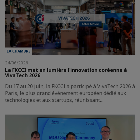
LA CHAMBRE
24/06/2026
La FKCCI met en lumière l’innovation coréenne à
VivaTech 2026
Du 17 au 20 juin, la FKCCI a participé à VivaTech 2026 à
Paris, le plus grand événement européen dédié aux
technologies et aux startups, réunissant…