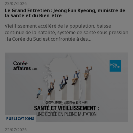
23/07/2026
Le Grand Entretien : Jeong Eun Kyeong, ministre de
la Santé et du Bien-être
Vieillissement accéléré de la population, baisse
continue de la natalité, système de santé sous pression
: la Corée du Sud est confrontée à des…
PUBLICATIONS
22/07/2026