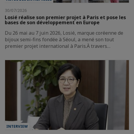
30/07/2026
Losié réalise son premier projet à Paris et pose les
bases de son développement en Europe
Du 26 mai au 7 juin 2026, Losié, marque coréenne de
bijoux semi-fins fondée à Séoul, a mené son tout
premier projet international à Paris.À travers…
INTERVIEW