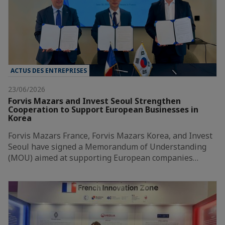
ACTUS DES ENTREPRISES
23/06/2026
Forvis Mazars and Invest Seoul Strengthen
Cooperation to Support European Businesses in
Korea
Forvis Mazars France, Forvis Mazars Korea, and Invest
Seoul have signed a Memorandum of Understanding
(MOU) aimed at supporting European companies…