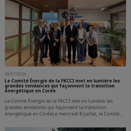
08/07/2026
Le Comité Énergie de la FKCCI met en lumière les
grandes tendances qui façonnent la transition
énergétique en Corée
Le Comité Énergie de la FKCCI met en lumière les
grandes tendances qui façonnent la transition
énergétique en CoréeLe mercredi 8 juillet, le Comité…