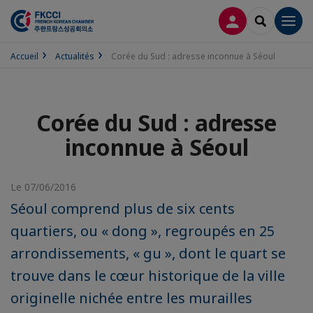
CONNEXION
RECHERCH
Men
Accueil
Actualités
Corée du Sud : adresse inconnue à Séoul
Corée du Sud : adresse
inconnue à Séoul
Le 07/06/2016
Séoul comprend plus de six cents
quartiers, ou « dong », regroupés en 25
arrondissements, « gu », dont le quart se
trouve dans le cœur historique de la ville
originelle nichée entre les murailles