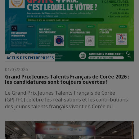
ACTUS DES ENTREPRISES
01/07/2026
Grand Prix Jeunes Talents Français de Corée 2026 :
les candidatures sont toujours ouvertes !
Le Grand Prix Jeunes Talents Français de Corée
(GPJTFC) célèbre les réalisations et les contributions
des jeunes talents français vivant en Corée du…