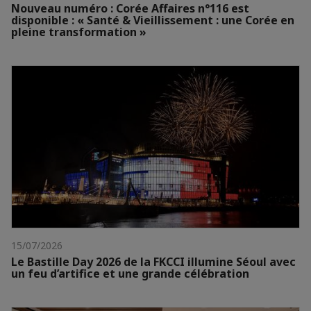
Nouveau numéro : Corée Affaires n°116 est
disponible : « Santé & Vieillissement : une Corée en
pleine transformation »
15/07/2026
Le Bastille Day 2026 de la FKCCI illumine Séoul avec
un feu d’artifice et une grande célébration