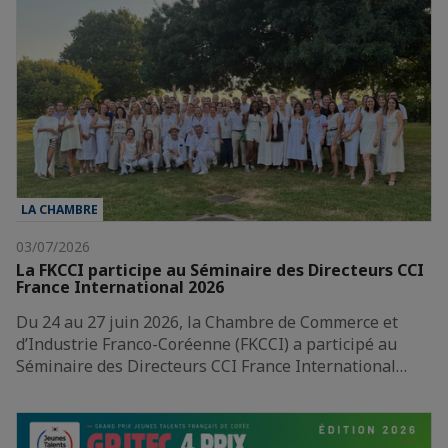
LA CHAMBRE
03/07/2026
La FKCCI participe au Séminaire des Directeurs CCI
France International 2026
Du 24 au 27 juin 2026, la Chambre de Commerce et
d’Industrie Franco-Coréenne (FKCCI) a participé au
Séminaire des Directeurs CCI France International…