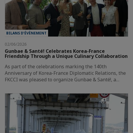
BILANS D’ÉVÈNEMENT
02/06/2026
Gunbae & Santé! Celebrates Korea-France
Friendship Through a Unique Culinary Collaboration
As part of the celebrations marking the 140th
Anniversary of Korea-France Diplomatic Relations, the
FKCCI was pleased to organize Gunbae & Santé!, a…