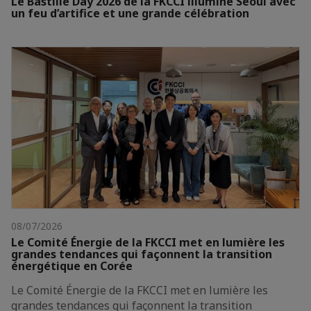
Le Bastille Day 2026 de la FKCCI illumine Séoul avec
un feu d’artifice et une grande célébration
08/07/2026
Le Comité Énergie de la FKCCI met en lumière les
grandes tendances qui façonnent la transition
énergétique en Corée
Le Comité Énergie de la FKCCI met en lumière les
grandes tendances qui façonnent la transition