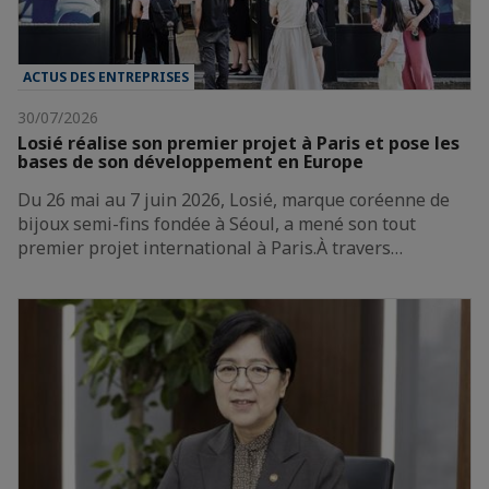
ACTUS DES ENTREPRISES
30/07/2026
Losié réalise son premier projet à Paris et pose les
bases de son développement en Europe
Du 26 mai au 7 juin 2026, Losié, marque coréenne de
bijoux semi-fins fondée à Séoul, a mené son tout
premier projet international à Paris.À travers…