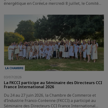
énergétique en CoréeLe mercredi 8 juillet, le Comité…
LA CHAMBRE
03/07/2026
La FKCCI participe au Séminaire des Directeurs CCI
France International 2026
Du 24 au 27 juin 2026, la Chambre de Commerce et
d’Industrie Franco-Coréenne (FKCCI) a participé au
Séminaire des Directeurs CCI France International…