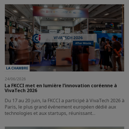
LA CHAMBRE
24/06/2026
La FKCCI met en lumière l’innovation coréenne à
VivaTech 2026
Du 17 au 20 juin, la FKCCI a participé à VivaTech 2026 à
Paris, le plus grand événement européen dédié aux
technologies et aux startups, réunissant…