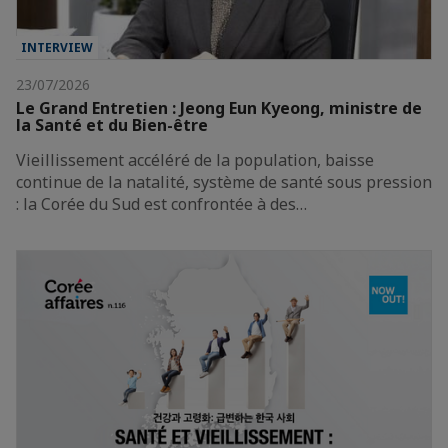
INTERVIEW
23/07/2026
Le Grand Entretien : Jeong Eun Kyeong, ministre de
la Santé et du Bien-être
Vieillissement accéléré de la population, baisse
continue de la natalité, système de santé sous pression
: la Corée du Sud est confrontée à des…