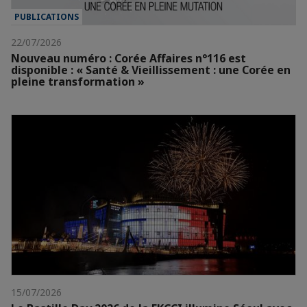
PUBLICATIONS
22/07/2026
Nouveau numéro : Corée Affaires n°116 est
disponible : « Santé & Vieillissement : une Corée en
pleine transformation »
15/07/2026