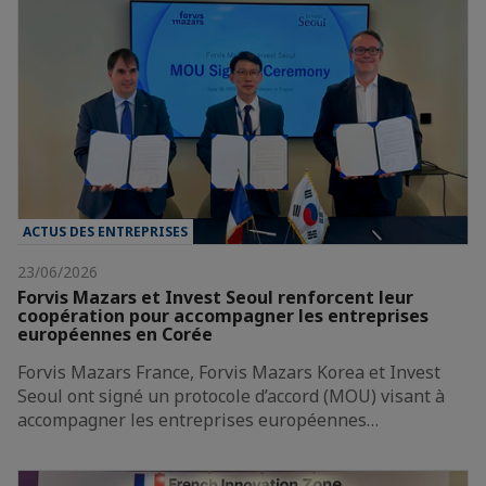
ACTUS DES ENTREPRISES
23/06/2026
Forvis Mazars et Invest Seoul renforcent leur
coopération pour accompagner les entreprises
européennes en Corée
Forvis Mazars France, Forvis Mazars Korea et Invest
Seoul ont signé un protocole d’accord (MOU) visant à
accompagner les entreprises européennes…