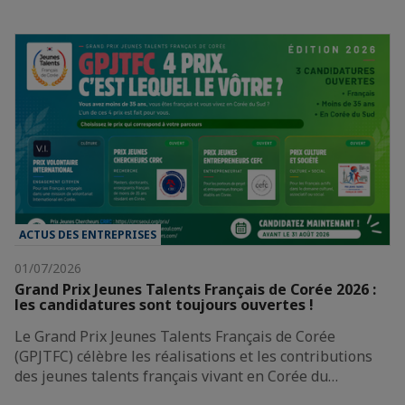
ACTUS DES ENTREPRISES
01/07/2026
Grand Prix Jeunes Talents Français de Corée 2026 :
les candidatures sont toujours ouvertes !
Le Grand Prix Jeunes Talents Français de Corée
(GPJTFC) célèbre les réalisations et les contributions
des jeunes talents français vivant en Corée du…