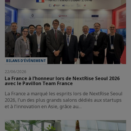
BILANS D’ÉVÈNEMENT
22/06/2026
La France à l’honneur lors de NextRise Seoul 2026
avec le Pavillon Team France
La France a marqué les esprits lors de NextRise Seoul
2026, l’un des plus grands salons dédiés aux startups
et à l’innovation en Asie, grâce au…