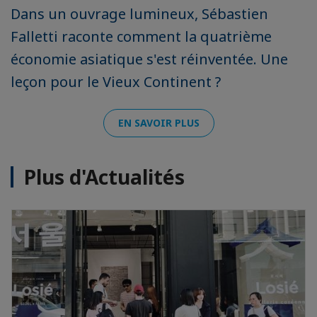
Dans un ouvrage lumineux, Sébastien
Falletti raconte comment la quatrième
économie asiatique s'est réinventée. Une
leçon pour le Vieux Continent ?
EN SAVOIR PLUS
Plus d'Actualités