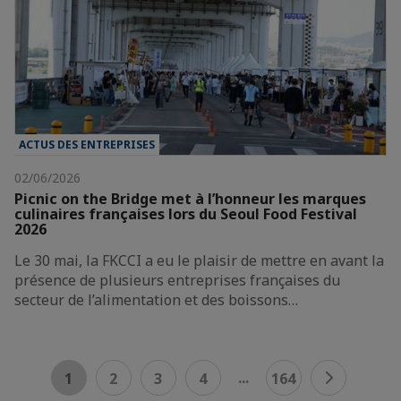
ACTUS DES ENTREPRISES
02/06/2026
Picnic on the Bridge met à l’honneur les marques
culinaires françaises lors du Seoul Food Festival
2026
Le 30 mai, la FKCCI a eu le plaisir de mettre en avant la
présence de plusieurs entreprises françaises du
secteur de l’alimentation et des boissons…
...
1
2
3
4
164