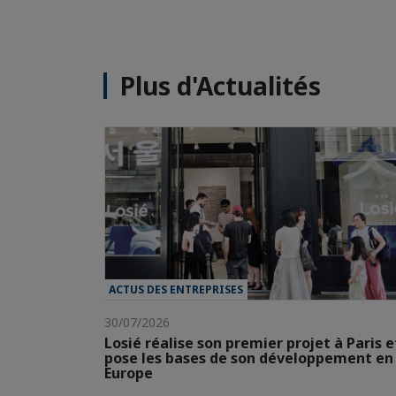
Plus d'Actualités
ACTUS DES ENTREPRISES
30/07/2026
Losié réalise son premier projet à Paris e
pose les bases de son développement en
Europe