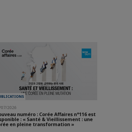
UBLICATIONS
/07/2026
uveau numéro : Corée Affaires n°116 est
sponible : « Santé & Vieillissement : une
rée en pleine transformation »