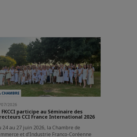
A CHAMBRE
/07/2026
 FKCCI participe au Séminaire des
recteurs CCI France International 2026
 24 au 27 juin 2026, la Chambre de
mmerce et d’Industrie Franco-Coréenne