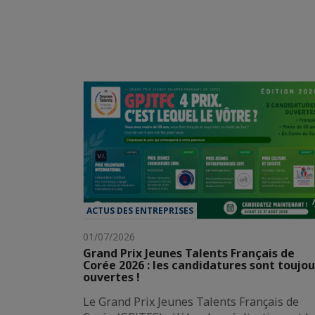
ACTUS DES ENTREPRISES
01/07/2026
Grand Prix Jeunes Talents Français de
Corée 2026 : les candidatures sont toujou
ouvertes !
Le Grand Prix Jeunes Talents Français de