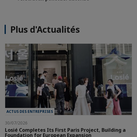
Plus d'Actualités
ACTUS DES ENTREPRISES
30/07/2026
Losié Completes Its First Paris Project, Building a
Foundation for European Expansion