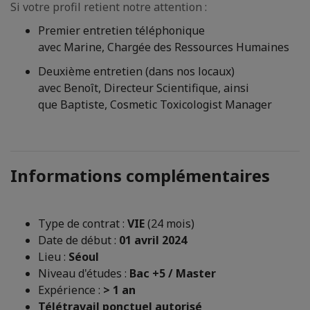
Si votre profil retient notre attention :
Premier entretien téléphonique
avec
Marine, Chargée des Ressources Humaines
Deuxième entretien (dans nos locaux)
avec Benoît, Directeur Scientifique, ainsi
que Baptiste, Cosmetic Toxicologist Manager
Informations complémentaires
Type de contrat :
VIE
(24 mois)
Date de début :
01 avril 2024
Lieu :
Séoul
Niveau d'études :
Bac +5 / Master
Expérience :
> 1 an
Télétravail ponctuel autorisé