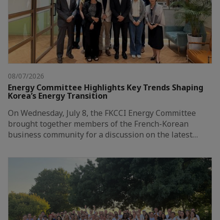
08/07/2026
Energy Committee Highlights Key Trends Shaping
Korea’s Energy Transition
On Wednesday, July 8, the FKCCI Energy Committee
brought together members of the French-Korean
business community for a discussion on the latest…