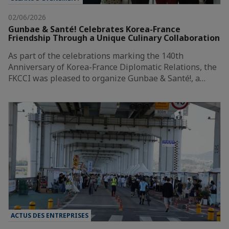
02/06/2026
Gunbae & Santé! Celebrates Korea-France
Friendship Through a Unique Culinary Collaboration
As part of the celebrations marking the 140th
Anniversary of Korea-France Diplomatic Relations, the
FKCCI was pleased to organize Gunbae & Santé!, a…
ACTUS DES ENTREPRISES