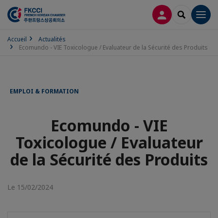
CONNEXION
RECHERCH
Men
Accueil
Actualités
Ecomundo - VIE Toxicologue / Evaluateur de la Sécurité des Produits
EMPLOI & FORMATION
Ecomundo - VIE
Toxicologue / Evaluateur
de la Sécurité des Produits
Le 15/02/2024