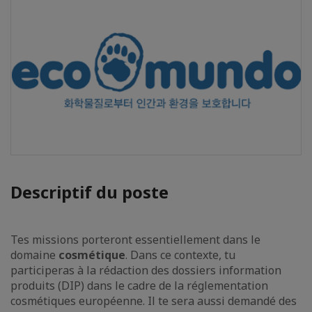
Descriptif du poste
Tes missions porteront essentiellement dans le
domaine
cosmétique
. Dans ce contexte, tu
participeras à la rédaction des dossiers information
produits (DIP) dans le cadre de la réglementation
cosmétiques européenne. Il te sera aussi demandé des