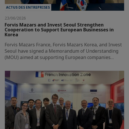
ACTUS DES ENTREPRISES
23/06/2026
Forvis Mazars and Invest Seoul Strengthen
Cooperation to Support European Businesses in
Korea
Forvis Mazars France, Forvis Mazars Korea, and Invest
Seoul have signed a Memorandum of Understanding
(MOU) aimed at supporting European companies…