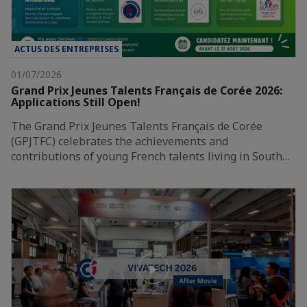
ACTUS DES ENTREPRISES
01/07/2026
Grand Prix Jeunes Talents Français de Corée 2026:
Applications Still Open!
The Grand Prix Jeunes Talents Français de Corée
(GPJTFC) celebrates the achievements and
contributions of young French talents living in South…