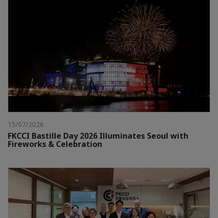
15/07/2026
FKCCI Bastille Day 2026 Illuminates Seoul with
Fireworks & Celebration