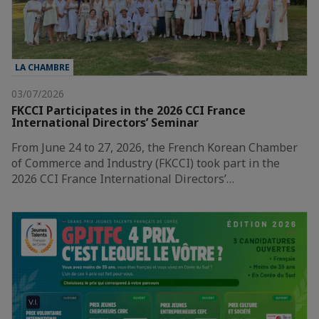
LA CHAMBRE
03/07/2026
FKCCI Participates in the 2026 CCI France
International Directors’ Seminar
From June 24 to 27, 2026, the French Korean Chamber
of Commerce and Industry (FKCCI) took part in the
2026 CCI France International Directors’…