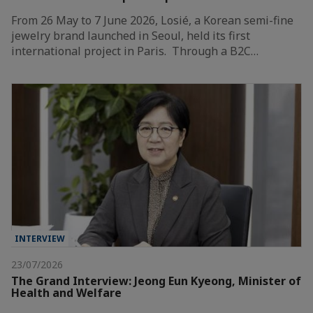
From 26 May to 7 June 2026, Losié, a Korean semi-fine
jewelry brand launched in Seoul, held its first
international project in Paris. Through a B2C…
INTERVIEW
23/07/2026
The Grand Interview: Jeong Eun Kyeong, Minister of
Health and Welfare