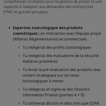
compétences multiples pour la gestion de projet et une
capacité à t’adapter aux demandes des entreprises
(PME et grands groupes).
Expertise toxicologique des produits
cosmétiques :
en interaction avec l’équipe projet
(Affaires Réglementaires) et commerciale.
Tu rédigeras des profils toxicologiques
Tu rédigeras des évaluations de la sécurité
matières premières
Tu feras la pré-évaluation des produits avec
conseil stratégique sur les tests
toxicologiques à mener
Tu rédigeras et signeras des Dossiers
Information Produit (parties A + B)
Tu utiliseras d’outils
in silico
(tels que QSAR