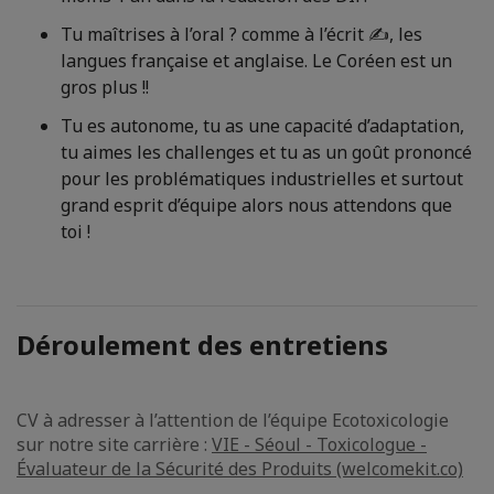
Tu maîtrises à l’oral ? comme à l’écrit ✍, les
langues française et anglaise. Le Coréen est un
gros plus !!
Tu es autonome, tu as une capacité d’adaptation,
tu aimes les challenges et tu as un goût prononcé
pour les problématiques industrielles et surtout
grand esprit d’équipe alors nous attendons que
toi !
Déroulement des entretiens
CV à adresser à l’attention de l’équipe Ecotoxicologie
sur notre site carrière :
VIE - Séoul - Toxicologue -
Évaluateur de la Sécurité des Produits (welcomekit.co)