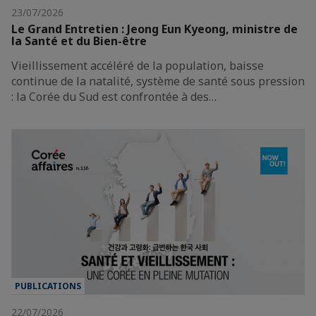
23/07/2026
Le Grand Entretien : Jeong Eun Kyeong, ministre de
la Santé et du Bien-être
Vieillissement accéléré de la population, baisse
continue de la natalité, système de santé sous pression
: la Corée du Sud est confrontée à des…
PUBLICATIONS
22/07/2026