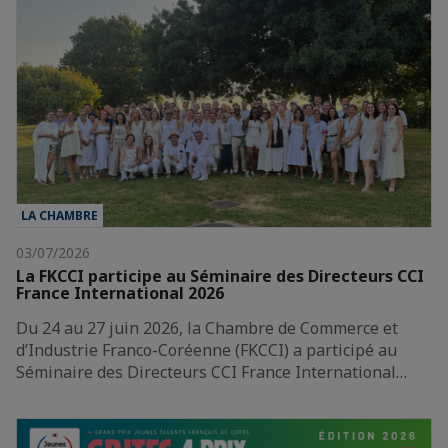
LA CHAMBRE
03/07/2026
La FKCCI participe au Séminaire des Directeurs CCI
France International 2026
Du 24 au 27 juin 2026, la Chambre de Commerce et
d’Industrie Franco-Coréenne (FKCCI) a participé au
Séminaire des Directeurs CCI France International…