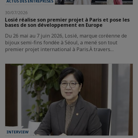
ACTUS DES ENTREPRISES
30/07/2026
Losié réalise son premier projet à Paris et pose les
bases de son développement en Europe
Du 26 mai au 7 juin 2026, Losié, marque coréenne de
bijoux semi-fins fondée à Séoul, a mené son tout
premier projet international à Paris.À travers…
INTERVIEW