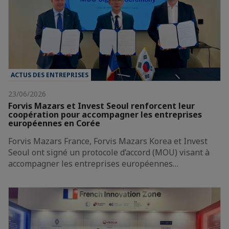
ACTUS DES ENTREPRISES
23/06/2026
Forvis Mazars et Invest Seoul renforcent leur
coopération pour accompagner les entreprises
européennes en Corée
Forvis Mazars France, Forvis Mazars Korea et Invest
Seoul ont signé un protocole d’accord (MOU) visant à
accompagner les entreprises européennes…