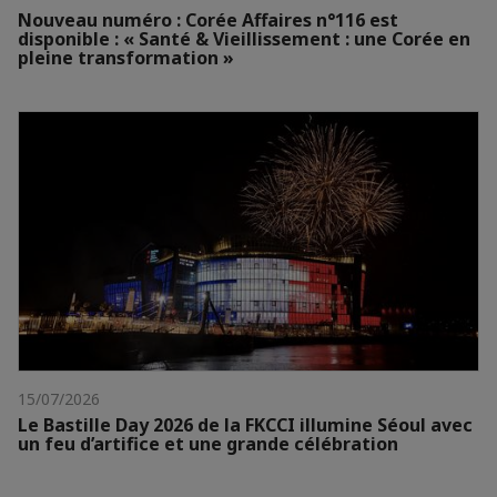
Nouveau numéro : Corée Affaires n°116 est
disponible : « Santé & Vieillissement : une Corée en
pleine transformation »
15/07/2026
Le Bastille Day 2026 de la FKCCI illumine Séoul avec
un feu d’artifice et une grande célébration