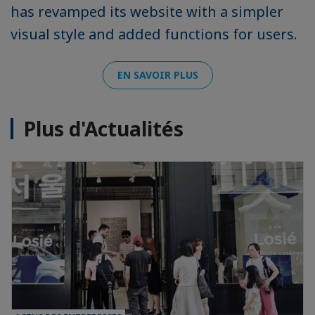
has revamped its website with a simpler
visual style and added functions for users.
EN SAVOIR PLUS
Plus d'Actualités