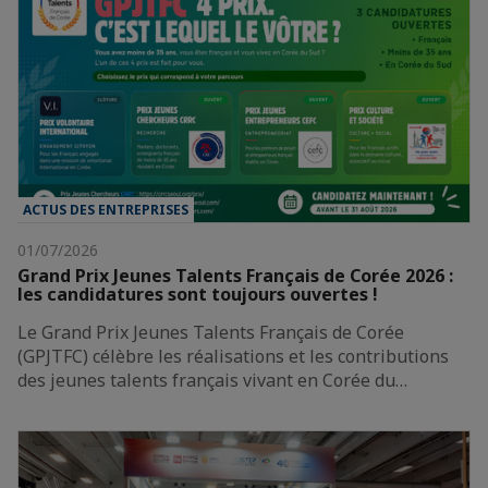
ACTUS DES ENTREPRISES
01/07/2026
Grand Prix Jeunes Talents Français de Corée 2026 :
les candidatures sont toujours ouvertes !
Le Grand Prix Jeunes Talents Français de Corée
(GPJTFC) célèbre les réalisations et les contributions
des jeunes talents français vivant en Corée du…