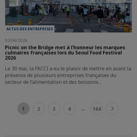
ACTUS DES ENTREPRISES
02/06/2026
Picnic on the Bridge met à l’honneur les marques
culinaires françaises lors du Seoul Food Festival
2026
Le 30 mai, la FKCCI a eu le plaisir de mettre en avant la
présence de plusieurs entreprises françaises du
secteur de l’alimentation et des boissons…
...
1
2
3
4
164