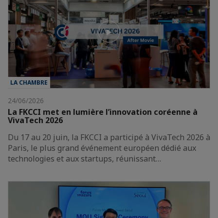
LA CHAMBRE
24/06/2026
La FKCCI met en lumière l’innovation coréenne à
VivaTech 2026
Du 17 au 20 juin, la FKCCI a participé à VivaTech 2026 à
Paris, le plus grand événement européen dédié aux
technologies et aux startups, réunissant…