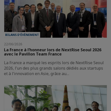
BILANS D’ÉVÈNEMENT
22/06/2026
La France à l’honneur lors de NextRise Seoul 2026
avec le Pavillon Team France
La France a marqué les esprits lors de NextRise Seoul
2026, l’un des plus grands salons dédiés aux startups
et à l’innovation en Asie, grâce au…