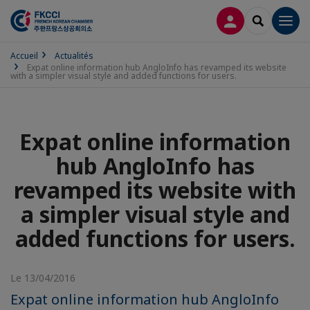
CONNEXION
RECHERCH
Men
Accueil
Actualités
Expat online information hub AngloInfo has revamped its website
with a simpler visual style and added functions for users.
Expat online information
hub AngloInfo has
revamped its website with
a simpler visual style and
added functions for users.
Le 13/04/2016
Expat online information hub AngloInfo