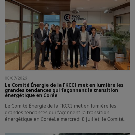
08/07/2026
Le Comité Énergie de la FKCCI met en lumière les
grandes tendances qui façonnent la transition
énergétique en Corée
Le Comité Énergie de la FKCCI met en lumière les
grandes tendances qui façonnent la transition
énergétique en CoréeLe mercredi 8 juillet, le Comité…