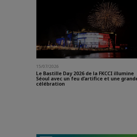
15/07/2026
Le Bastille Day 2026 de la FKCCI illumine
Séoul avec un feu d’artifice et une grand
célébration