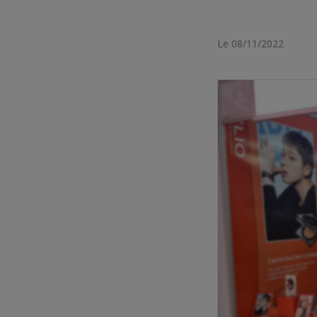
Le 08/11/2022