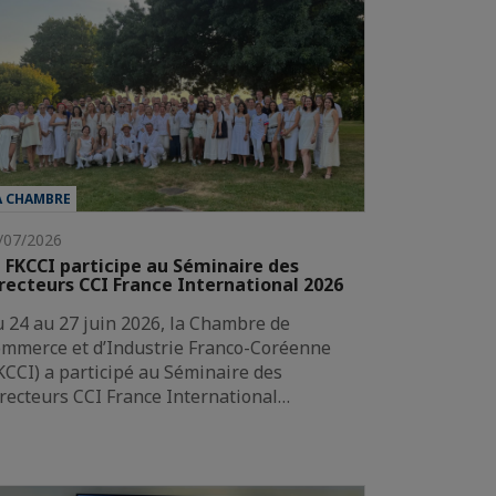
A CHAMBRE
/07/2026
 FKCCI participe au Séminaire des
recteurs CCI France International 2026
 24 au 27 juin 2026, la Chambre de
mmerce et d’Industrie Franco-Coréenne
KCCI) a participé au Séminaire des
recteurs CCI France International…