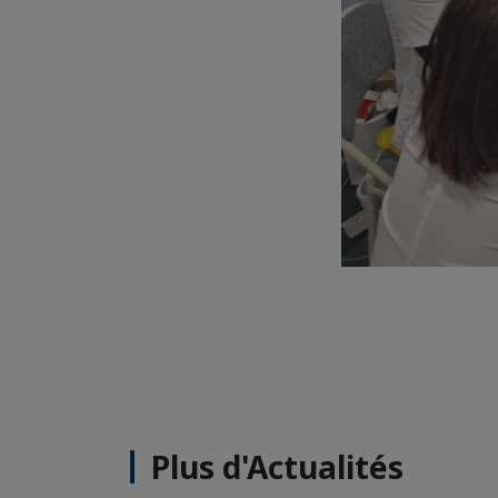
Plus d'Actualités