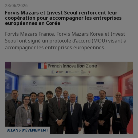
23/06/2026
Forvis Mazars et Invest Seoul renforcent leur
coopération pour accompagner les entreprises
européennes en Corée
Forvis Mazars France, Forvis Mazars Korea et Invest
Seoul ont signé un protocole d’accord (MOU) visant à
accompagner les entreprises européennes…
BILANS D’ÉVÈNEMENT