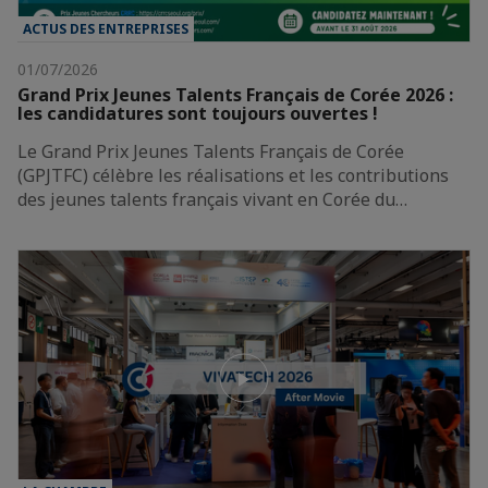
ACTUS DES ENTREPRISES
01/07/2026
Grand Prix Jeunes Talents Français de Corée 2026 :
les candidatures sont toujours ouvertes !
Le Grand Prix Jeunes Talents Français de Corée
(GPJTFC) célèbre les réalisations et les contributions
des jeunes talents français vivant en Corée du…