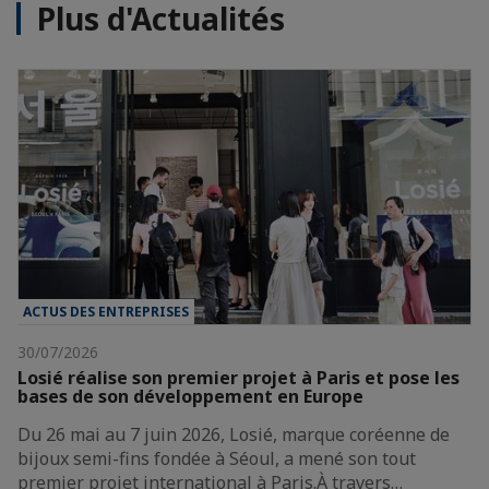
Plus d'Actualités
ACTUS DES ENTREPRISES
30/07/2026
Losié réalise son premier projet à Paris et pose les
bases de son développement en Europe
Du 26 mai au 7 juin 2026, Losié, marque coréenne de
bijoux semi-fins fondée à Séoul, a mené son tout
premier projet international à Paris.À travers…