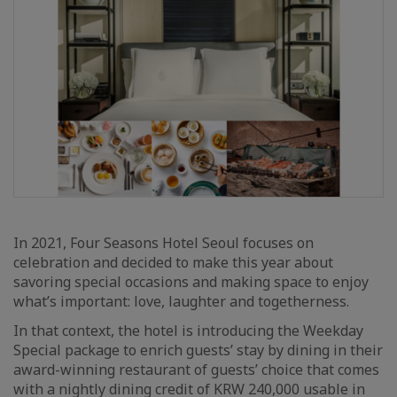
In 2021, Four Seasons Hotel Seoul focuses on
celebration and decided to make this year about
savoring special occasions and making space to enjoy
what’s important: love, laughter and togetherness.
In that context, the hotel is introducing the Weekday
Special package to enrich guests’ stay by dining in their
award-winning restaurant of guests’ choice that comes
with a nightly dining credit of KRW 240,000 usable in