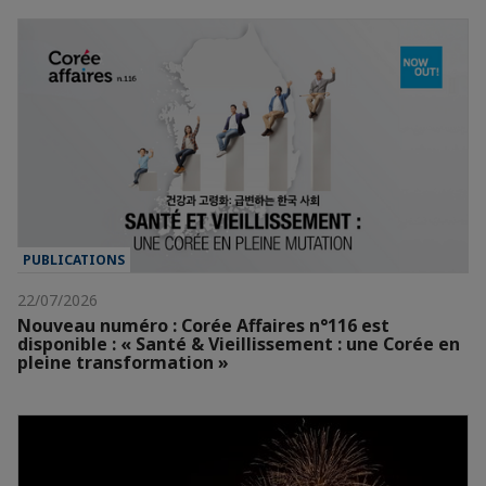
PUBLICATIONS
22/07/2026
Nouveau numéro : Corée Affaires n°116 est
disponible : « Santé & Vieillissement : une Corée en
pleine transformation »