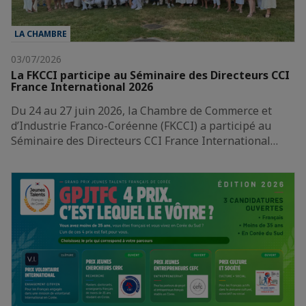
LA CHAMBRE
03/07/2026
La FKCCI participe au Séminaire des Directeurs CCI
France International 2026
Du 24 au 27 juin 2026, la Chambre de Commerce et
d’Industrie Franco-Coréenne (FKCCI) a participé au
Séminaire des Directeurs CCI France International…