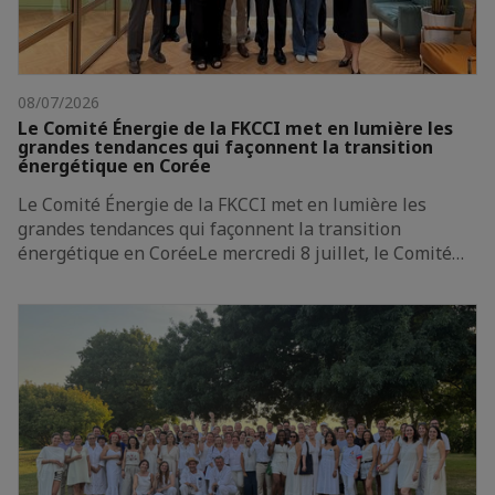
08/07/2026
Le Comité Énergie de la FKCCI met en lumière les
grandes tendances qui façonnent la transition
énergétique en Corée
Le Comité Énergie de la FKCCI met en lumière les
grandes tendances qui façonnent la transition
énergétique en CoréeLe mercredi 8 juillet, le Comité…