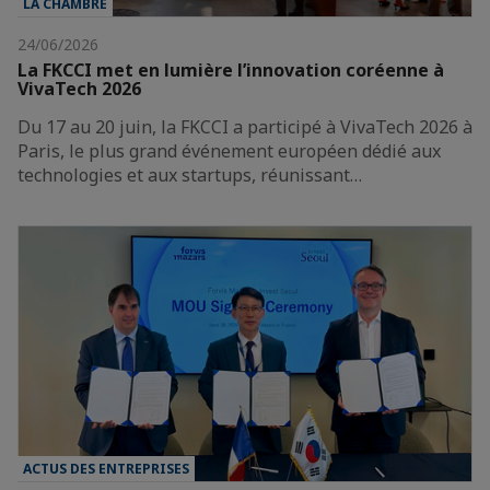
LA CHAMBRE
24/06/2026
La FKCCI met en lumière l’innovation coréenne à
VivaTech 2026
Du 17 au 20 juin, la FKCCI a participé à VivaTech 2026 à
Paris, le plus grand événement européen dédié aux
technologies et aux startups, réunissant…
ACTUS DES ENTREPRISES