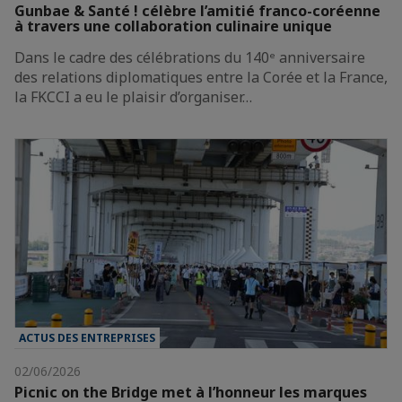
Gunbae & Santé ! célèbre l’amitié franco-coréenne
à travers une collaboration culinaire unique
Dans le cadre des célébrations du 140ᵉ anniversaire
des relations diplomatiques entre la Corée et la France,
la FKCCI a eu le plaisir d’organiser…
ACTUS DES ENTREPRISES
02/06/2026
Picnic on the Bridge met à l’honneur les marques