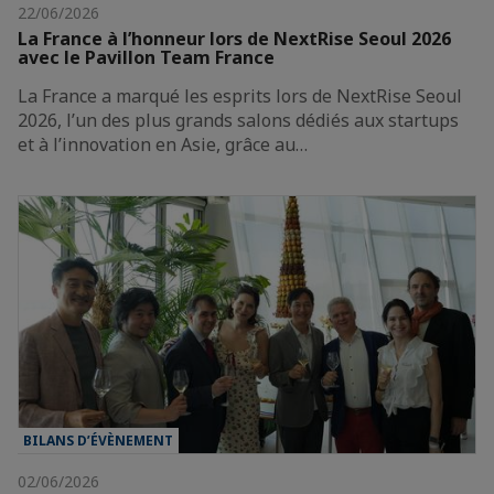
22/06/2026
La France à l’honneur lors de NextRise Seoul 2026
avec le Pavillon Team France
La France a marqué les esprits lors de NextRise Seoul
2026, l’un des plus grands salons dédiés aux startups
et à l’innovation en Asie, grâce au…
BILANS D’ÉVÈNEMENT
02/06/2026