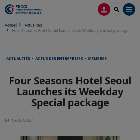
CONNEXION
RECHERCH
Men
Accueil
Actualités
Four Seasons Hotel Seoul Launches its Weekday Special package
ACTUALITÉS • ACTUS DES ENTREPRISES • MEMBRES
Four Seasons Hotel Seoul
Launches its Weekday
Special package
Le 16/03/2021