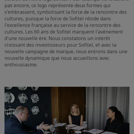
pas encore, ce logo représente deux formes qui
s'embrassent, symbolisant la force de la rencontre des
cultures, puisque la force de Sofitel réside dans
l'excellence française au service de la rencontre des
cultures. Les 60 ans de Sofitel marquent l'avènement
d'une nouvelle ère. Nous constatons un intérêt
croissant des investisseurs pour Sofitel, et avec la
nouvelle campagne de marque, nous entrons dans une
nouvelle dynamique que nous accueillons avec
enthousiasme.