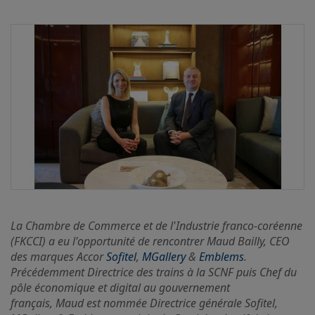
La Chambre de Commerce et de l'Industrie franco-coréenne
(FKCCI) a eu l'opportunité de rencontrer Maud Bailly
, CEO
des marques Accor
Sofitel
,
MGallery
&
Emblems
.
Précédemment Directrice des trains à la SCNF puis Chef du
pôle économique et digital au gouvernement
français, Maud est nommée Directrice générale Sofitel,