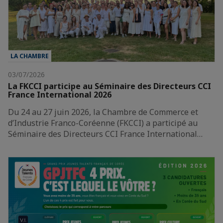
LA CHAMBRE
03/07/2026
La FKCCI participe au Séminaire des Directeurs CCI
France International 2026
Du 24 au 27 juin 2026, la Chambre de Commerce et
d’Industrie Franco-Coréenne (FKCCI) a participé au
Séminaire des Directeurs CCI France International…