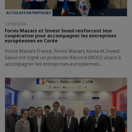
ACTUS DES ENTREPRISES
23/06/2026
Forvis Mazars et Invest Seoul renforcent leur
coopération pour accompagner les entreprises
européennes en Corée
Forvis Mazars France, Forvis Mazars Korea et Invest
Seoul ont signé un protocole d’accord (MOU) visant à
accompagner les entreprises européennes…