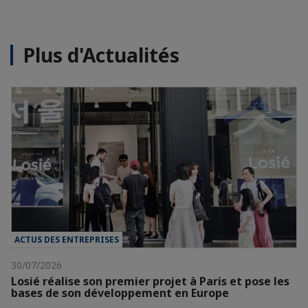
Plus d'Actualités
ACTUS DES ENTREPRISES
30/07/2026
Losié réalise son premier projet à Paris et pose les
bases de son développement en Europe