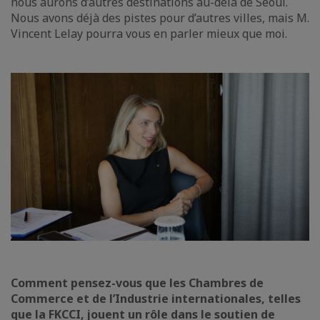
nous aurons d’autres destinations au-delà de Séoul.
Nous avons déjà des pistes pour d’autres villes, mais M.
Vincent Lelay pourra vous en parler mieux que moi.
Comment pensez-vous que les Chambres de
Commerce et de l’Industrie internationales, telles
que la FKCCI, jouent un rôle dans le soutien de