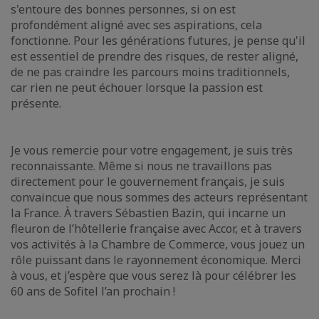
s'entoure des bonnes personnes, si on est
profondément aligné avec ses aspirations, cela
fonctionne. Pour les générations futures, je pense qu'il
est essentiel de prendre des risques, de rester aligné,
de ne pas craindre les parcours moins traditionnels,
car rien ne peut échouer lorsque la passion est
présente.
Je vous remercie pour votre engagement, je suis très
reconnaissante. Même si nous ne travaillons pas
directement pour le gouvernement français, je suis
convaincue que nous sommes des acteurs représentant
la France. À travers Sébastien Bazin, qui incarne un
fleuron de l’hôtellerie française avec Accor, et à travers
vos activités à la Chambre de Commerce, vous jouez un
rôle puissant dans le rayonnement économique. Merci
à vous, et j’espère que vous serez là pour célébrer les
60 ans de Sofitel l’an prochain !