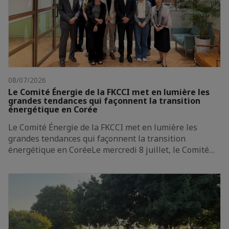
08/07/2026
Le Comité Énergie de la FKCCI met en lumière les
grandes tendances qui façonnent la transition
énergétique en Corée
Le Comité Énergie de la FKCCI met en lumière les
grandes tendances qui façonnent la transition
énergétique en CoréeLe mercredi 8 juillet, le Comité…