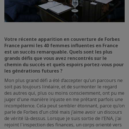
Votre récente apparition en couverture de Forbes
France parmi les 40 femmes influentes en France
est un succès remarquable. Quels sont les plus
grands défis que vous avez rencontrés sur le
chemin du succès et quels espoirs portez-vous pour
les générations futures ?
Mon plus grand défi a été d’accepter qu’un parcours ne
soit pas toujours linéaire, et de surmonter le regard
des autres qui, plus ou moins consciemment, ont pu me
juger d'une manière injuste en me prêtant parfois une
incompétence. Cela peut sembler étonnant, parce qu'on
parle de Forbes d’un côté mais j’aime avoir un discours
de vérité là-dessus. Lorsque je suis sortie de l’ENA, j'ai
rejoint l'inspection des finances, un corps orienté vers