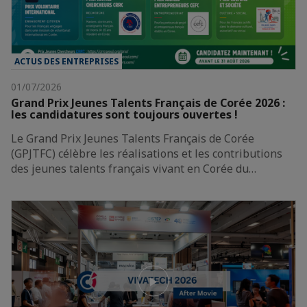
ACTUS DES ENTREPRISES
01/07/2026
Grand Prix Jeunes Talents Français de Corée 2026 :
les candidatures sont toujours ouvertes !
Le Grand Prix Jeunes Talents Français de Corée
(GPJTFC) célèbre les réalisations et les contributions
des jeunes talents français vivant en Corée du…