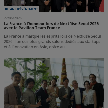
BILANS D’ÉVÈNEMENT
22/06/2026
La France à l’honneur lors de NextRise Seoul 2026
avec le Pavillon Team France
La France a marqué les esprits lors de NextRise Seoul
2026, l’un des plus grands salons dédiés aux startups
et à l’innovation en Asie, grâce au…