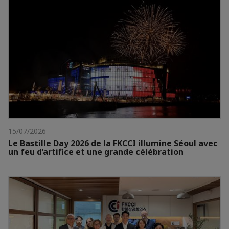
15/07/2026
Le Bastille Day 2026 de la FKCCI illumine Séoul avec
un feu d’artifice et une grande célébration