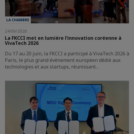
LA CHAMBRE
24/06/2026
La FKCCI met en lumière l’innovation coréenne à
VivaTech 2026
Du 17 au 20 juin, la FKCCI a participé à VivaTech 2026 à
Paris, le plus grand événement européen dédié aux
technologies et aux startups, réunissant…