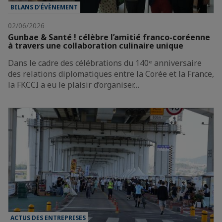
BILANS D’ÉVÈNEMENT
02/06/2026
Gunbae & Santé ! célèbre l’amitié franco-coréenne
à travers une collaboration culinaire unique
Dans le cadre des célébrations du 140ᵉ anniversaire
des relations diplomatiques entre la Corée et la France,
la FKCCI a eu le plaisir d’organiser…
ACTUS DES ENTREPRISES