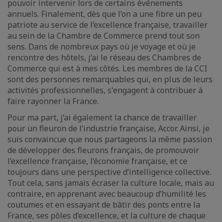
pouvoir intervenir lors de certains événements
annuels. Finalement, dès que l’on a une fibre un peu
patriote au service de l’excellence française, travailler
au sein de la Chambre de Commerce prend tout son
sens. Dans de nombreux pays où je voyage et où je
rencontre des hôtels, j’ai le réseau des Chambres de
Commerce qui est à mes côtés. Les membres de la CCI
sont des personnes remarquables qui, en plus de leurs
activités professionnelles, s'engagent à contribuer à
faire rayonner la France.
Pour ma part, j’ai également la chance de travailler
pour un fleuron de l’industrie française, Accor. Ainsi, je
suis convaincue que nous partageons la même passion
de développer des fleurons français, de promouvoir
l’excellence française, l’économie française, et ce
toujours dans une perspective d’intelligence collective.
Tout cela, sans jamais écraser la culture locale, mais au
contraire, en apprenant avec beaucoup d’humilité les
coutumes et en essayant de bâtir des ponts entre la
France, ses pôles d’excellence, et la culture de chaque