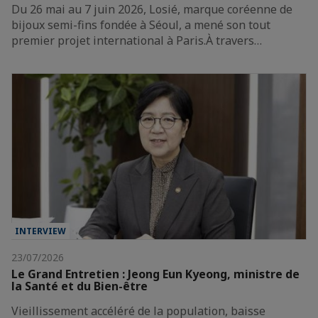
Du 26 mai au 7 juin 2026, Losié, marque coréenne de
bijoux semi-fins fondée à Séoul, a mené son tout
premier projet international à Paris.À travers…
INTERVIEW
23/07/2026
Le Grand Entretien : Jeong Eun Kyeong, ministre de
la Santé et du Bien-être
Vieillissement accéléré de la population, baisse