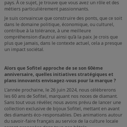
pays. À ce sujet, je trouve que vous avez un rôle et des
métiers particulièrement passionnants.
Je suis convaincue que construire des ponts, que ce soit
dans le domaine politique, économique, ou culturel,
contribue à la tolérance, à une meilleure
compréhension d’autrui ainsi qu’à la paix. Je crois que
plus que jamais, dans le contexte actuel, cela a presque
un impact sociétal.
Alors que Sofitel approche de se son 60ème
anniversaire, quelles initiatives stratégiques et
plans innovants envisagez-vous pour la marque ?
L’année prochaine, le 26 juin 2024, nous célèbrerons
les 60 ans de Sofitel, marquant nos noces de diamant.
Sans tout vous révéler, nous avons prévu de lancer une
collection exclusive de bijoux Sofitel, mettant en avant
des diamants éco-responsables. Des animations autour
du savoir-faire français au service de la culture locale