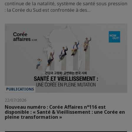
continue de la natalité, système de santé sous pression
: la Corée du Sud est confrontée à des…
PUBLICATIONS
22/07/2026
Nouveau numéro : Corée Affaires n°116 est
disponible : « Santé & Vieillissement : une Corée en
pleine transformation »