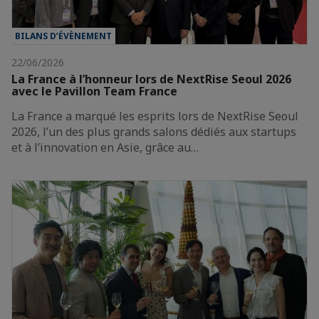
BILANS D’ÉVÈNEMENT
22/06/2026
La France à l’honneur lors de NextRise Seoul 2026
avec le Pavillon Team France
La France a marqué les esprits lors de NextRise Seoul
2026, l’un des plus grands salons dédiés aux startups
et à l’innovation en Asie, grâce au…