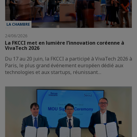
LA CHAMBRE
24/06/2026
La FKCCI met en lumière l’innovation coréenne à
VivaTech 2026
Du 17 au 20 juin, la FKCCI a participé à VivaTech 2026 à
Paris, le plus grand événement européen dédié aux
technologies et aux startups, réunissant…