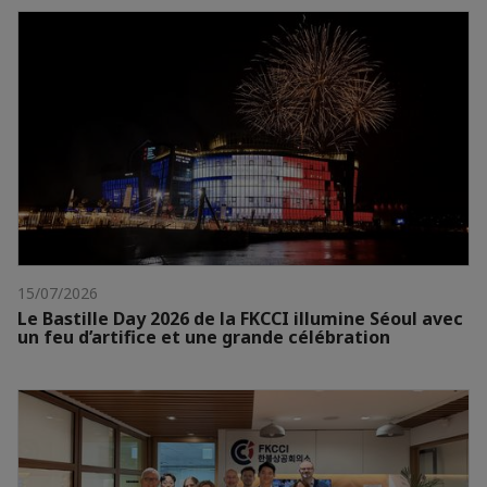
15/07/2026
Le Bastille Day 2026 de la FKCCI illumine Séoul avec
un feu d’artifice et une grande célébration