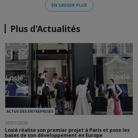
EN SAVOIR PLUS
Plus d'Actualités
ACTUS DES ENTREPRISES
30/07/2026
Losié réalise son premier projet à Paris et pose les
bases de son développement en Europe