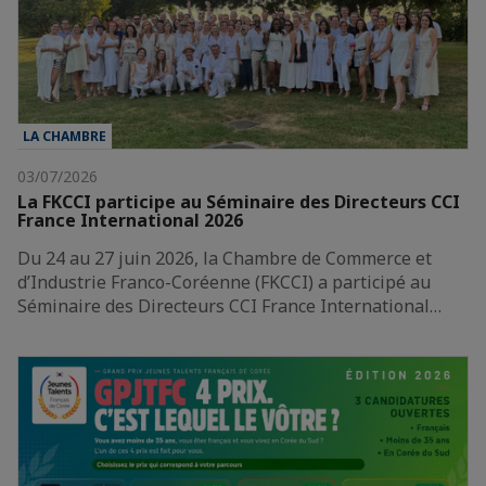
LA CHAMBRE
03/07/2026
La FKCCI participe au Séminaire des Directeurs CCI
France International 2026
Du 24 au 27 juin 2026, la Chambre de Commerce et
d’Industrie Franco-Coréenne (FKCCI) a participé au
Séminaire des Directeurs CCI France International…