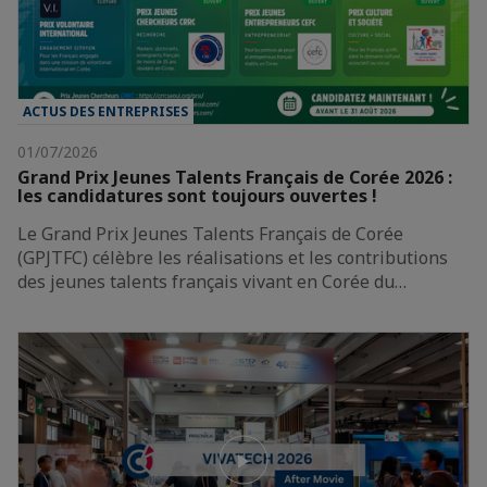
ACTUS DES ENTREPRISES
01/07/2026
Grand Prix Jeunes Talents Français de Corée 2026 :
les candidatures sont toujours ouvertes !
Le Grand Prix Jeunes Talents Français de Corée
(GPJTFC) célèbre les réalisations et les contributions
des jeunes talents français vivant en Corée du…