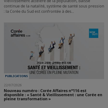
Vieillissement accéléré de la population, baisse
continue de la natalité, système de santé sous pression
: la Corée du Sud est confrontée à des…
PUBLICATIONS
22/07/2026
Nouveau numéro : Corée Affaires n°116 est
disponible : « Santé & Vieillissement : une Corée en
pleine transformation »