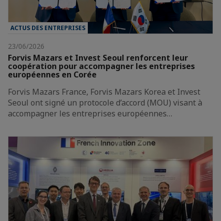
ACTUS DES ENTREPRISES
23/06/2026
Forvis Mazars et Invest Seoul renforcent leur
coopération pour accompagner les entreprises
européennes en Corée
Forvis Mazars France, Forvis Mazars Korea et Invest
Seoul ont signé un protocole d’accord (MOU) visant à
accompagner les entreprises européennes…