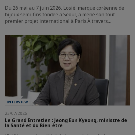
Du 26 mai au 7 juin 2026, Losié, marque coréenne de
bijoux semi-fins fondée à Séoul, a mené son tout
premier projet international à Paris.À travers…
INTERVIEW
23/07/2026
Le Grand Entretien : Jeong Eun Kyeong, ministre de
la Santé et du Bien-être