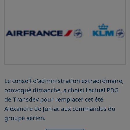
Le conseil d'administration extraordinaire,
convoqué dimanche, a choisi l'actuel PDG
de Transdev pour remplacer cet été
Alexandre de Juniac aux commandes du
groupe aérien.