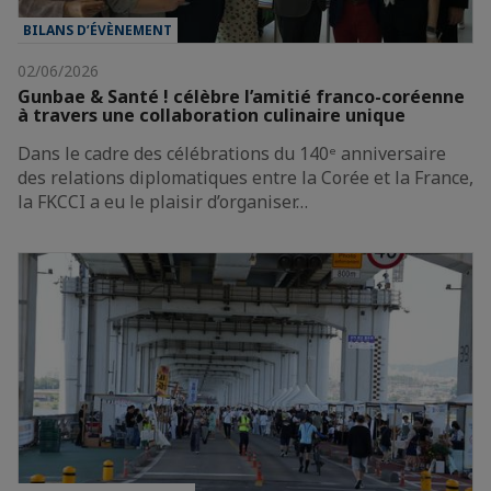
BILANS D’ÉVÈNEMENT
02/06/2026
Gunbae & Santé ! célèbre l’amitié franco-coréenne
à travers une collaboration culinaire unique
Dans le cadre des célébrations du 140ᵉ anniversaire
des relations diplomatiques entre la Corée et la France,
la FKCCI a eu le plaisir d’organiser…