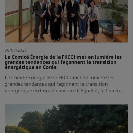
08/07/2026
Le Comité Énergie de la FKCCI met en lumière les
grandes tendances qui façonnent la transition
énergétique en Corée
Le Comité Énergie de la FKCCI met en lumière les
grandes tendances qui façonnent la transition
énergétique en CoréeLe mercredi 8 juillet, le Comité…