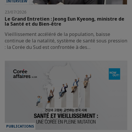
INTERVIEW
23/07/2026
Le Grand Entretien : Jeong Eun Kyeong, ministre de
la Santé et du Bien-être
Vieillissement accéléré de la population, baisse
continue de la natalité, système de santé sous pression
: la Corée du Sud est confrontée à des…
PUBLICATIONS