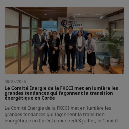
08/07/2026
Le Comité Énergie de la FKCCI met en lumière les
grandes tendances qui façonnent la transition
énergétique en Corée
Le Comité Énergie de la FKCCI met en lumière les
grandes tendances qui façonnent la transition
énergétique en CoréeLe mercredi 8 juillet, le Comité…