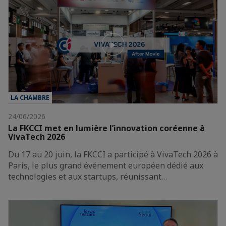
LA CHAMBRE
24/06/2026
La FKCCI met en lumière l’innovation coréenne à
VivaTech 2026
Du 17 au 20 juin, la FKCCI a participé à VivaTech 2026 à
Paris, le plus grand événement européen dédié aux
technologies et aux startups, réunissant…