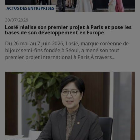
ACTUS DES ENTREPRISES
30/07/2026
Losié réalise son premier projet à Paris et pose les
bases de son développement en Europe
Du 26 mai au 7 juin 2026, Losié, marque coréenne de
bijoux semi-fins fondée à Séoul, a mené son tout
premier projet international à Paris.À travers…