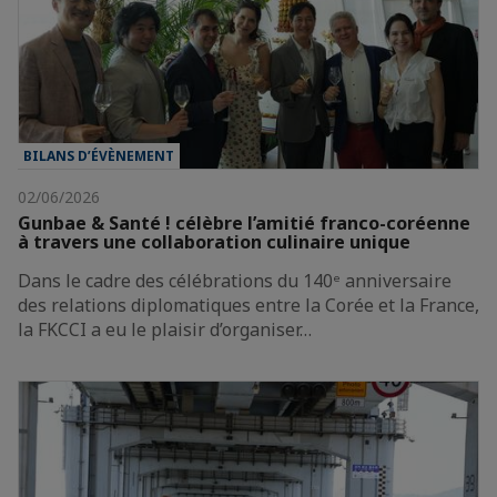
BILANS D’ÉVÈNEMENT
02/06/2026
Gunbae & Santé ! célèbre l’amitié franco-coréenne
à travers une collaboration culinaire unique
Dans le cadre des célébrations du 140ᵉ anniversaire
des relations diplomatiques entre la Corée et la France,
la FKCCI a eu le plaisir d’organiser…