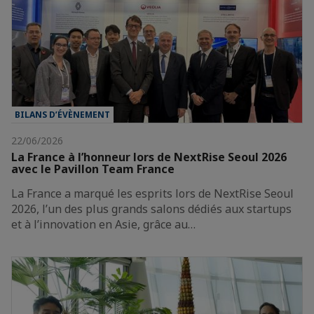
BILANS D’ÉVÈNEMENT
22/06/2026
La France à l’honneur lors de NextRise Seoul 2026
avec le Pavillon Team France
La France a marqué les esprits lors de NextRise Seoul
2026, l’un des plus grands salons dédiés aux startups
et à l’innovation en Asie, grâce au…