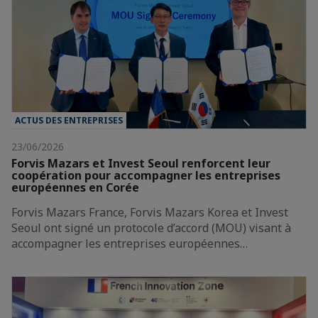
ACTUS DES ENTREPRISES
23/06/2026
Forvis Mazars et Invest Seoul renforcent leur
coopération pour accompagner les entreprises
européennes en Corée
Forvis Mazars France, Forvis Mazars Korea et Invest
Seoul ont signé un protocole d’accord (MOU) visant à
accompagner les entreprises européennes…