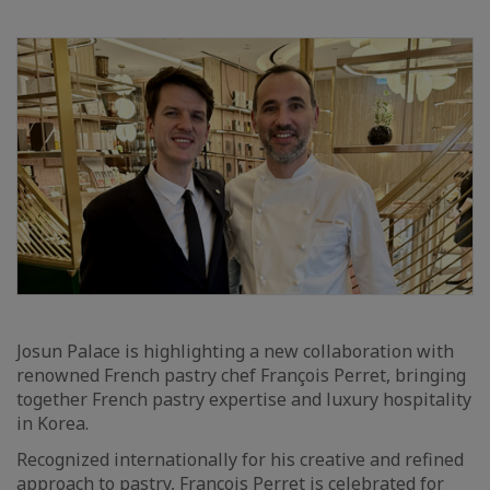
Josun Palace is highlighting a new collaboration with
renowned French pastry chef François Perret, bringing
together French pastry expertise and luxury hospitality
in Korea.
Recognized internationally for his creative and refined
approach to pastry, François Perret is celebrated for