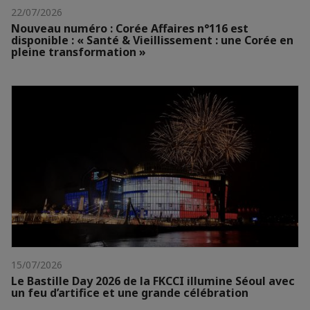
22/07/2026
Nouveau numéro : Corée Affaires n°116 est
disponible : « Santé & Vieillissement : une Corée en
pleine transformation »
15/07/2026
Le Bastille Day 2026 de la FKCCI illumine Séoul avec
un feu d’artifice et une grande célébration