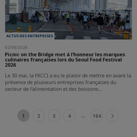
ACTUS DES ENTREPRISES
02/06/2026
Picnic on the Bridge met à l’honneur les marques
culinaires françaises lors du Seoul Food Festival
2026
Le 30 mai, la FKCCI a eu le plaisir de mettre en avant la
présence de plusieurs entreprises françaises du
secteur de l’alimentation et des boissons…
...
1
2
3
4
164