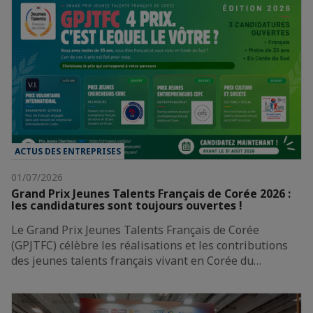
ACTUS DES ENTREPRISES
01/07/2026
Grand Prix Jeunes Talents Français de Corée 2026 :
les candidatures sont toujours ouvertes !
Le Grand Prix Jeunes Talents Français de Corée
(GPJTFC) célèbre les réalisations et les contributions
des jeunes talents français vivant en Corée du…