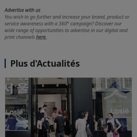
Advertise with us
You wish to go further and increase your brand, product or
service awareness with a 360° campaign? Discover our
wide range of opportunities to advertise in our digital and
print channels
here
.
Plus d'Actualités