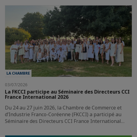
LA CHAMBRE
03/07/2026
La FKCCI participe au Séminaire des Directeurs CCI
France International 2026
Du 24 au 27 juin 2026, la Chambre de Commerce et
d’Industrie Franco-Coréenne (FKCCI) a participé au
Séminaire des Directeurs CCI France International…