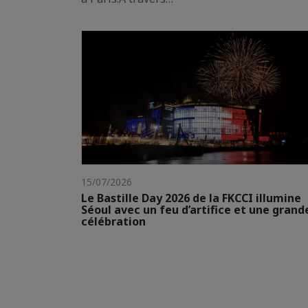
15/07/2026
Le Bastille Day 2026 de la FKCCI illumine
Séoul avec un feu d’artifice et une grand
célébration