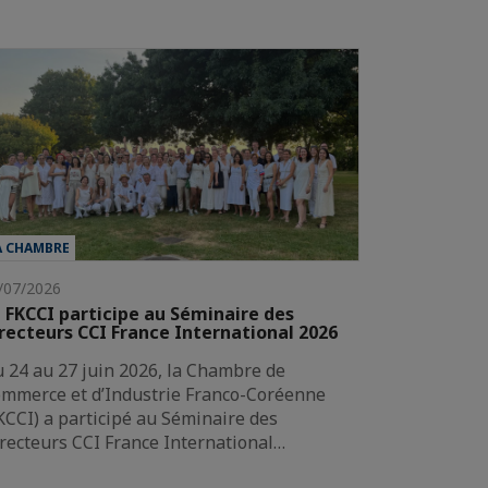
A CHAMBRE
/07/2026
 FKCCI participe au Séminaire des
recteurs CCI France International 2026
 24 au 27 juin 2026, la Chambre de
mmerce et d’Industrie Franco-Coréenne
KCCI) a participé au Séminaire des
recteurs CCI France International…