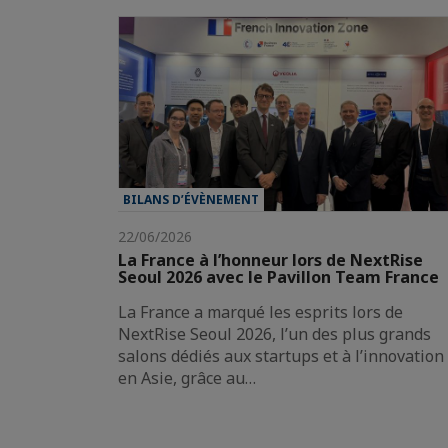
BILANS D’ÉVÈNEMENT
22/06/2026
La France à l’honneur lors de NextRise
Seoul 2026 avec le Pavillon Team France
La France a marqué les esprits lors de
NextRise Seoul 2026, l’un des plus grands
salons dédiés aux startups et à l’innovation
en Asie, grâce au…