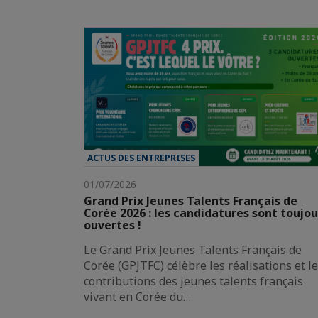
ACTUS DES ENTREPRISES
01/07/2026
Grand Prix Jeunes Talents Français de
Corée 2026 : les candidatures sont toujou
ouvertes !
Le Grand Prix Jeunes Talents Français de
Corée (GPJTFC) célèbre les réalisations et l
contributions des jeunes talents français
vivant en Corée du…