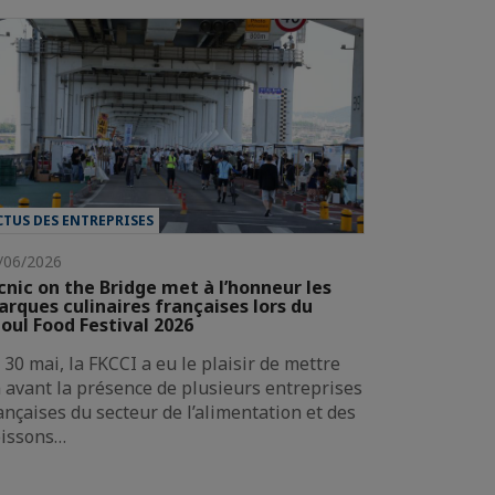
CTUS DES ENTREPRISES
/06/2026
cnic on the Bridge met à l’honneur les
rques culinaires françaises lors du
oul Food Festival 2026
 30 mai, la FKCCI a eu le plaisir de mettre
 avant la présence de plusieurs entreprises
ançaises du secteur de l’alimentation et des
issons…