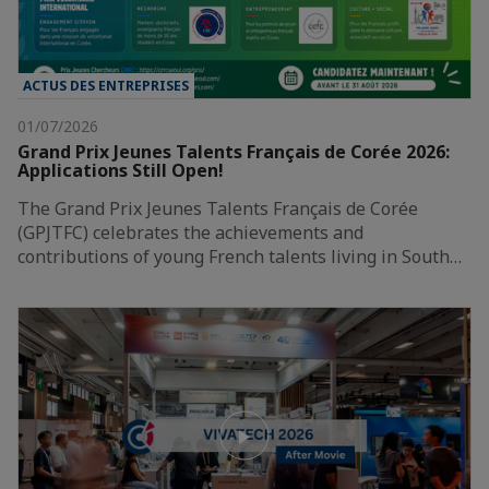
ACTUS DES ENTREPRISES
01/07/2026
Grand Prix Jeunes Talents Français de Corée 2026:
Applications Still Open!
The Grand Prix Jeunes Talents Français de Corée
(GPJTFC) celebrates the achievements and
contributions of young French talents living in South…