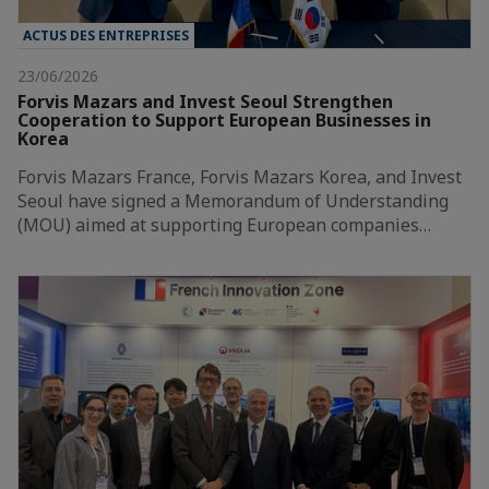
ACTUS DES ENTREPRISES
23/06/2026
Forvis Mazars and Invest Seoul Strengthen
Cooperation to Support European Businesses in
Korea
Forvis Mazars France, Forvis Mazars Korea, and Invest
Seoul have signed a Memorandum of Understanding
(MOU) aimed at supporting European companies…