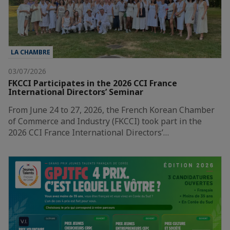
LA CHAMBRE
03/07/2026
FKCCI Participates in the 2026 CCI France
International Directors’ Seminar
From June 24 to 27, 2026, the French Korean Chamber
of Commerce and Industry (FKCCI) took part in the
2026 CCI France International Directors’…