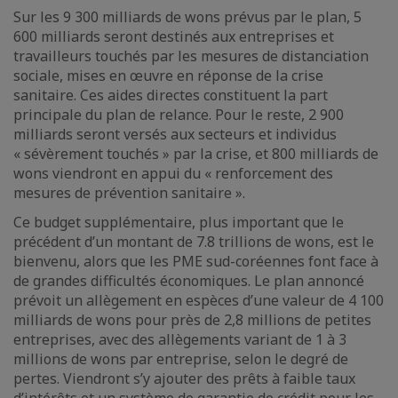
Sur les 9 300 milliards de wons prévus par le plan, 5
600 milliards seront destinés aux entreprises et
travailleurs touchés par les mesures de distanciation
sociale, mises en œuvre en réponse de la crise
sanitaire. Ces aides directes constituent la part
principale du plan de relance. Pour le reste, 2 900
milliards seront versés aux secteurs et individus
« sévèrement touchés » par la crise, et 800 milliards de
wons viendront en appui du « renforcement des
mesures de prévention sanitaire ».
Ce budget supplémentaire, plus important que le
précédent d’un montant de 7.8 trillions de wons, est le
bienvenu, alors que les PME sud-coréennes font face à
de grandes difficultés économiques. Le plan annoncé
prévoit un allègement en espèces d’une valeur de 4 100
milliards de wons pour près de 2,8 millions de petites
entreprises, avec des allègements variant de 1 à 3
millions de wons par entreprise, selon le degré de
pertes. Viendront s’y ajouter des prêts à faible taux