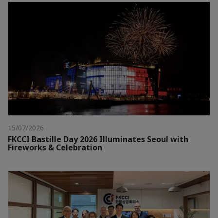
15/07/2026
FKCCI Bastille Day 2026 Illuminates Seoul with
Fireworks & Celebration