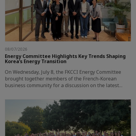
08/07/2026
Energy Committee Highlights Key Trends Shaping
Korea’s Energy Transition
On Wednesday, July 8, the FKCCI Energy Committee
brought together members of the French-Korean
business community for a discussion on the latest…