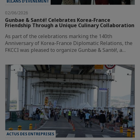
BILANS D’ÉVÈNEMENT
02/06/2026
Gunbae & Santé! Celebrates Korea-France
Friendship Through a Unique Culinary Collaboration
As part of the celebrations marking the 140th
Anniversary of Korea-France Diplomatic Relations, the
FKCCI was pleased to organize Gunbae & Santé!, a…
ACTUS DES ENTREPRISES