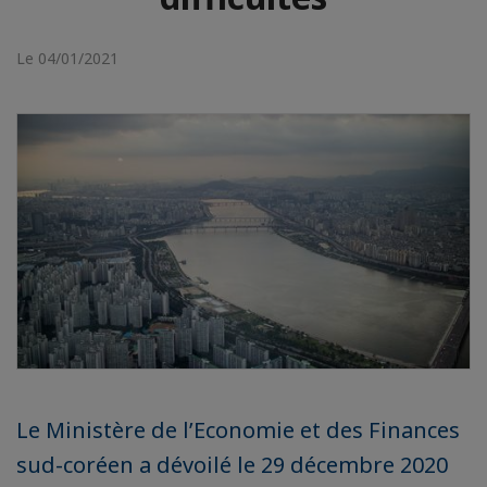
Le 04/01/2021
Le Ministère de l’Economie et des Finances
sud-coréen a dévoilé le 29 décembre 2020