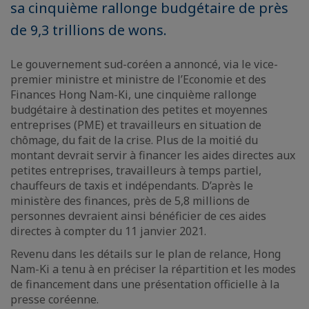
sa cinquième rallonge budgétaire de près
de 9,3 trillions de wons.
Le gouvernement sud-coréen a annoncé, via le vice-
premier ministre et ministre de l’Economie et des
Finances Hong Nam-Ki, une cinquième rallonge
budgétaire à destination des petites et moyennes
entreprises (PME) et travailleurs en situation de
chômage, du fait de la crise. Plus de la moitié du
montant devrait servir à financer les aides directes aux
petites entreprises, travailleurs à temps partiel,
chauffeurs de taxis et indépendants. D’après le
ministère des finances, près de 5,8 millions de
personnes devraient ainsi bénéficier de ces aides
directes à compter du 11 janvier 2021.
Revenu dans les détails sur le plan de relance, Hong
Nam-Ki a tenu à en préciser la répartition et les modes
de financement dans une présentation officielle à la
presse coréenne.