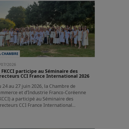
A CHAMBRE
/07/2026
 FKCCI participe au Séminaire des
recteurs CCI France International 2026
 24 au 27 juin 2026, la Chambre de
mmerce et d’Industrie Franco-Coréenne
KCCI) a participé au Séminaire des
recteurs CCI France International…