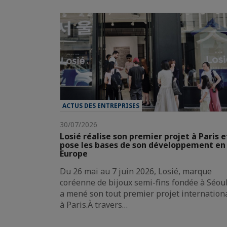
ACTUS DES ENTREPRISES
30/07/2026
Losié réalise son premier projet à Paris e
pose les bases de son développement en
Europe
Du 26 mai au 7 juin 2026, Losié, marque
coréenne de bijoux semi-fins fondée à Séoul
a mené son tout premier projet internation
à Paris.À travers…