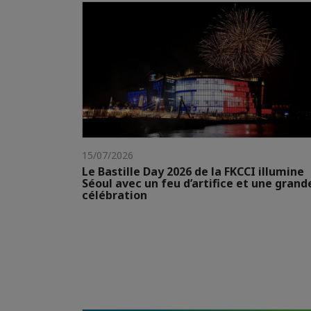
15/07/2026
Le Bastille Day 2026 de la FKCCI illumine
Séoul avec un feu d’artifice et une grand
célébration