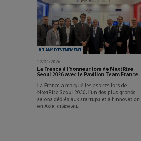
BILANS D’ÉVÈNEMENT
22/06/2026
La France à l’honneur lors de NextRise
Seoul 2026 avec le Pavillon Team France
La France a marqué les esprits lors de
NextRise Seoul 2026, l’un des plus grands
salons dédiés aux startups et à l’innovation
en Asie, grâce au…