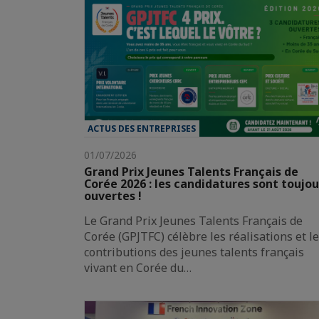
ACTUS DES ENTREPRISES
01/07/2026
Grand Prix Jeunes Talents Français de
Corée 2026 : les candidatures sont toujou
ouvertes !
Le Grand Prix Jeunes Talents Français de
Corée (GPJTFC) célèbre les réalisations et l
contributions des jeunes talents français
vivant en Corée du…