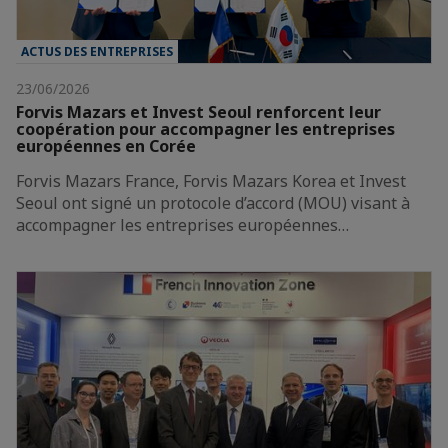
ACTUS DES ENTREPRISES
23/06/2026
Forvis Mazars et Invest Seoul renforcent leur
coopération pour accompagner les entreprises
européennes en Corée
Forvis Mazars France, Forvis Mazars Korea et Invest
Seoul ont signé un protocole d’accord (MOU) visant à
accompagner les entreprises européennes…