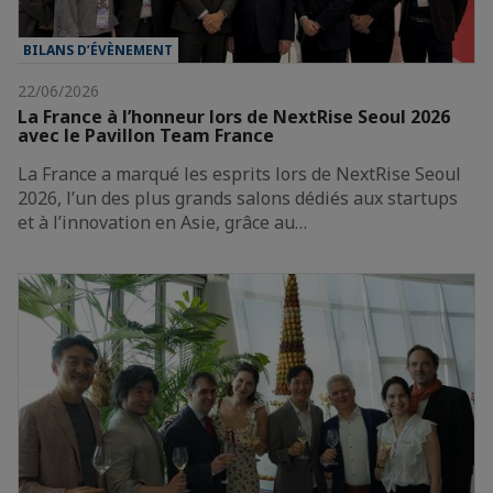
BILANS D’ÉVÈNEMENT
22/06/2026
La France à l’honneur lors de NextRise Seoul 2026
avec le Pavillon Team France
La France a marqué les esprits lors de NextRise Seoul
2026, l’un des plus grands salons dédiés aux startups
et à l’innovation en Asie, grâce au…