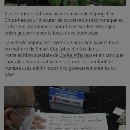
Ils se sont entretenus avec le maire de Sejong, Lee
Chun-hee pour discuter de coopération économique et
culturelle, notamment pour favoriser les échanges
entre gouvernements locaux des deux pays.
La ville de Sejong est reconnue pour son savoir-faire
en matière de Smart City (plus d’infos dans
notre édition spéciale de
Corée Affaires
) et en tant que
capitale administrative de la Corée, accueillant de
nombreuses administrations gouvernementales du
pays.