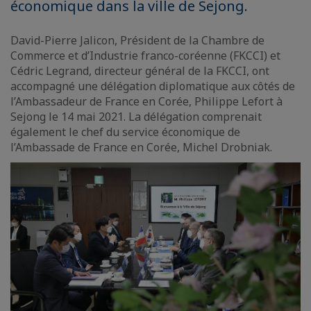
économique dans la ville de Sejong.
David-Pierre Jalicon, Président de la Chambre de
Commerce et d’Industrie franco-coréenne (FKCCI) et
Cédric Legrand, directeur général de la FKCCI, ont
accompagné une délégation diplomatique aux côtés de
l’Ambassadeur de France en Corée, Philippe Lefort à
Sejong le 14 mai 2021. La délégation comprenait
également le chef du service économique de
l’Ambassade de France en Corée, Michel Drobniak.