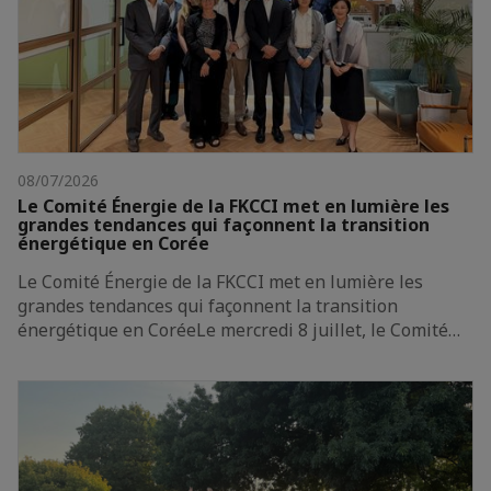
08/07/2026
Le Comité Énergie de la FKCCI met en lumière les
grandes tendances qui façonnent la transition
énergétique en Corée
Le Comité Énergie de la FKCCI met en lumière les
grandes tendances qui façonnent la transition
énergétique en CoréeLe mercredi 8 juillet, le Comité…