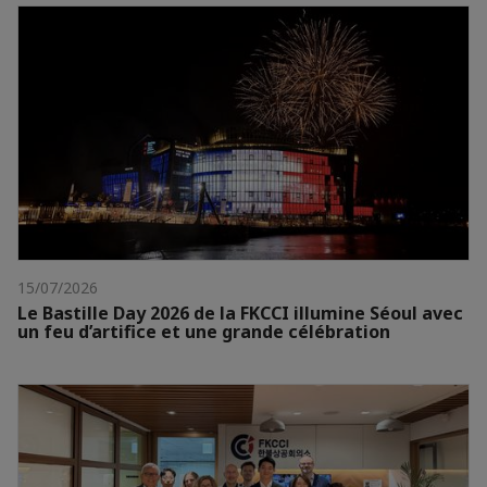
15/07/2026
Le Bastille Day 2026 de la FKCCI illumine Séoul avec
un feu d’artifice et une grande célébration