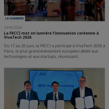
LA CHAMBRE
24/06/2026
La FKCCI met en lumière l’innovation coréenne à
VivaTech 2026
Du 17 au 20 juin, la FKCCI a participé à VivaTech 2026 à
Paris, le plus grand événement européen dédié aux
technologies et aux startups, réunissant…