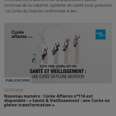
continue de la natalité, système de santé sous pression
: la Corée du Sud est confrontée à des…
PUBLICATIONS
22/07/2026
Nouveau numéro : Corée Affaires n°116 est
disponible : « Santé & Vieillissement : une Corée en
pleine transformation »