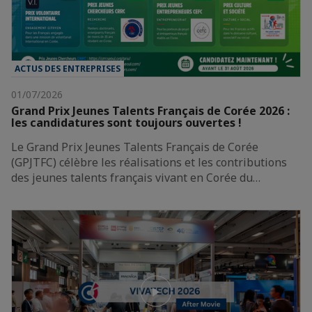
ACTUS DES ENTREPRISES
01/07/2026
Grand Prix Jeunes Talents Français de Corée 2026 :
les candidatures sont toujours ouvertes !
Le Grand Prix Jeunes Talents Français de Corée
(GPJTFC) célèbre les réalisations et les contributions
des jeunes talents français vivant en Corée du…