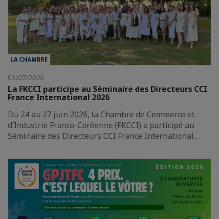
LA CHAMBRE
03/07/2026
La FKCCI participe au Séminaire des Directeurs CCI
France International 2026
Du 24 au 27 juin 2026, la Chambre de Commerce et
d’Industrie Franco-Coréenne (FKCCI) a participé au
Séminaire des Directeurs CCI France International…