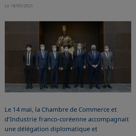
Le 18/05/2021
Le 14 mai, la Chambre de Commerce et
d’Industrie franco-coréenne accompagnait
une délégation diplomatique et