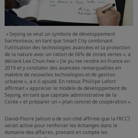
« Sejong se veut un symbole de développement
harmonieux, en tant que Smart City combinant
l’utilisation des technologies avancées et la protection
de la nature avec un ration de 56% de zones vertes », a
déclaré Lee Chun-hee « J’ai pu me rendre en France en
2019 et y constater des avancées remarquables en
matière de nouvelles technologies et de gestion
urbaine », a-t-il ajouté. En retour, Philiipe Lefort
affirmait « apprécier le modèle de développement de
Sejong, en tant que capitale administrative de la
Corée » et préparer un « plan concret de coopération ».
David-Pierre Jalicon a de son côté affirmé que la FKCCI
serait active pour renforcer les échanges dans le
domaine des affaires, prenant en compte les