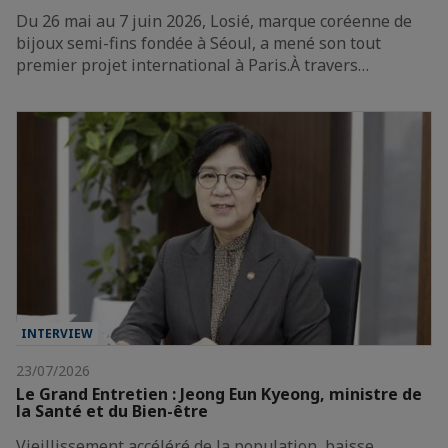
Du 26 mai au 7 juin 2026, Losié, marque coréenne de
bijoux semi-fins fondée à Séoul, a mené son tout
premier projet international à Paris.À travers…
INTERVIEW
23/07/2026
Le Grand Entretien : Jeong Eun Kyeong, ministre de
la Santé et du Bien-être
Vieillissement accéléré de la population, baisse