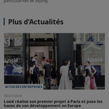
particularités de Sejong.
Plus d'Actualités
ACTUS DES ENTREPRISES
30/07/2026
Losié réalise son premier projet à Paris et pose les
bases de son développement en Europe