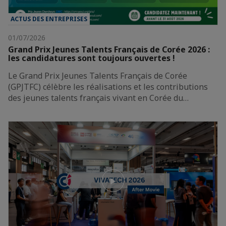
ACTUS DES ENTREPRISES
01/07/2026
Grand Prix Jeunes Talents Français de Corée 2026 :
les candidatures sont toujours ouvertes !
Le Grand Prix Jeunes Talents Français de Corée
(GPJTFC) célèbre les réalisations et les contributions
des jeunes talents français vivant en Corée du…