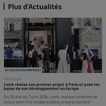
Plus d'Actualités
ACTUS DES ENTREPRISES
30/07/2026
Losié réalise son premier projet à Paris et pose les
bases de son développement en Europe
Du 26 mai au 7 juin 2026, Losié, marque coréenne de
bijoux semi-fins fondée à Séoul, a mené son tout