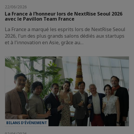
22/06/2026
La France à l’honneur lors de NextRise Seoul 2026
avec le Pavillon Team France
La France a marqué les esprits lors de NextRise Seoul
2026, l’un des plus grands salons dédiés aux startups
et à l’innovation en Asie, grâce au…
BILANS D’ÉVÈNEMENT
02/06/2026