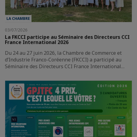
LA CHAMBRE
03/07/2026
La FKCCI participe au Séminaire des Directeurs CCI
France International 2026
Du 24 au 27 juin 2026, la Chambre de Commerce et
d’Industrie Franco-Coréenne (FKCCI) a participé au
Séminaire des Directeurs CCI France International…