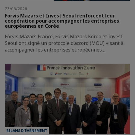
23/06/2026
Forvis Mazars et Invest Seoul renforcent leur
coopération pour accompagner les entreprises
européennes en Corée
Forvis Mazars France, Forvis Mazars Korea et Invest
Seoul ont signé un protocole d’accord (MOU) visant à
accompagner les entreprises européennes…
BILANS D’ÉVÈNEMENT