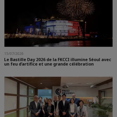
15/07/2026
Le Bastille Day 2026 de la FKCCI illumine Séoul avec
un feu d’artifice et une grande célébration