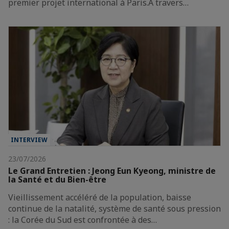
premier projet international à Paris.À travers…
INTERVIEW
23/07/2026
Le Grand Entretien : Jeong Eun Kyeong, ministre de
la Santé et du Bien-être
Vieillissement accéléré de la population, baisse
continue de la natalité, système de santé sous pression
: la Corée du Sud est confrontée à des…