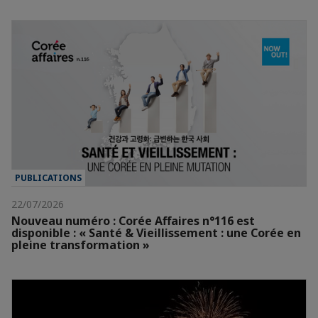
PUBLICATIONS
22/07/2026
Nouveau numéro : Corée Affaires n°116 est
disponible : « Santé & Vieillissement : une Corée en
pleine transformation »