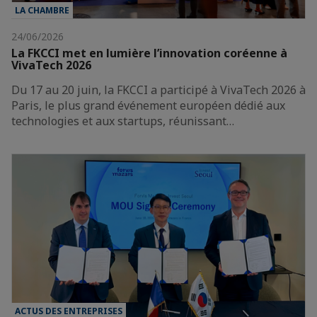
LA CHAMBRE
24/06/2026
La FKCCI met en lumière l’innovation coréenne à
VivaTech 2026
Du 17 au 20 juin, la FKCCI a participé à VivaTech 2026 à
Paris, le plus grand événement européen dédié aux
technologies et aux startups, réunissant…
ACTUS DES ENTREPRISES