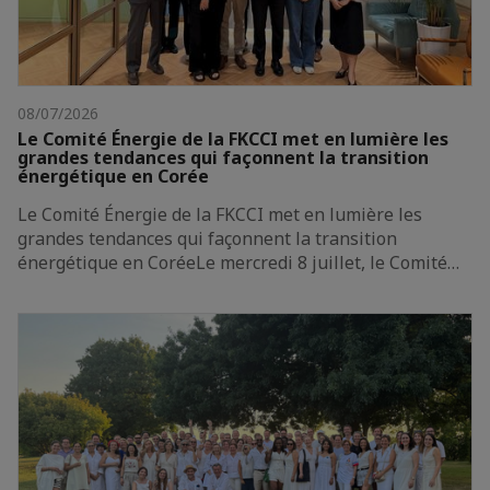
08/07/2026
Le Comité Énergie de la FKCCI met en lumière les
grandes tendances qui façonnent la transition
énergétique en Corée
Le Comité Énergie de la FKCCI met en lumière les
grandes tendances qui façonnent la transition
énergétique en CoréeLe mercredi 8 juillet, le Comité…