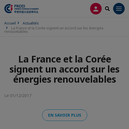
CONNEXION
RECHERCH
Men
Accueil
Actualités
La France et la Corée signent un accord sur les énergies
renouvelables
La France et la Corée
signent un accord sur les
énergies renouvelables
Le 01/12/2017
EN SAVOIR PLUS