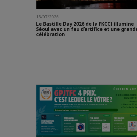
15/07/2026
Le Bastille Day 2026 de la FKCCI illumine
Séoul avec un feu d’artifice et une grand
célébration