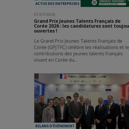
ACTUS DES ENTREPRISES
01/07/2026
Grand Prix Jeunes Talents Français de
Corée 2026 : les candidatures sont toujou
ouvertes !
Le Grand Prix Jeunes Talents Français de
Corée (GPJTFC) célèbre les réalisations et l
contributions des jeunes talents français
vivant en Corée du…
BILANS D’ÉVÈNEMENT