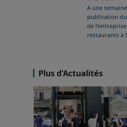
A une semaine 
publication du
de l’entrepris
restaurants à 
Plus d'Actualités