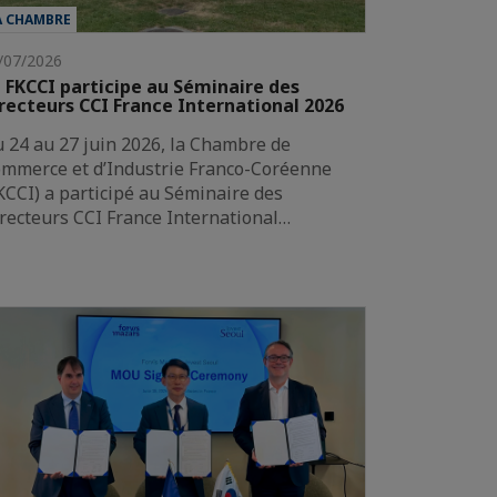
A CHAMBRE
/07/2026
 FKCCI participe au Séminaire des
recteurs CCI France International 2026
 24 au 27 juin 2026, la Chambre de
mmerce et d’Industrie Franco-Coréenne
KCCI) a participé au Séminaire des
recteurs CCI France International…