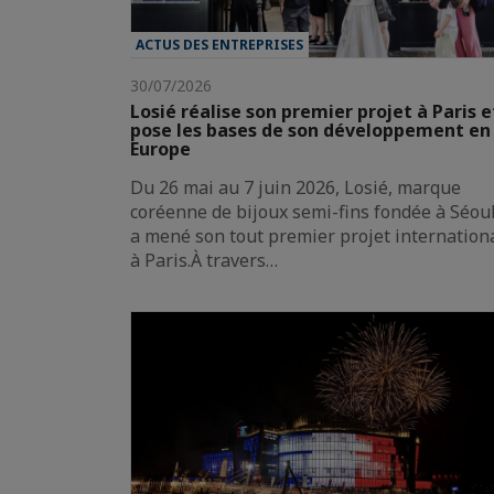
ACTUS DES ENTREPRISES
30/07/2026
Losié réalise son premier projet à Paris e
pose les bases de son développement en
Europe
Du 26 mai au 7 juin 2026, Losié, marque
coréenne de bijoux semi-fins fondée à Séoul
a mené son tout premier projet internation
à Paris.À travers…