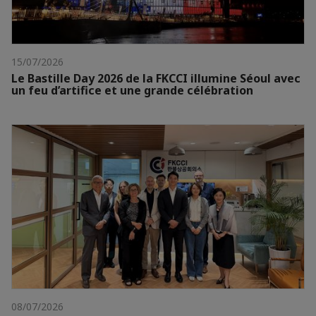
15/07/2026
Le Bastille Day 2026 de la FKCCI illumine Séoul avec
un feu d’artifice et une grande célébration
08/07/2026