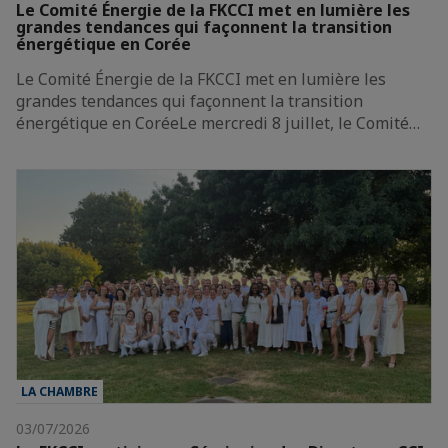
Le Comité Énergie de la FKCCI met en lumière les
grandes tendances qui façonnent la transition
énergétique en Corée
Le Comité Énergie de la FKCCI met en lumière les
grandes tendances qui façonnent la transition
énergétique en CoréeLe mercredi 8 juillet, le Comité…
LA CHAMBRE
03/07/2026