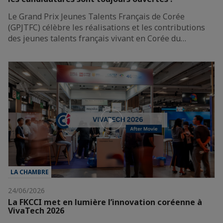
Le Grand Prix Jeunes Talents Français de Corée
(GPJTFC) célèbre les réalisations et les contributions
des jeunes talents français vivant en Corée du…
LA CHAMBRE
24/06/2026
La FKCCI met en lumière l’innovation coréenne à
VivaTech 2026