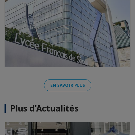
EN SAVOIR PLUS
Plus d'Actualités