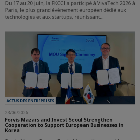
Du 17 au 20 juin, la FKCCI a participé à VivaTech 2026 à
Paris, le plus grand événement européen dédié aux
technologies et aux startups, réunissant…
ACTUS DES ENTREPRISES
23/06/2026
Forvis Mazars and Invest Seoul Strengthen
Cooperation to Support European Businesses in
Korea