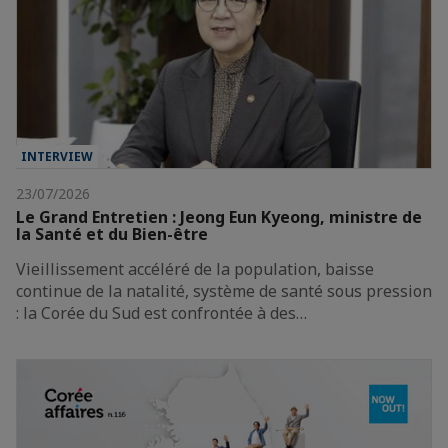
INTERVIEW
23/07/2026
Le Grand Entretien : Jeong Eun Kyeong, ministre de
la Santé et du Bien-être
Vieillissement accéléré de la population, baisse
continue de la natalité, système de santé sous pression
: la Corée du Sud est confrontée à des…