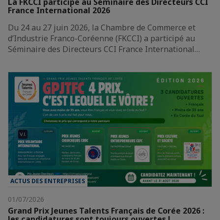
La FKCCI participe au Séminaire des Directeurs CCI
France International 2026
Du 24 au 27 juin 2026, la Chambre de Commerce et
d’Industrie Franco-Coréenne (FKCCI) a participé au
Séminaire des Directeurs CCI France International…
ACTUS DES ENTREPRISES
01/07/2026
Grand Prix Jeunes Talents Français de Corée 2026 :
les candidatures sont toujours ouvertes !