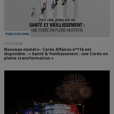
PUBLICATIONS
22/07/2026
Nouveau numéro : Corée Affaires n°116 est
disponible : « Santé & Vieillissement : une Corée en
pleine transformation »