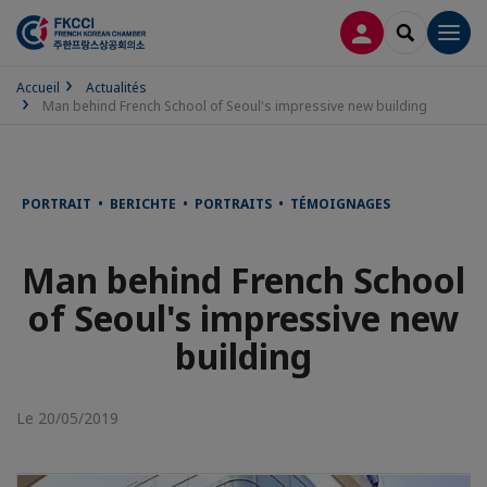
CONNEXION
RECHERCH
Men
Accueil
Actualités
Man behind French School of Seoul's impressive new building
PORTRAIT • BERICHTE • PORTRAITS • TÉMOIGNAGES
Man behind French School
of Seoul's impressive new
building
Le 20/05/2019