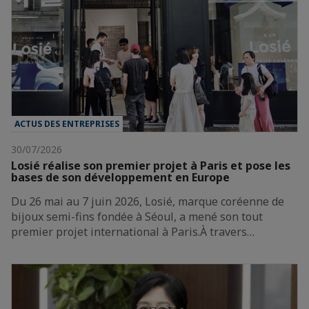
ACTUS DES ENTREPRISES
30/07/2026
Losié réalise son premier projet à Paris et pose les
bases de son développement en Europe
Du 26 mai au 7 juin 2026, Losié, marque coréenne de
bijoux semi-fins fondée à Séoul, a mené son tout
premier projet international à Paris.À travers…