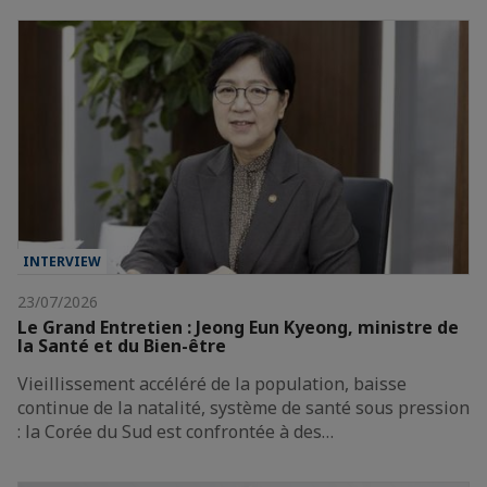
INTERVIEW
23/07/2026
Le Grand Entretien : Jeong Eun Kyeong, ministre de
la Santé et du Bien-être
Vieillissement accéléré de la population, baisse
continue de la natalité, système de santé sous pression
: la Corée du Sud est confrontée à des…