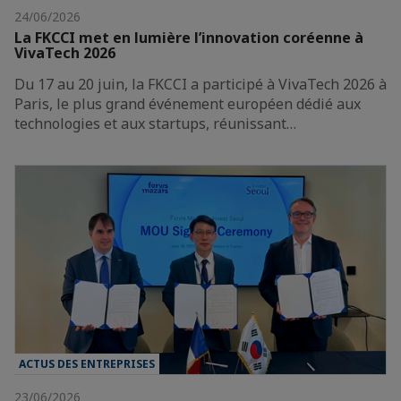
24/06/2026
La FKCCI met en lumière l’innovation coréenne à
VivaTech 2026
Du 17 au 20 juin, la FKCCI a participé à VivaTech 2026 à
Paris, le plus grand événement européen dédié aux
technologies et aux startups, réunissant…
ACTUS DES ENTREPRISES
23/06/2026