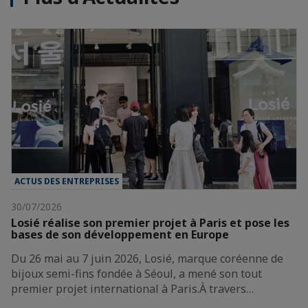
ACTUS DES ENTREPRISES
30/07/2026
Losié réalise son premier projet à Paris et pose les
bases de son développement en Europe
Du 26 mai au 7 juin 2026, Losié, marque coréenne de
bijoux semi-fins fondée à Séoul, a mené son tout
premier projet international à Paris.À travers…