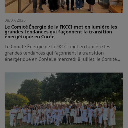
08/07/2026
Le Comité Énergie de la FKCCI met en lumière les
grandes tendances qui façonnent la transition
énergétique en Corée
Le Comité Énergie de la FKCCI met en lumière les
grandes tendances qui façonnent la transition
énergétique en CoréeLe mercredi 8 juillet, le Comité…