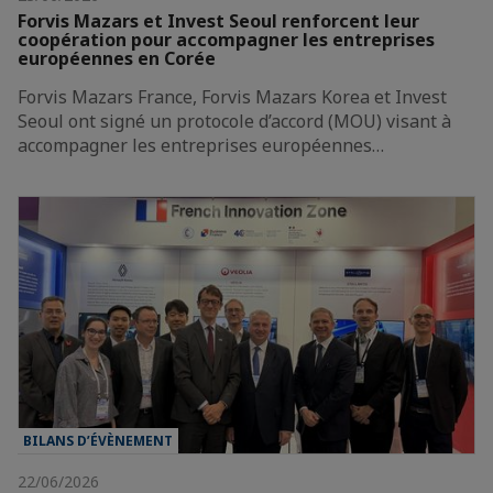
Forvis Mazars et Invest Seoul renforcent leur
coopération pour accompagner les entreprises
européennes en Corée
Forvis Mazars France, Forvis Mazars Korea et Invest
Seoul ont signé un protocole d’accord (MOU) visant à
accompagner les entreprises européennes…
BILANS D’ÉVÈNEMENT
22/06/2026