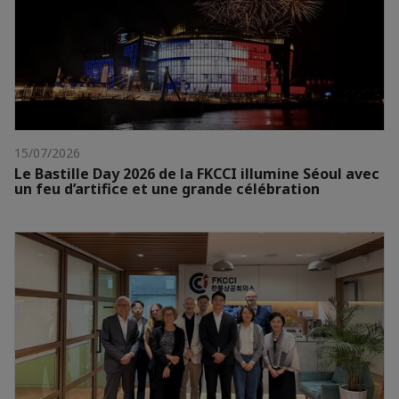
15/07/2026
Le Bastille Day 2026 de la FKCCI illumine Séoul avec
un feu d’artifice et une grande célébration