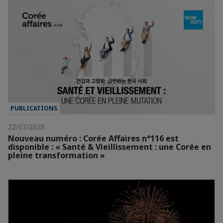
PUBLICATIONS
22/07/2026
Nouveau numéro : Corée Affaires n°116 est
disponible : « Santé & Vieillissement : une Corée en
pleine transformation »