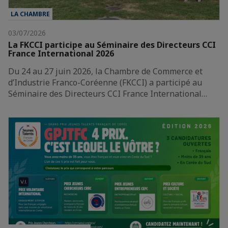
LA CHAMBRE
03/07/2026
La FKCCI participe au Séminaire des Directeurs CCI
France International 2026
Du 24 au 27 juin 2026, la Chambre de Commerce et
d’Industrie Franco-Coréenne (FKCCI) a participé au
Séminaire des Directeurs CCI France International…