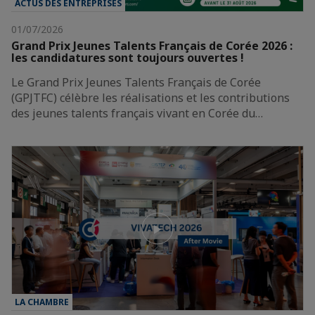
ACTUS DES ENTREPRISES
01/07/2026
Grand Prix Jeunes Talents Français de Corée 2026 :
les candidatures sont toujours ouvertes !
Le Grand Prix Jeunes Talents Français de Corée
(GPJTFC) célèbre les réalisations et les contributions
des jeunes talents français vivant en Corée du…
LA CHAMBRE