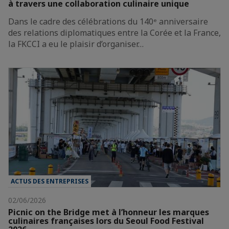
à travers une collaboration culinaire unique
Dans le cadre des célébrations du 140ᵉ anniversaire
des relations diplomatiques entre la Corée et la France,
la FKCCI a eu le plaisir d’organiser…
ACTUS DES ENTREPRISES
02/06/2026
Picnic on the Bridge met à l’honneur les marques
culinaires françaises lors du Seoul Food Festival