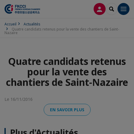
CONNEXION
RECHERCH
Men
Accueil
Actualités
Quatre candidats retenus pour la vente des chantiers de Saint-
Nazaire
Quatre candidats retenus
pour la vente des
chantiers de Saint-Nazaire
Le 16/11/2016
EN SAVOIR PLUS
Plus d'Actualités