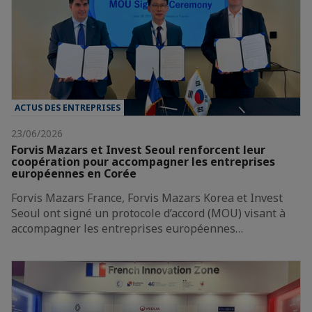
ACTUS DES ENTREPRISES
23/06/2026
Forvis Mazars et Invest Seoul renforcent leur
coopération pour accompagner les entreprises
européennes en Corée
Forvis Mazars France, Forvis Mazars Korea et Invest
Seoul ont signé un protocole d’accord (MOU) visant à
accompagner les entreprises européennes…