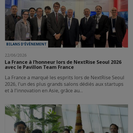
BILANS D’ÉVÈNEMENT
22/06/2026
La France à l’honneur lors de NextRise Seoul 2026
avec le Pavillon Team France
La France a marqué les esprits lors de NextRise Seoul
2026, l’un des plus grands salons dédiés aux startups
et à l’innovation en Asie, grâce au…