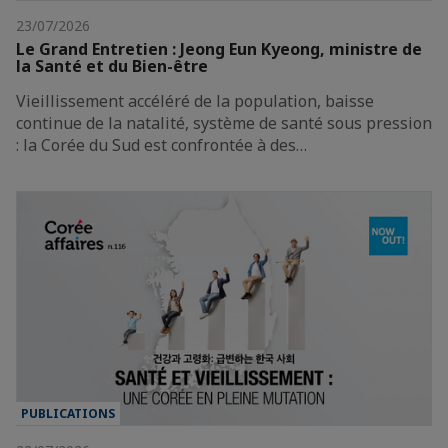
23/07/2026
Le Grand Entretien : Jeong Eun Kyeong, ministre de
la Santé et du Bien-être
Vieillissement accéléré de la population, baisse
continue de la natalité, système de santé sous pression
: la Corée du Sud est confrontée à des…
PUBLICATIONS