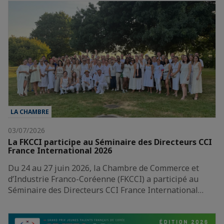
LA CHAMBRE
03/07/2026
La FKCCI participe au Séminaire des Directeurs CCI
France International 2026
Du 24 au 27 juin 2026, la Chambre de Commerce et
d’Industrie Franco-Coréenne (FKCCI) a participé au
Séminaire des Directeurs CCI France International…