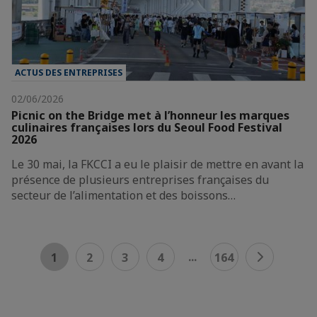
ACTUS DES ENTREPRISES
02/06/2026
Picnic on the Bridge met à l’honneur les marques
culinaires françaises lors du Seoul Food Festival
2026
Le 30 mai, la FKCCI a eu le plaisir de mettre en avant la
présence de plusieurs entreprises françaises du
secteur de l’alimentation et des boissons…
...
1
2
3
4
164