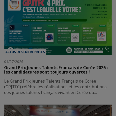
ACTUS DES ENTREPRISES
01/07/2026
Grand Prix Jeunes Talents Français de Corée 2026 :
les candidatures sont toujours ouvertes !
Le Grand Prix Jeunes Talents Français de Corée
(GPJTFC) célèbre les réalisations et les contributions
des jeunes talents français vivant en Corée du…