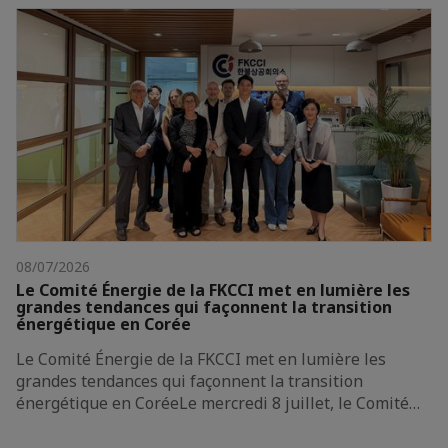
08/07/2026
Le Comité Énergie de la FKCCI met en lumière les
grandes tendances qui façonnent la transition
énergétique en Corée
Le Comité Énergie de la FKCCI met en lumière les
grandes tendances qui façonnent la transition
énergétique en CoréeLe mercredi 8 juillet, le Comité…