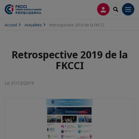
CONNEXION
RECHERCH
Men
Accueil
Actualités
Retrospective 2019 de la FKCCI
Retrospective 2019 de la
FKCCI
Le 31/12/2019