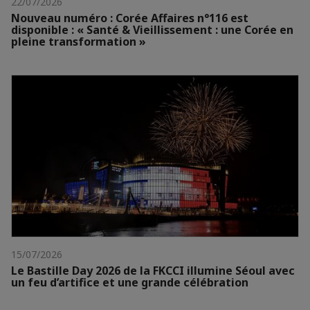
22/07/2026
Nouveau numéro : Corée Affaires n°116 est
disponible : « Santé & Vieillissement : une Corée en
pleine transformation »
15/07/2026
Le Bastille Day 2026 de la FKCCI illumine Séoul avec
un feu d’artifice et une grande célébration