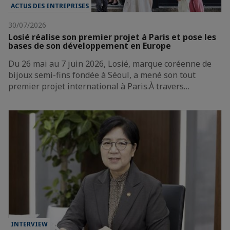
ACTUS DES ENTREPRISES
30/07/2026
Losié réalise son premier projet à Paris et pose les
bases de son développement en Europe
Du 26 mai au 7 juin 2026, Losié, marque coréenne de
bijoux semi-fins fondée à Séoul, a mené son tout
premier projet international à Paris.À travers…
INTERVIEW