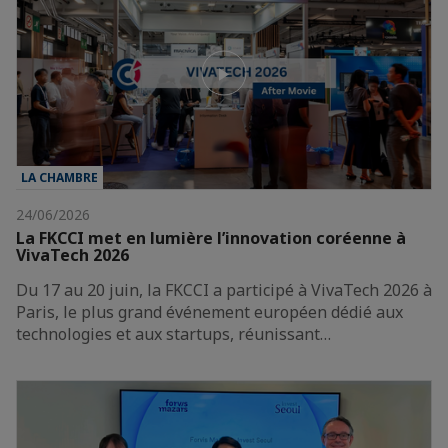
LA CHAMBRE
24/06/2026
La FKCCI met en lumière l’innovation coréenne à
VivaTech 2026
Du 17 au 20 juin, la FKCCI a participé à VivaTech 2026 à
Paris, le plus grand événement européen dédié aux
technologies et aux startups, réunissant…