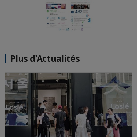
Plus d'Actualités