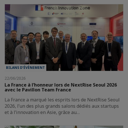
BILANS D’ÉVÈNEMENT
22/06/2026
La France à l’honneur lors de NextRise Seoul 2026
avec le Pavillon Team France
La France a marqué les esprits lors de NextRise Seoul
2026, l’un des plus grands salons dédiés aux startups
et à l’innovation en Asie, grâce au…