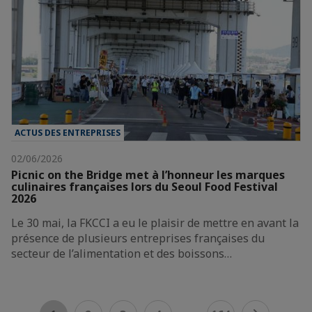
ACTUS DES ENTREPRISES
02/06/2026
Picnic on the Bridge met à l’honneur les marques
culinaires françaises lors du Seoul Food Festival
2026
Le 30 mai, la FKCCI a eu le plaisir de mettre en avant la
présence de plusieurs entreprises françaises du
secteur de l’alimentation et des boissons…