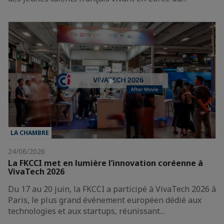
LA CHAMBRE
24/06/2026
La FKCCI met en lumière l’innovation coréenne à
VivaTech 2026
Du 17 au 20 juin, la FKCCI a participé à VivaTech 2026 à
Paris, le plus grand événement européen dédié aux
technologies et aux startups, réunissant…