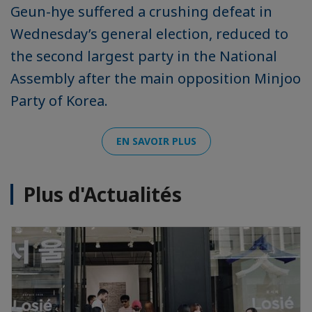
Geun-hye suffered a crushing defeat in
Wednesday’s general election, reduced to
the second largest party in the National
Assembly after the main opposition Minjoo
Party of Korea.
EN SAVOIR PLUS
Plus d'Actualités