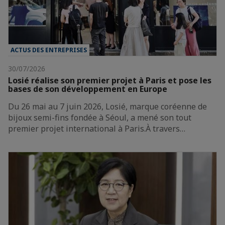
ACTUS DES ENTREPRISES
30/07/2026
Losié réalise son premier projet à Paris et pose les
bases de son développement en Europe
Du 26 mai au 7 juin 2026, Losié, marque coréenne de
bijoux semi-fins fondée à Séoul, a mené son tout
premier projet international à Paris.À travers…