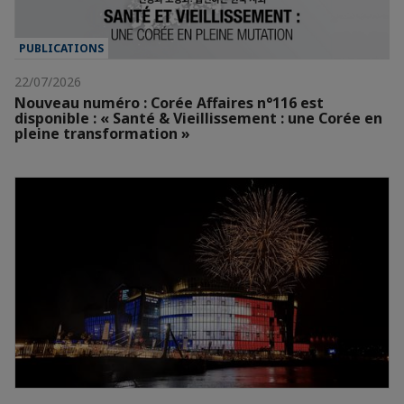
PUBLICATIONS
22/07/2026
Nouveau numéro : Corée Affaires n°116 est
disponible : « Santé & Vieillissement : une Corée en
pleine transformation »