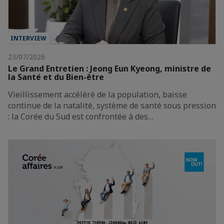
INTERVIEW
23/07/2026
Le Grand Entretien : Jeong Eun Kyeong, ministre de
la Santé et du Bien-être
Vieillissement accéléré de la population, baisse
continue de la natalité, système de santé sous pression
: la Corée du Sud est confrontée à des…