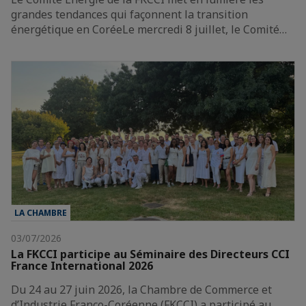
grandes tendances qui façonnent la transition
énergétique en CoréeLe mercredi 8 juillet, le Comité…
LA CHAMBRE
03/07/2026
La FKCCI participe au Séminaire des Directeurs CCI
France International 2026
Du 24 au 27 juin 2026, la Chambre de Commerce et
d’Industrie Franco-Coréenne (FKCCI) a participé au