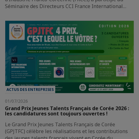
Séminaire des Directeurs CCI France International…
ACTUS DES ENTREPRISES
01/07/2026
Grand Prix Jeunes Talents Français de Corée 2026 :
les candidatures sont toujours ouvertes !
Le Grand Prix Jeunes Talents Français de Corée
(GPJTFC) célèbre les réalisations et les contributions
des jeunes talents français vivant en Corée du…