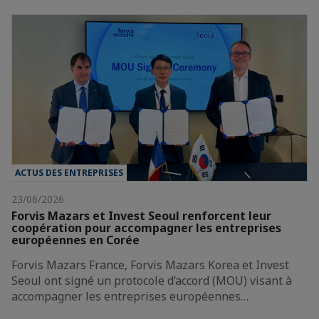
ACTUS DES ENTREPRISES
23/06/2026
Forvis Mazars et Invest Seoul renforcent leur
coopération pour accompagner les entreprises
européennes en Corée
Forvis Mazars France, Forvis Mazars Korea et Invest
Seoul ont signé un protocole d’accord (MOU) visant à
accompagner les entreprises européennes…