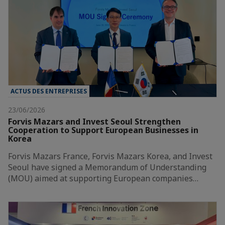
ACTUS DES ENTREPRISES
23/06/2026
Forvis Mazars and Invest Seoul Strengthen
Cooperation to Support European Businesses in
Korea
Forvis Mazars France, Forvis Mazars Korea, and Invest
Seoul have signed a Memorandum of Understanding
(MOU) aimed at supporting European companies…