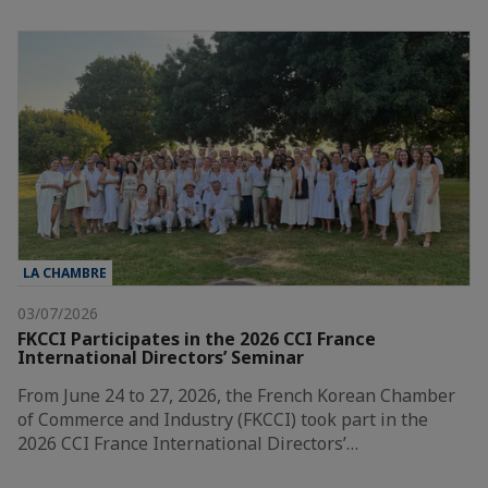
LA CHAMBRE
03/07/2026
FKCCI Participates in the 2026 CCI France
International Directors’ Seminar
From June 24 to 27, 2026, the French Korean Chamber
of Commerce and Industry (FKCCI) took part in the
2026 CCI France International Directors’…