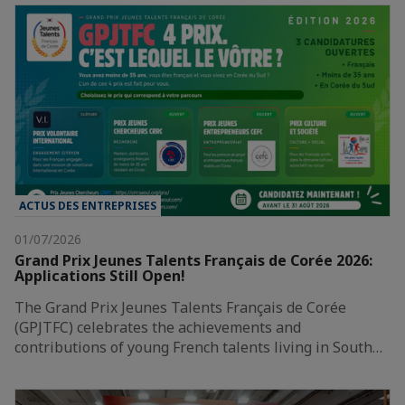
ACTUS DES ENTREPRISES
01/07/2026
Grand Prix Jeunes Talents Français de Corée 2026:
Applications Still Open!
The Grand Prix Jeunes Talents Français de Corée
(GPJTFC) celebrates the achievements and
contributions of young French talents living in South…