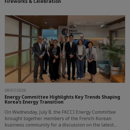
Fireworks & Celebration
08/07/2026
Energy Committee Highlights Key Trends Shaping
Korea’s Energy Transition
On Wednesday, July 8, the FKCCI Energy Committee
brought together members of the French-Korean
business community for a discussion on the latest…