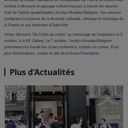
invitent à découvrir le paysage culturel français à travers les œuvres
d’art de l’artiste guadeloupéen Jocelyn Akwaba-Matignon. Ses oeuvres
soulignent la richesse de la diversité culturelle, ethnique et historique de
la France et ses territoires d’Outre-Mer.
Venez découvrir “De l’Infini au centre” au vernissage de l’exposition le 6
octobre, à la KF Gallery. Le 7 octobre, Jocelyn Akwaba-Matignon
présentera son travail lors d’une conférence, traduite en coréen. Pour
plus d'informations, visitez le site de la
Korea Foundation
.
Plus d'Actualités