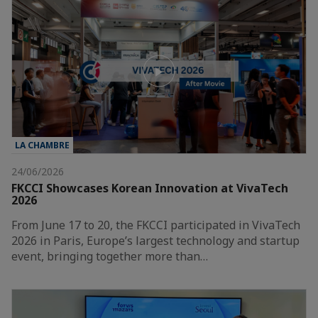
LA CHAMBRE
24/06/2026
FKCCI Showcases Korean Innovation at VivaTech
2026
From June 17 to 20, the FKCCI participated in VivaTech
2026 in Paris, Europe’s largest technology and startup
event, bringing together more than…