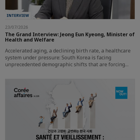
INTERVIEW
23/07/2026
The Grand Interview: Jeong Eun Kyeong, Minister of
Health and Welfare
Accelerated aging, a declining birth rate, a healthcare
system under pressure: South Korea is facing
unprecedented demographic shifts that are forcing…