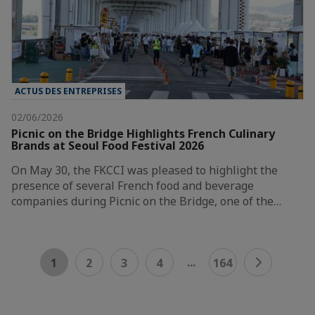
ACTUS DES ENTREPRISES
02/06/2026
Picnic on the Bridge Highlights French Culinary
Brands at Seoul Food Festival 2026
On May 30, the FKCCI was pleased to highlight the
presence of several French food and beverage
companies during Picnic on the Bridge, one of the…
...
1
2
3
4
164