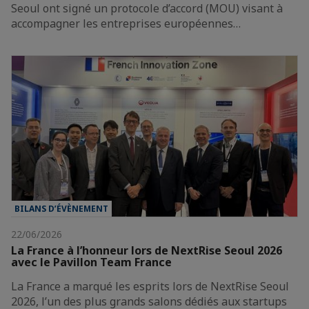
Seoul ont signé un protocole d’accord (MOU) visant à
accompagner les entreprises européennes…
BILANS D’ÉVÈNEMENT
22/06/2026
La France à l’honneur lors de NextRise Seoul 2026
avec le Pavillon Team France
La France a marqué les esprits lors de NextRise Seoul
2026, l’un des plus grands salons dédiés aux startups