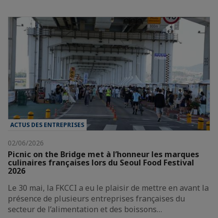
ACTUS DES ENTREPRISES
02/06/2026
Picnic on the Bridge met à l’honneur les marques
culinaires françaises lors du Seoul Food Festival
2026
Le 30 mai, la FKCCI a eu le plaisir de mettre en avant la
présence de plusieurs entreprises françaises du
secteur de l’alimentation et des boissons…