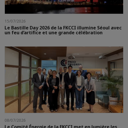
15/07/2026
Le Bastille Day 2026 de la FKCCI illumine Séoul avec
un feu d’artifice et une grande célébration
08/07/2026
Le Comité Énergie de la FKCCI met en lumière les