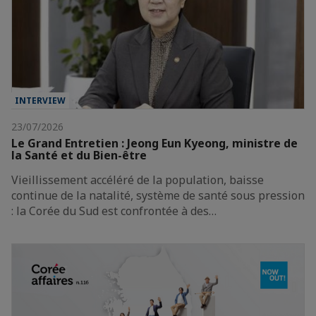
INTERVIEW
23/07/2026
Le Grand Entretien : Jeong Eun Kyeong, ministre de
la Santé et du Bien-être
Vieillissement accéléré de la population, baisse
continue de la natalité, système de santé sous pression
: la Corée du Sud est confrontée à des…