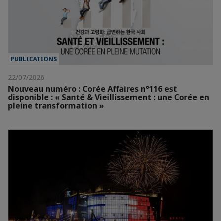
PUBLICATIONS
22/07/2026
Nouveau numéro : Corée Affaires n°116 est
disponible : « Santé & Vieillissement : une Corée en
pleine transformation »