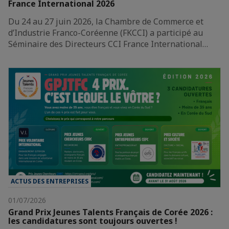
France International 2026
Du 24 au 27 juin 2026, la Chambre de Commerce et
d’Industrie Franco-Coréenne (FKCCI) a participé au
Séminaire des Directeurs CCI France International…
ACTUS DES ENTREPRISES
01/07/2026
Grand Prix Jeunes Talents Français de Corée 2026 :
les candidatures sont toujours ouvertes !