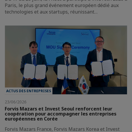
Paris, le plus grand événement européen dédié aux
technologies et aux startups, réunissant…
ACTUS DES ENTREPRISES
23/06/2026
Forvis Mazars et Invest Seoul renforcent leur
coopération pour accompagner les entreprises
européennes en Corée
Forvis Mazars France, Forvis Mazars Korea et Invest