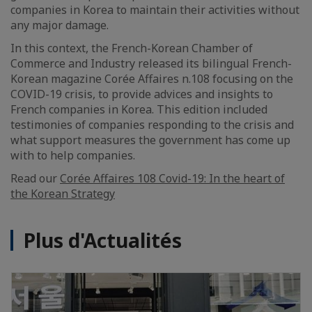
companies in Korea to maintain their activities without
any major damage.
In this context, the French-Korean Chamber of
Commerce and Industry released its bilingual French-
Korean magazine Corée Affaires n.108 focusing on the
COVID-19 crisis, to provide advices and insights to
French companies in Korea. This edition included
testimonies of companies responding to the crisis and
what support measures the government has come up
with to help companies.
Read our
Corée Affaires 108 Covid-19: In the heart of
the Korean Strategy
Plus d'Actualités