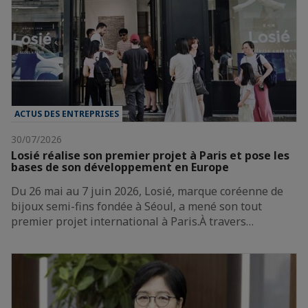
ACTUS DES ENTREPRISES
30/07/2026
Losié réalise son premier projet à Paris et pose les
bases de son développement en Europe
Du 26 mai au 7 juin 2026, Losié, marque coréenne de
bijoux semi-fins fondée à Séoul, a mené son tout
premier projet international à Paris.À travers…