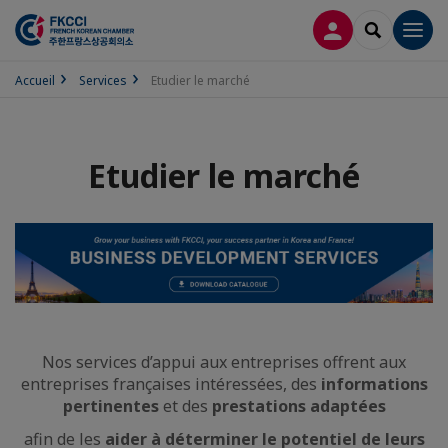
CONNEXION
RECHERCH
Men
Accueil
Services
Etudier le marché
Etudier le marché
Nos services d’appui aux entreprises offrent aux
entreprises françaises intéressées, des
informations
pertinentes
et des
prestations adaptées
afin de les
aider à déterminer le potentiel de leurs