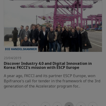
DIE HANDELSKAMMER
23/04/2019
Discover Industry 4.0 and Digital Innovation in
Korea: FKCCI's mission with ESCP Europe
A year ago, FKCCI and its partner ESCP Europe, won
Bpifrance's call for tender in the framework of the 3rd
generation of the Accelerator program for…