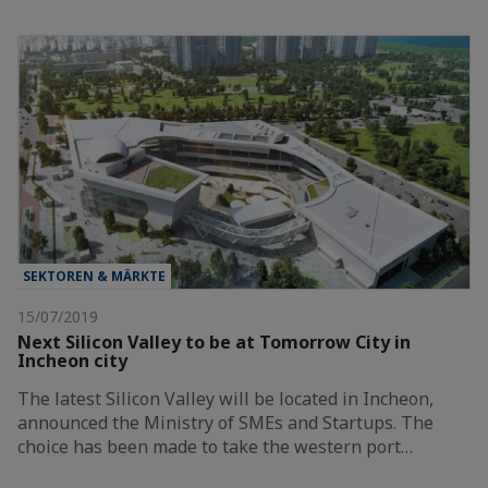
SEKTOREN & MÄRKTE
15/07/2019
Next Silicon Valley to be at Tomorrow City in
Incheon city
The latest Silicon Valley will be located in Incheon,
announced the Ministry of SMEs and Startups. The
choice has been made to take the western port…