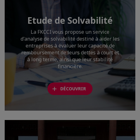
Etude de Solvabilité
La FKCCI vous propose un service
d'analyse de solvabilité destiné à aider les
entreprises à évaluer leur capacité de
remboursement de leurs dettes à court et
à long terme, ainsi que leur stabilité
financière.
DÉCOUVRIR