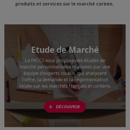
produits et services sur le marché coréen.
Etude de Marché
La FKCCI vous propose des études de
marché personnalisées réalisées par une
équipe d'experts locaux, qui analysent
l'offre, la demande et la réglementation
locale sur les marchés français et coréens.
DÉCOUVRIR