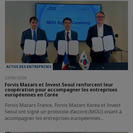
ACTUS DES ENTREPRISES
23/06/2026
Forvis Mazars et Invest Seoul renforcent leur
coopération pour accompagner les entreprises
européennes en Corée
Forvis Mazars France, Forvis Mazars Korea et Invest
Seoul ont signé un protocole d’accord (MOU) visant à
accompagner les entreprises européennes…