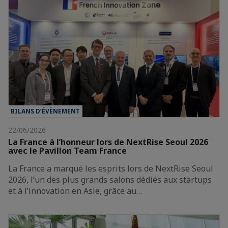
BILANS D’ÉVÈNEMENT
22/06/2026
La France à l’honneur lors de NextRise Seoul 2026
avec le Pavillon Team France
La France a marqué les esprits lors de NextRise Seoul
2026, l’un des plus grands salons dédiés aux startups
et à l’innovation en Asie, grâce au…