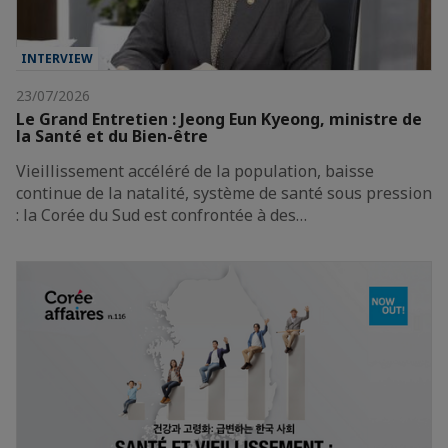
INTERVIEW
23/07/2026
Le Grand Entretien : Jeong Eun Kyeong, ministre de
la Santé et du Bien-être
Vieillissement accéléré de la population, baisse
continue de la natalité, système de santé sous pression
: la Corée du Sud est confrontée à des…