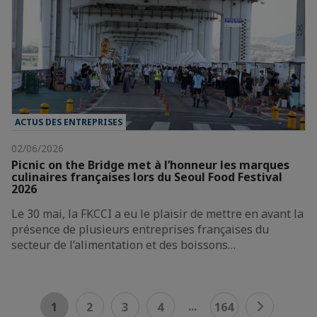
ACTUS DES ENTREPRISES
02/06/2026
Picnic on the Bridge met à l’honneur les marques
culinaires françaises lors du Seoul Food Festival
2026
Le 30 mai, la FKCCI a eu le plaisir de mettre en avant la
présence de plusieurs entreprises françaises du
secteur de l’alimentation et des boissons…
...
1
2
3
4
164