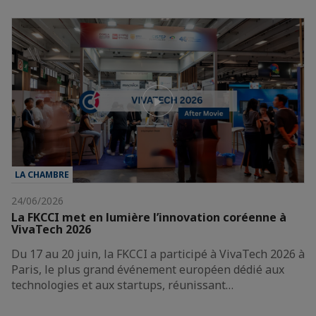
LA CHAMBRE
24/06/2026
La FKCCI met en lumière l’innovation coréenne à
VivaTech 2026
Du 17 au 20 juin, la FKCCI a participé à VivaTech 2026 à
Paris, le plus grand événement européen dédié aux
technologies et aux startups, réunissant…