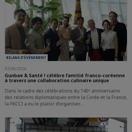
BILANS D’ÉVÈNEMENT
02/06/2026
Gunbae & Santé ! célèbre l’amitié franco-coréenne
à travers une collaboration culinaire unique
Dans le cadre des célébrations du 140ᵉ anniversaire
des relations diplomatiques entre la Corée et la France,
la FKCCI a eu le plaisir d’organiser…