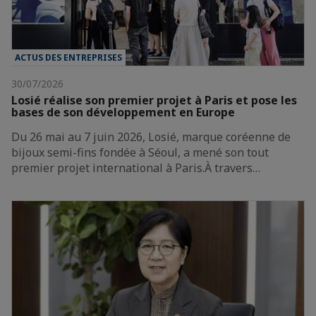
ACTUS DES ENTREPRISES
30/07/2026
Losié réalise son premier projet à Paris et pose les
bases de son développement en Europe
Du 26 mai au 7 juin 2026, Losié, marque coréenne de
bijoux semi-fins fondée à Séoul, a mené son tout
premier projet international à Paris.À travers…