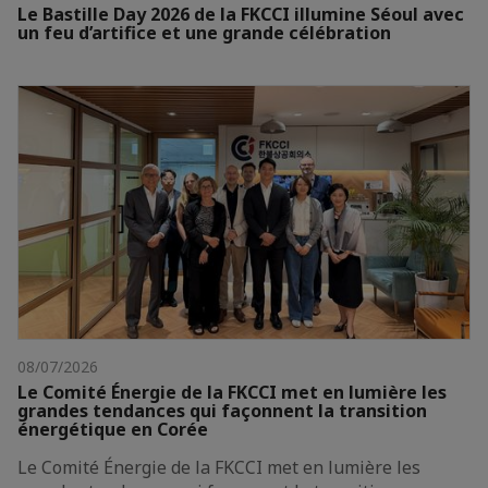
Le Bastille Day 2026 de la FKCCI illumine Séoul avec
un feu d’artifice et une grande célébration
08/07/2026
Le Comité Énergie de la FKCCI met en lumière les
grandes tendances qui façonnent la transition
énergétique en Corée
Le Comité Énergie de la FKCCI met en lumière les