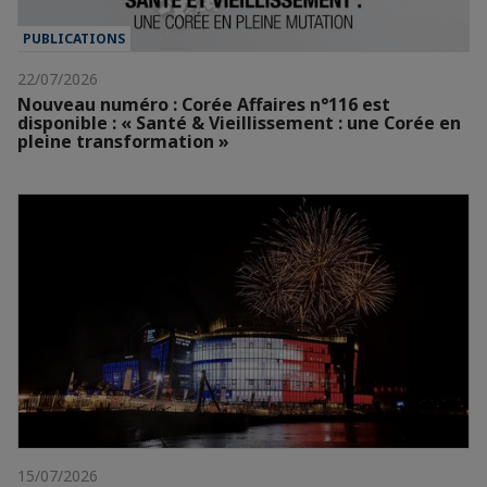
PUBLICATIONS
22/07/2026
Nouveau numéro : Corée Affaires n°116 est
disponible : « Santé & Vieillissement : une Corée en
pleine transformation »
15/07/2026