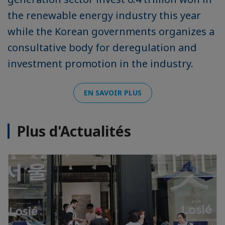
the renewable energy industry this year
while the Korean governments organizes a
consultative body for deregulation and
investment promotion in the industry.
EN SAVOIR PLUS
Plus d'Actualités