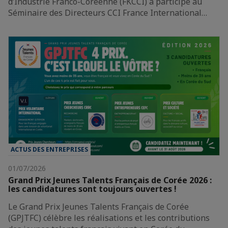
d’Industrie Franco-Coréenne (FKCCI) a participé au
Séminaire des Directeurs CCI France International…
ACTUS DES ENTREPRISES
01/07/2026
Grand Prix Jeunes Talents Français de Corée 2026 :
les candidatures sont toujours ouvertes !
Le Grand Prix Jeunes Talents Français de Corée
(GPJTFC) célèbre les réalisations et les contributions