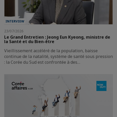
INTERVIEW
23/07/2026
Le Grand Entretien : Jeong Eun Kyeong, ministre de
la Santé et du Bien-être
Vieillissement accéléré de la population, baisse
continue de la natalité, système de santé sous pression
: la Corée du Sud est confrontée à des…