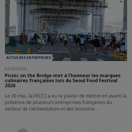
ACTUS DES ENTREPRISES
02/06/2026
Picnic on the Bridge met à l’honneur les marques
culinaires françaises lors du Seoul Food Festival
2026
Le 30 mai, la FKCCI a eu le plaisir de mettre en avant la
présence de plusieurs entreprises françaises du
secteur de l’alimentation et des boissons…