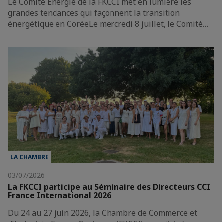
Le Comité Énergie de la FKCCI met en lumière les
grandes tendances qui façonnent la transition
énergétique en CoréeLe mercredi 8 juillet, le Comité…
LA CHAMBRE
03/07/2026
La FKCCI participe au Séminaire des Directeurs CCI
France International 2026
Du 24 au 27 juin 2026, la Chambre de Commerce et