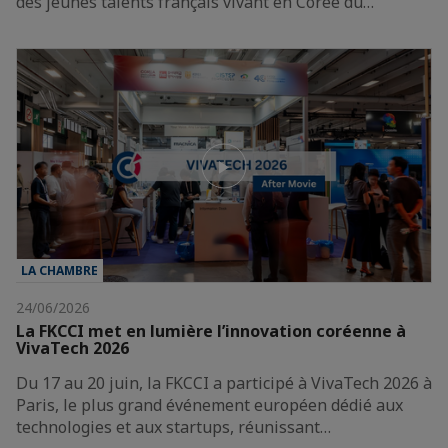
des jeunes talents français vivant en Corée du…
LA CHAMBRE
24/06/2026
La FKCCI met en lumière l’innovation coréenne à
VivaTech 2026
Du 17 au 20 juin, la FKCCI a participé à VivaTech 2026 à
Paris, le plus grand événement européen dédié aux
technologies et aux startups, réunissant…