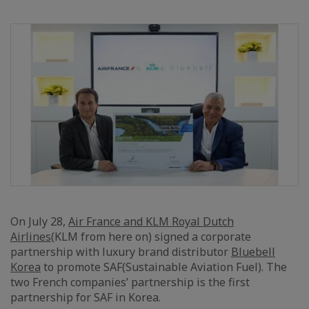
On July 28,
Air France and KLM Royal Dutch
Airlines
(KLM from here on) signed a corporate
partnership with luxury brand distributor
Bluebell
Korea
to promote SAF(Sustainable Aviation Fuel). The
two French companies’ partnership is the first
partnership for SAF in Korea.