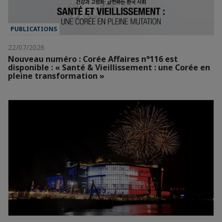
PUBLICATIONS
22/07/2026
Nouveau numéro : Corée Affaires n°116 est
disponible : « Santé & Vieillissement : une Corée en
pleine transformation »