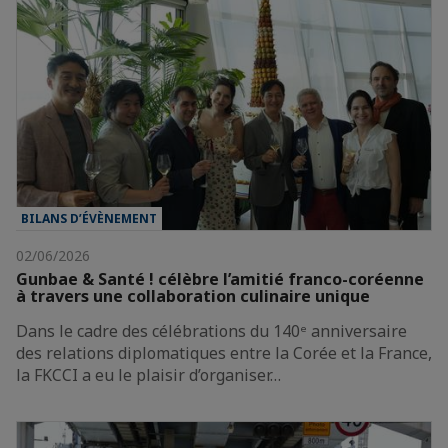
BILANS D’ÉVÈNEMENT
02/06/2026
Gunbae & Santé ! célèbre l’amitié franco-coréenne
à travers une collaboration culinaire unique
Dans le cadre des célébrations du 140ᵉ anniversaire
des relations diplomatiques entre la Corée et la France,
la FKCCI a eu le plaisir d’organiser…