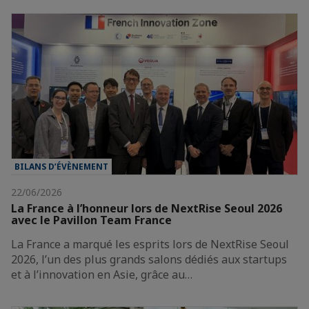
BILANS D’ÉVÈNEMENT
22/06/2026
La France à l’honneur lors de NextRise Seoul 2026
avec le Pavillon Team France
La France a marqué les esprits lors de NextRise Seoul
2026, l’un des plus grands salons dédiés aux startups
et à l’innovation en Asie, grâce au…