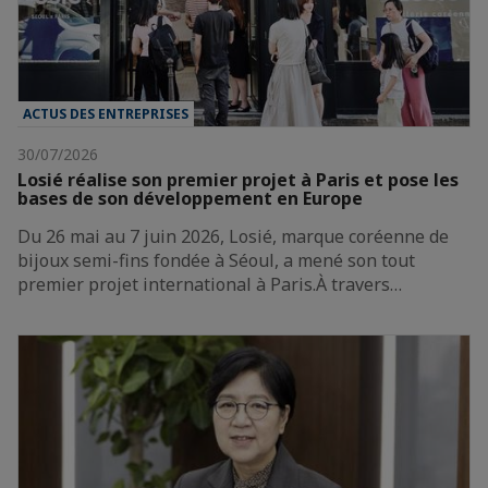
ACTUS DES ENTREPRISES
30/07/2026
Losié réalise son premier projet à Paris et pose les
bases de son développement en Europe
Du 26 mai au 7 juin 2026, Losié, marque coréenne de
bijoux semi-fins fondée à Séoul, a mené son tout
premier projet international à Paris.À travers…