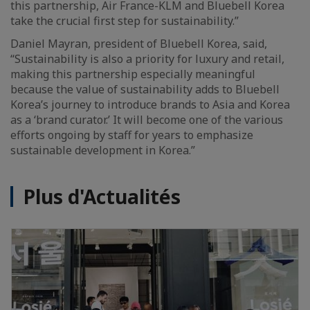
this partnership, Air France-KLM and Bluebell Korea
take the crucial first step for sustainability.”
Daniel Mayran, president of Bluebell Korea, said,
“Sustainability is also a priority for luxury and retail,
making this partnership especially meaningful
because the value of sustainability adds to Bluebell
Korea’s journey to introduce brands to Asia and Korea
as a ‘brand curator.’ It will become one of the various
efforts ongoing by staff for years to emphasize
sustainable development in Korea.”
Plus d'Actualités