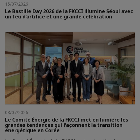
15/07/2026
Le Bastille Day 2026 de la FKCCI illumine Séoul avec
un feu d’artifice et une grande célébration
08/07/2026
Le Comité Énergie de la FKCCI met en lumière les
grandes tendances qui façonnent la transition
énergétique en Corée