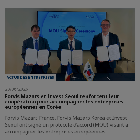
ACTUS DES ENTREPRISES
23/06/2026
Forvis Mazars et Invest Seoul renforcent leur
coopération pour accompagner les entreprises
européennes en Corée
Forvis Mazars France, Forvis Mazars Korea et Invest
Seoul ont signé un protocole d’accord (MOU) visant à
accompagner les entreprises européennes…