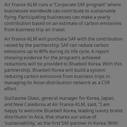
Air France-KLM runs a “Corporate SAF program” where
businesses worldwide can contribute to sustainable
flying. Participating businesses can make a yearly
contribution based on an estimate of carbon emissions
from business trip air travel.
Air France-KLM will purchase SAF with the contribution
raised by the partnership. SAF can reduce carbon
emissions up to 80% during its life cycle. A report
showing evidence for the program’s achieved
reductions will be provided to Bluebell Korea. With this
partnership, Bluebell Korea will build a system
reducing carbon emissions from business trips in
managing its Asian distribution network as a CSR
effort.
Guillaume Glass, general manager for Korea, Japan,
and New Caledonia at Air France-KLM, said, “I am
happy to welcome Bluebell Korea, leading luxury brand
distributor in Asia, that shares our value of
‘sustainability,’ as the first SAF partner in Korea. With