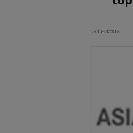
Le 14/04/2016