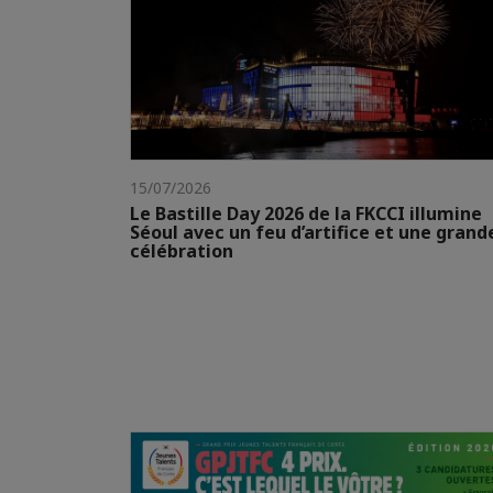
15/07/2026
Le Bastille Day 2026 de la FKCCI illumine
Séoul avec un feu d’artifice et une grand
célébration