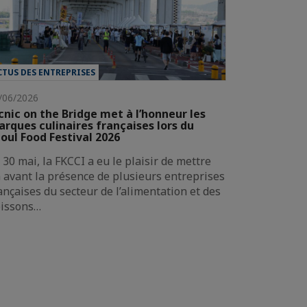
CTUS DES ENTREPRISES
/06/2026
cnic on the Bridge met à l’honneur les
rques culinaires françaises lors du
oul Food Festival 2026
 30 mai, la FKCCI a eu le plaisir de mettre
 avant la présence de plusieurs entreprises
ançaises du secteur de l’alimentation et des
issons…