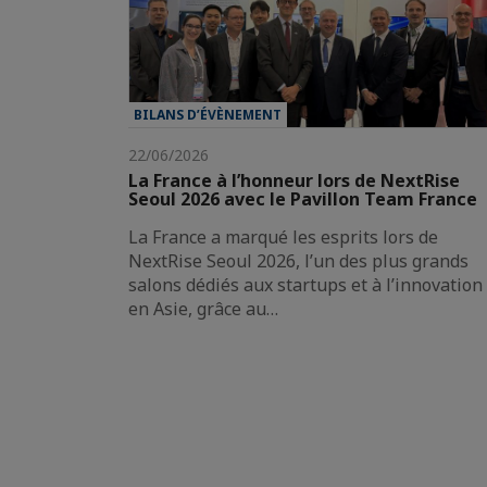
BILANS D’ÉVÈNEMENT
22/06/2026
La France à l’honneur lors de NextRise
Seoul 2026 avec le Pavillon Team France
La France a marqué les esprits lors de
NextRise Seoul 2026, l’un des plus grands
salons dédiés aux startups et à l’innovation
en Asie, grâce au…