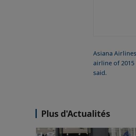
Asiana Airlines
airline of 201
said.
Plus d'Actualités