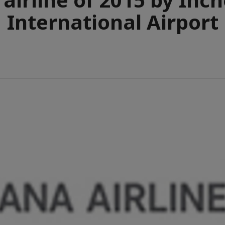
International Airport