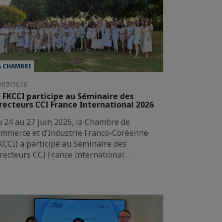
A CHAMBRE
/07/2026
 FKCCI participe au Séminaire des
recteurs CCI France International 2026
 24 au 27 juin 2026, la Chambre de
mmerce et d’Industrie Franco-Coréenne
KCCI) a participé au Séminaire des
recteurs CCI France International…