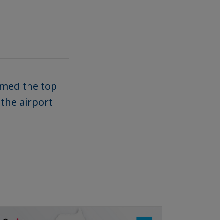
named the top
 the airport