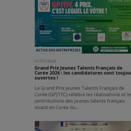
ACTUS DES ENTREPRISES
01/07/2026
Grand Prix Jeunes Talents Français de
Corée 2026 : les candidatures sont toujou
ouvertes !
Le Grand Prix Jeunes Talents Français de
Corée (GPJTFC) célèbre les réalisations et l
contributions des jeunes talents français
vivant en Corée du…