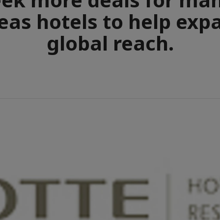
eas hotels to help expa
global reach.