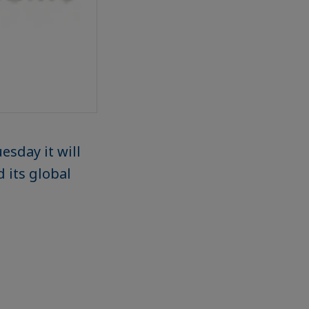
esday it will
 its global