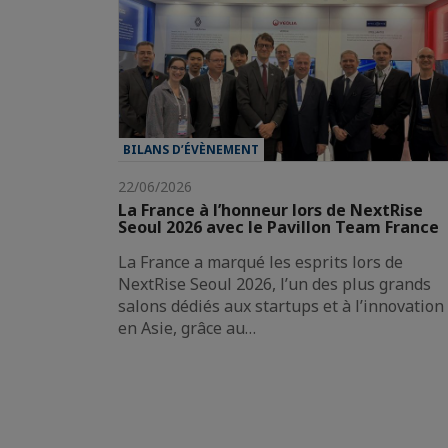
BILANS D’ÉVÈNEMENT
22/06/2026
La France à l’honneur lors de NextRise
Seoul 2026 avec le Pavillon Team France
La France a marqué les esprits lors de
NextRise Seoul 2026, l’un des plus grands
salons dédiés aux startups et à l’innovation
en Asie, grâce au…