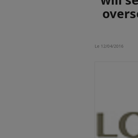
overs
Le 12/04/2016