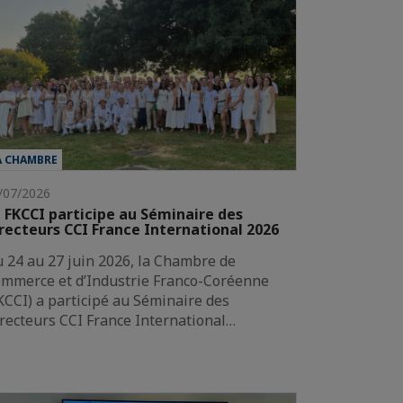
A CHAMBRE
/07/2026
 FKCCI participe au Séminaire des
recteurs CCI France International 2026
 24 au 27 juin 2026, la Chambre de
mmerce et d’Industrie Franco-Coréenne
KCCI) a participé au Séminaire des
recteurs CCI France International…