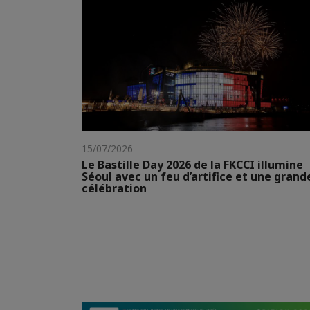
15/07/2026
Le Bastille Day 2026 de la FKCCI illumine
Séoul avec un feu d’artifice et une grand
célébration