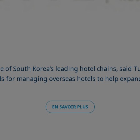
e of South Korea‘s leading hotel chains, said Tu
s for managing overseas hotels to help expand
EN SAVOIR PLUS