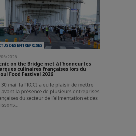
CTUS DES ENTREPRISES
/06/2026
cnic on the Bridge met à l’honneur les
rques culinaires françaises lors du
oul Food Festival 2026
 30 mai, la FKCCI a eu le plaisir de mettre
 avant la présence de plusieurs entreprises
ançaises du secteur de l’alimentation et des
issons…