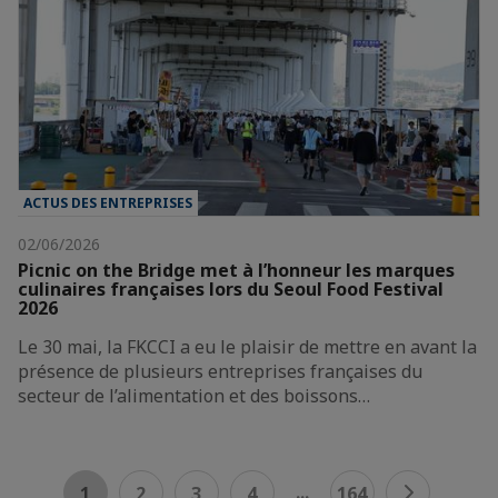
ACTUS DES ENTREPRISES
02/06/2026
Picnic on the Bridge met à l’honneur les marques
culinaires françaises lors du Seoul Food Festival
2026
Le 30 mai, la FKCCI a eu le plaisir de mettre en avant la
présence de plusieurs entreprises françaises du
secteur de l’alimentation et des boissons…
...
1
2
3
4
164