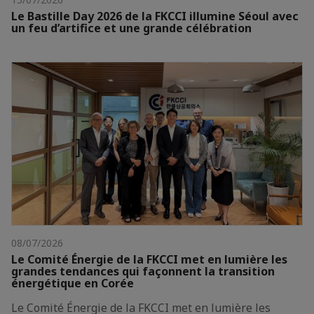
Le Bastille Day 2026 de la FKCCI illumine Séoul avec
un feu d’artifice et une grande célébration
08/07/2026
Le Comité Énergie de la FKCCI met en lumière les
grandes tendances qui façonnent la transition
énergétique en Corée
Le Comité Énergie de la FKCCI met en lumière les