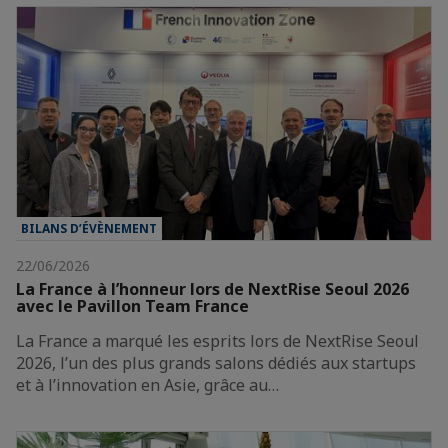
BILANS D’ÉVÈNEMENT
22/06/2026
La France à l’honneur lors de NextRise Seoul 2026
avec le Pavillon Team France
La France a marqué les esprits lors de NextRise Seoul
2026, l’un des plus grands salons dédiés aux startups
et à l’innovation en Asie, grâce au…