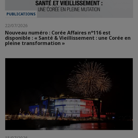
PUBLICATIONS
22/07/2026
Nouveau numéro : Corée Affaires n°116 est
disponible : « Santé & Vieillissement : une Corée en
pleine transformation »
15/07/2026