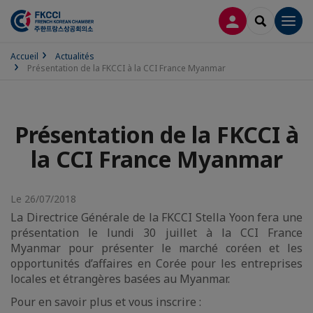
CONNEXION
RECHERCH
Men
Accueil
Actualités
Présentation de la FKCCI à la CCI France Myanmar
Présentation de la FKCCI à
la CCI France Myanmar
Le 26/07/2018
La Directrice Générale de la FKCCI Stella Yoon fera une
présentation le lundi 30 juillet à la CCI France
Myanmar pour présenter le marché coréen et les
opportunités d’affaires en Corée pour les entreprises
locales et étrangères basées au Myanmar.
Pour en savoir plus et vous inscrire :