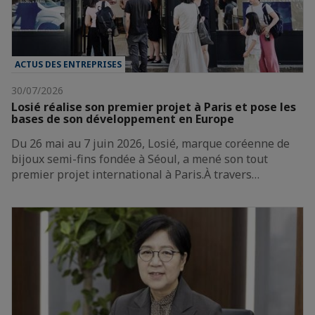
ACTUS DES ENTREPRISES
30/07/2026
Losié réalise son premier projet à Paris et pose les
bases de son développement en Europe
Du 26 mai au 7 juin 2026, Losié, marque coréenne de
bijoux semi-fins fondée à Séoul, a mené son tout
premier projet international à Paris.À travers…