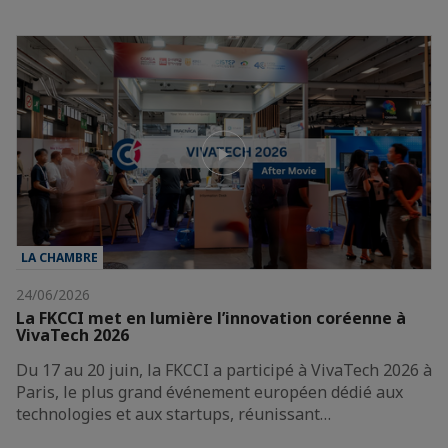
LA CHAMBRE
24/06/2026
La FKCCI met en lumière l’innovation coréenne à
VivaTech 2026
Du 17 au 20 juin, la FKCCI a participé à VivaTech 2026 à
Paris, le plus grand événement européen dédié aux
technologies et aux startups, réunissant…