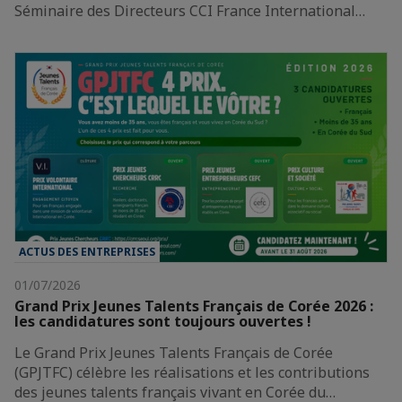
Séminaire des Directeurs CCI France International…
ACTUS DES ENTREPRISES
01/07/2026
Grand Prix Jeunes Talents Français de Corée 2026 :
les candidatures sont toujours ouvertes !
Le Grand Prix Jeunes Talents Français de Corée
(GPJTFC) célèbre les réalisations et les contributions
des jeunes talents français vivant en Corée du…