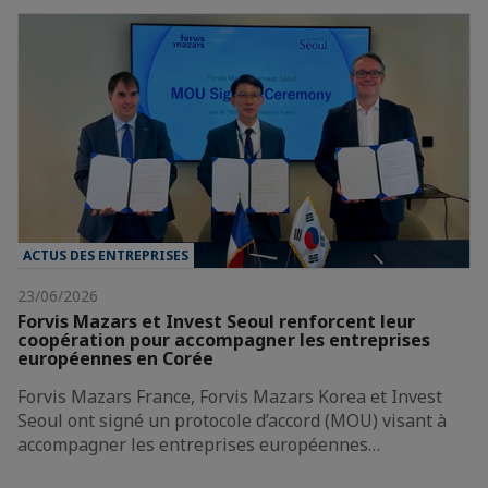
ACTUS DES ENTREPRISES
23/06/2026
Forvis Mazars et Invest Seoul renforcent leur
coopération pour accompagner les entreprises
européennes en Corée
Forvis Mazars France, Forvis Mazars Korea et Invest
Seoul ont signé un protocole d’accord (MOU) visant à
accompagner les entreprises européennes…