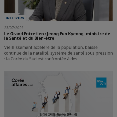
INTERVIEW
23/07/2026
Le Grand Entretien : Jeong Eun Kyeong, ministre de
la Santé et du Bien-être
Vieillissement accéléré de la population, baisse
continue de la natalité, système de santé sous pression
: la Corée du Sud est confrontée à des…