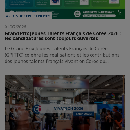
ACTUS DES ENTREPRISES
01/07/2026
Grand Prix Jeunes Talents Français de Corée 2026 :
les candidatures sont toujours ouvertes !
Le Grand Prix Jeunes Talents Français de Corée
(GPJTFC) célèbre les réalisations et les contributions
des jeunes talents français vivant en Corée du…