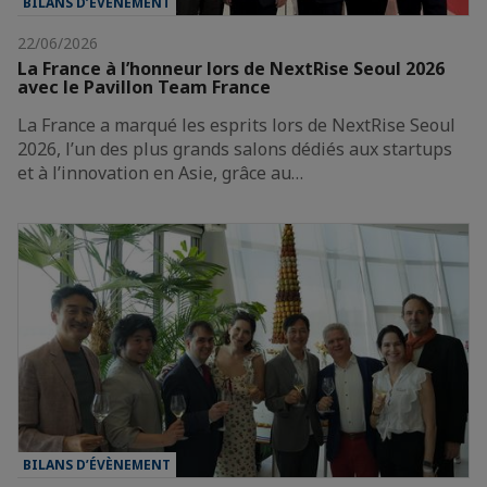
BILANS D’ÉVÈNEMENT
22/06/2026
La France à l’honneur lors de NextRise Seoul 2026
avec le Pavillon Team France
La France a marqué les esprits lors de NextRise Seoul
2026, l’un des plus grands salons dédiés aux startups
et à l’innovation en Asie, grâce au…
BILANS D’ÉVÈNEMENT