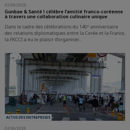
02/06/2026
Gunbae & Santé ! célèbre l’amitié franco-coréenne
à travers une collaboration culinaire unique
Dans le cadre des célébrations du 140ᵉ anniversaire
des relations diplomatiques entre la Corée et la France,
la FKCCI a eu le plaisir d’organiser…
ACTUS DES ENTREPRISES
02/06/2026