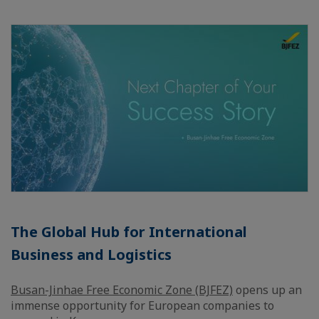
The Global Hub for International
Business and Logistics
Busan-Jinhae Free Economic Zone (BJFEZ)
opens up an
immense opportunity for European companies to