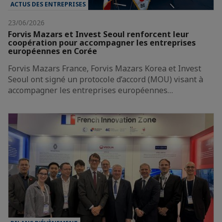
ACTUS DES ENTREPRISES
23/06/2026
Forvis Mazars et Invest Seoul renforcent leur
coopération pour accompagner les entreprises
européennes en Corée
Forvis Mazars France, Forvis Mazars Korea et Invest
Seoul ont signé un protocole d’accord (MOU) visant à
accompagner les entreprises européennes…