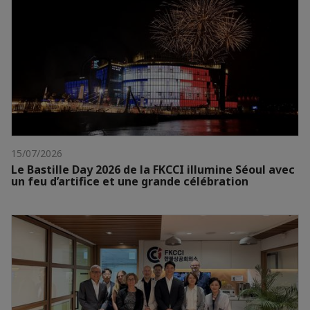
15/07/2026
Le Bastille Day 2026 de la FKCCI illumine Séoul avec
un feu d’artifice et une grande célébration