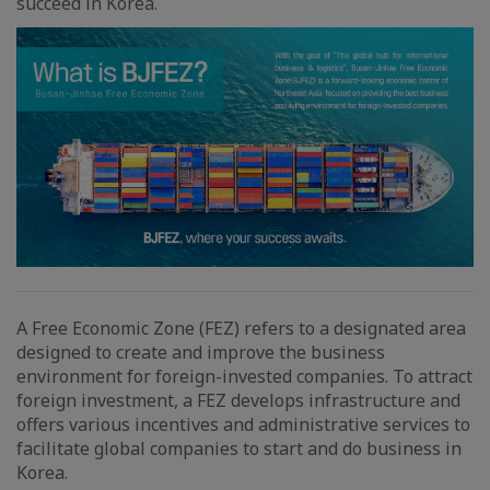
succeed in Korea.
A Free Economic Zone (FEZ) refers to a designated area
designed to create and improve the business
environment for foreign-invested companies. To attract
foreign investment, a FEZ develops infrastructure and
offers various incentives and administrative services to
facilitate global companies to start and do business in
Korea.