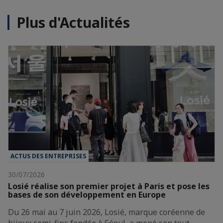
Plus d'Actualités
ACTUS DES ENTREPRISES
30/07/2026
Losié réalise son premier projet à Paris et pose les
bases de son développement en Europe
Du 26 mai au 7 juin 2026, Losié, marque coréenne de