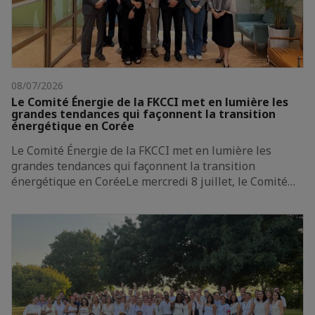
08/07/2026
Le Comité Énergie de la FKCCI met en lumière les
grandes tendances qui façonnent la transition
énergétique en Corée
Le Comité Énergie de la FKCCI met en lumière les
grandes tendances qui façonnent la transition
énergétique en CoréeLe mercredi 8 juillet, le Comité…