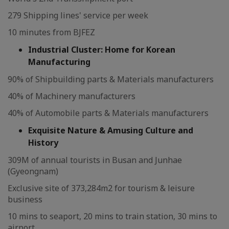
279 Shipping lines' service per week
10 minutes from BJFEZ
Industrial Cluster: Home for Korean
Manufacturing
90% of Shipbuilding parts & Materials manufacturers
40% of Machinery manufacturers
40% of Automobile parts & Materials manufacturers
Exquisite Nature & Amusing Culture and
History
309M of annual tourists in Busan and Junhae
(Gyeongnam)
Exclusive site of 373,284m2 for tourism & leisure
business
10 mins to seaport, 20 mins to train station, 30 mins to
airport