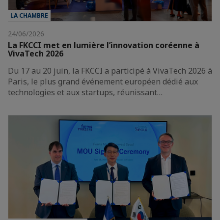
LA CHAMBRE
24/06/2026
La FKCCI met en lumière l’innovation coréenne à
VivaTech 2026
Du 17 au 20 juin, la FKCCI a participé à VivaTech 2026 à
Paris, le plus grand événement européen dédié aux
technologies et aux startups, réunissant…