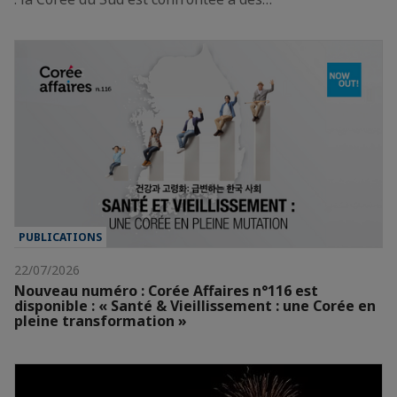
PUBLICATIONS
22/07/2026
Nouveau numéro : Corée Affaires n°116 est
disponible : « Santé & Vieillissement : une Corée en
pleine transformation »