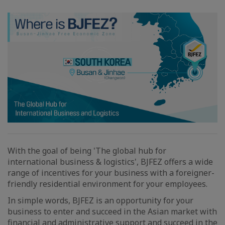
With the goal of being 'The global hub for
international business & logistics', BJFEZ offers a wide
range of incentives for your business with a foreigner-
friendly residential environment for your employees.
In simple words, BJFEZ is an opportunity for your
business to enter and succeed in the Asian market with
financial and administrative support and succeed in the