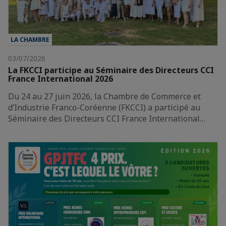
LA CHAMBRE
03/07/2026
La FKCCI participe au Séminaire des Directeurs CCI
France International 2026
Du 24 au 27 juin 2026, la Chambre de Commerce et
d’Industrie Franco-Coréenne (FKCCI) a participé au
Séminaire des Directeurs CCI France International…