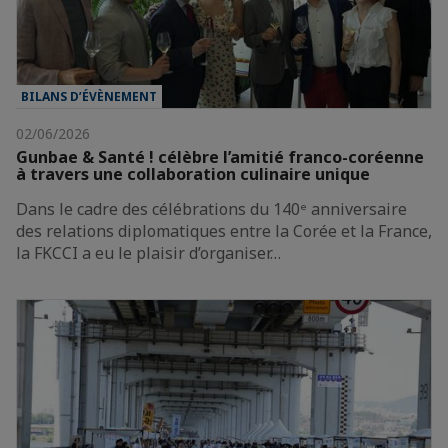
BILANS D’ÉVÈNEMENT
02/06/2026
Gunbae & Santé ! célèbre l’amitié franco-coréenne
à travers une collaboration culinaire unique
Dans le cadre des célébrations du 140ᵉ anniversaire
des relations diplomatiques entre la Corée et la France,
la FKCCI a eu le plaisir d’organiser…