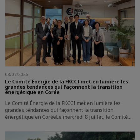
08/07/2026
Le Comité Énergie de la FKCCI met en lumière les
grandes tendances qui façonnent la transition
énergétique en Corée
Le Comité Énergie de la FKCCI met en lumière les
grandes tendances qui façonnent la transition
énergétique en CoréeLe mercredi 8 juillet, le Comité…