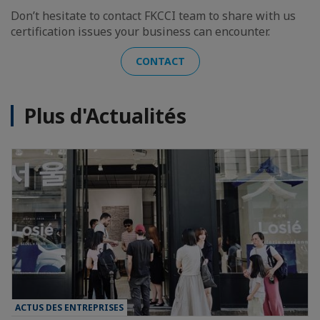
Don’t hesitate to contact FKCCI team to share with us
certification issues your business can encounter.
CONTACT
Plus d'Actualités
ACTUS DES ENTREPRISES