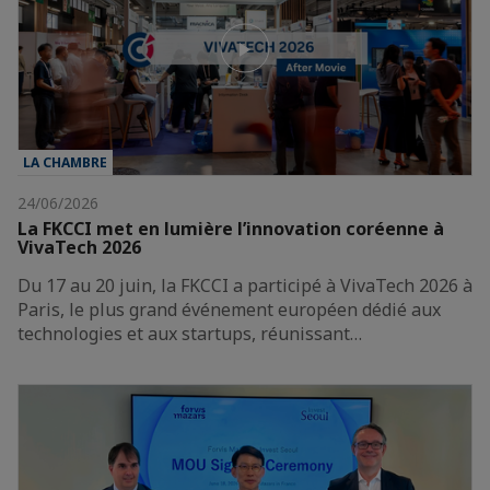
LA CHAMBRE
24/06/2026
La FKCCI met en lumière l’innovation coréenne à
VivaTech 2026
Du 17 au 20 juin, la FKCCI a participé à VivaTech 2026 à
Paris, le plus grand événement européen dédié aux
technologies et aux startups, réunissant…