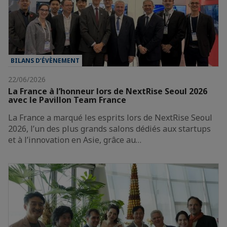
BILANS D’ÉVÈNEMENT
22/06/2026
La France à l’honneur lors de NextRise Seoul 2026
avec le Pavillon Team France
La France a marqué les esprits lors de NextRise Seoul
2026, l’un des plus grands salons dédiés aux startups
et à l’innovation en Asie, grâce au…