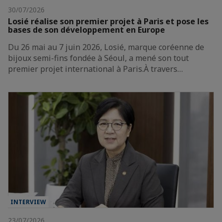
30/07/2026
Losié réalise son premier projet à Paris et pose les
bases de son développement en Europe
Du 26 mai au 7 juin 2026, Losié, marque coréenne de
bijoux semi-fins fondée à Séoul, a mené son tout
premier projet international à Paris.À travers…
INTERVIEW
23/07/2026