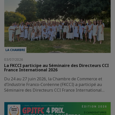
LA CHAMBRE
03/07/2026
La FKCCI participe au Séminaire des Directeurs CCI
France International 2026
Du 24 au 27 juin 2026, la Chambre de Commerce et
d’Industrie Franco-Coréenne (FKCCI) a participé au
Séminaire des Directeurs CCI France International…