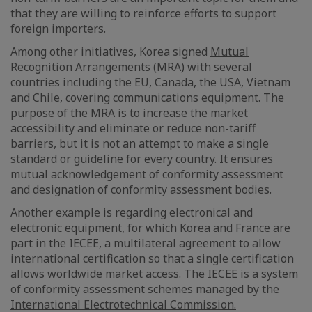
that they are willing to reinforce efforts to support
foreign importers.
Among other initiatives, Korea signed
Mutual
Recognition Arrangements
(MRA) with several
countries including the EU, Canada, the USA, Vietnam
and Chile, covering communications equipment. The
purpose of the MRA is to increase the market
accessibility and eliminate or reduce non-tariff
barriers, but it is not an attempt to make a single
standard or guideline for every country. It ensures
mutual acknowledgement of conformity assessment
and designation of conformity assessment bodies.
Another example is regarding electronical and
electronic equipment, for which Korea and France are
part in the IECEE, a multilateral agreement to allow
international certification so that a single certification
allows worldwide market access. The IECEE is a system
of conformity assessment schemes managed by the
International Electrotechnical Commission.