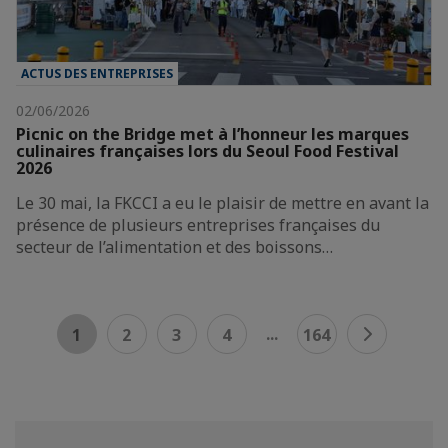
ACTUS DES ENTREPRISES
02/06/2026
Picnic on the Bridge met à l’honneur les marques
culinaires françaises lors du Seoul Food Festival
2026
Le 30 mai, la FKCCI a eu le plaisir de mettre en avant la
présence de plusieurs entreprises françaises du
secteur de l’alimentation et des boissons…
...
1
2
3
4
164