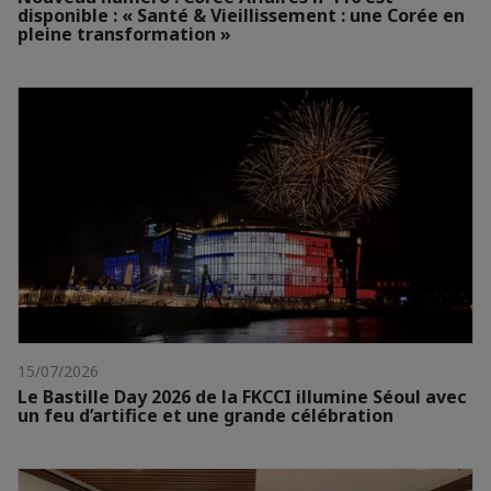
disponible : « Santé & Vieillissement : une Corée en
pleine transformation »
15/07/2026
Le Bastille Day 2026 de la FKCCI illumine Séoul avec
un feu d’artifice et une grande célébration