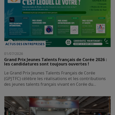
ACTUS DES ENTREPRISES
01/07/2026
Grand Prix Jeunes Talents Français de Corée 2026 :
les candidatures sont toujours ouvertes !
Le Grand Prix Jeunes Talents Français de Corée
(GPJTFC) célèbre les réalisations et les contributions
des jeunes talents français vivant en Corée du…