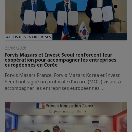
ACTUS DES ENTREPRISES
23/06/2026
Forvis Mazars et Invest Seoul renforcent leur
coopération pour accompagner les entreprises
européennes en Corée
Forvis Mazars France, Forvis Mazars Korea et Invest
Seoul ont signé un protocole d’accord (MOU) visant à
accompagner les entreprises européennes…