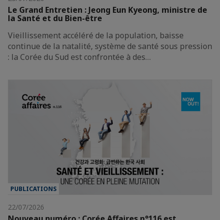
Le Grand Entretien : Jeong Eun Kyeong, ministre de
la Santé et du Bien-être
Vieillissement accéléré de la population, baisse
continue de la natalité, système de santé sous pression
: la Corée du Sud est confrontée à des…
PUBLICATIONS
22/07/2026
Nouveau numéro : Corée Affaires n°116 est