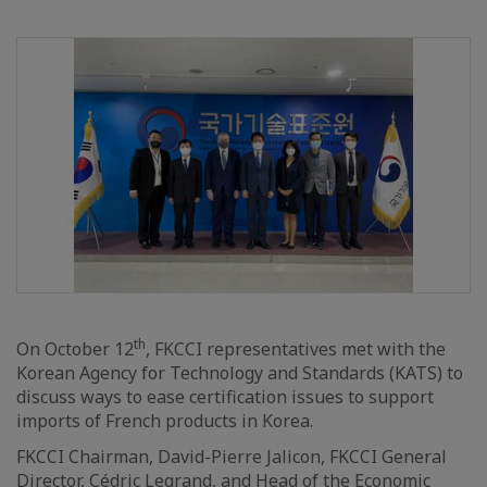
th
On October 12
, FKCCI representatives met with the
Korean Agency for Technology and Standards (KATS) to
discuss ways to ease certification issues to support
imports of French products in Korea.
FKCCI Chairman, David-Pierre Jalicon, FKCCI General
Director, Cédric Legrand, and Head of the Economic