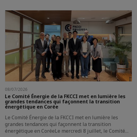
08/07/2026
Le Comité Énergie de la FKCCI met en lumière les
grandes tendances qui façonnent la transition
énergétique en Corée
Le Comité Énergie de la FKCCI met en lumière les
grandes tendances qui façonnent la transition
énergétique en CoréeLe mercredi 8 juillet, le Comité…