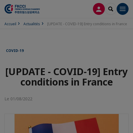
CONNEXION
RECHERCH
Men
Accueil
Actualités
[UPDATE - COVID-19] Entry conditions in France
COVID-19
[UPDATE - COVID-19] Entry
conditions in France
Le 01/08/2022