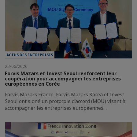
ACTUS DES ENTREPRISES
23/06/2026
Forvis Mazars et Invest Seoul renforcent leur
coopération pour accompagner les entreprises
européennes en Corée
Forvis Mazars France, Forvis Mazars Korea et Invest
Seoul ont signé un protocole d’accord (MOU) visant à
accompagner les entreprises européennes…