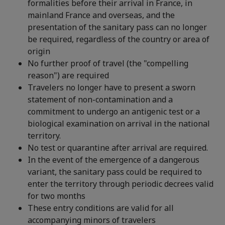
formalities before their arrival in France, in
mainland France and overseas, and the
presentation of the sanitary pass can no longer
be required, regardless of the country or area of
origin
No further proof of travel (the "compelling
reason") are required
Travelers no longer have to present a sworn
statement of non-contamination and a
commitment to undergo an antigenic test or a
biological examination on arrival in the national
territory.
No test or quarantine after arrival are required.
In the event of the emergence of a dangerous
variant, the sanitary pass could be required to
enter the territory through periodic decrees valid
for two months
These entry conditions are valid for all
accompanying minors of travelers