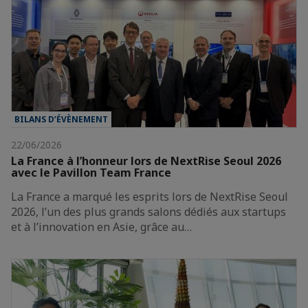
BILANS D’ÉVÈNEMENT
22/06/2026
La France à l’honneur lors de NextRise Seoul 2026
avec le Pavillon Team France
La France a marqué les esprits lors de NextRise Seoul
2026, l’un des plus grands salons dédiés aux startups
et à l’innovation en Asie, grâce au…