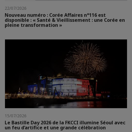
22/07/2026
Nouveau numéro : Corée Affaires n°116 est
disponible : « Santé & Vieillissement : une Corée en
pleine transformation »
15/07/2026
Le Bastille Day 2026 de la FKCCI illumine Séoul avec
un feu d’artifice et une grande célébration