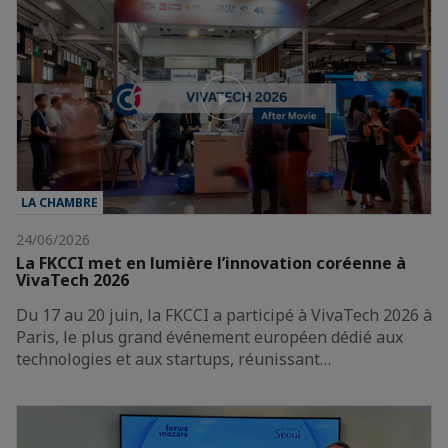
LA CHAMBRE
24/06/2026
La FKCCI met en lumière l’innovation coréenne à
VivaTech 2026
Du 17 au 20 juin, la FKCCI a participé à VivaTech 2026 à
Paris, le plus grand événement européen dédié aux
technologies et aux startups, réunissant…