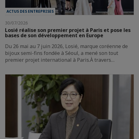
ACTUS DES ENTREPRISES
30/07/2026
Losié réalise son premier projet à Paris et pose les
bases de son développement en Europe
Du 26 mai au 7 juin 2026, Losié, marque coréenne de
bijoux semi-fins fondée à Séoul, a mené son tout
premier projet international à Paris.À travers…