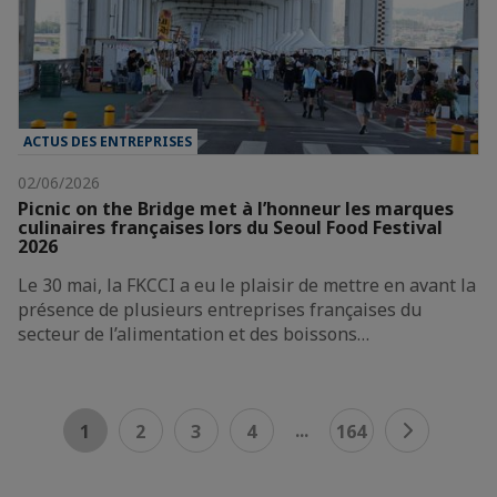
ACTUS DES ENTREPRISES
02/06/2026
Picnic on the Bridge met à l’honneur les marques
culinaires françaises lors du Seoul Food Festival
2026
Le 30 mai, la FKCCI a eu le plaisir de mettre en avant la
présence de plusieurs entreprises françaises du
secteur de l’alimentation et des boissons…
...
1
2
3
4
164