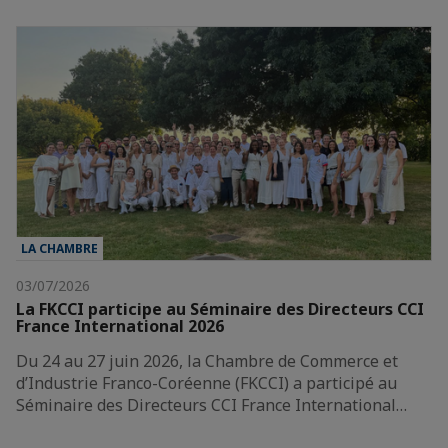
LA CHAMBRE
03/07/2026
La FKCCI participe au Séminaire des Directeurs CCI
France International 2026
Du 24 au 27 juin 2026, la Chambre de Commerce et
d’Industrie Franco-Coréenne (FKCCI) a participé au
Séminaire des Directeurs CCI France International…