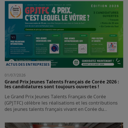
ACTUS DES ENTREPRISES
01/07/2026
Grand Prix Jeunes Talents Français de Corée 2026 :
les candidatures sont toujours ouvertes !
Le Grand Prix Jeunes Talents Français de Corée
(GPJTFC) célèbre les réalisations et les contributions
des jeunes talents français vivant en Corée du…