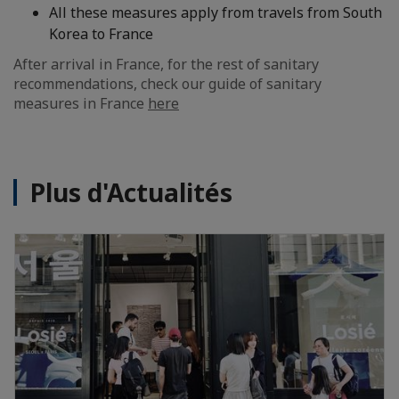
All these measures apply from travels from South
Korea to France
After arrival in France, for the rest of sanitary
recommendations, check our guide of sanitary
measures in France
here
Plus d'Actualités