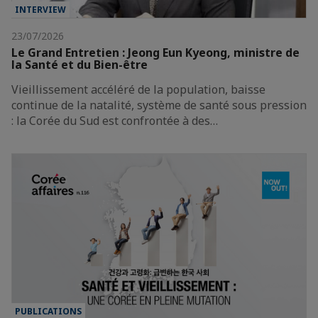
INTERVIEW
23/07/2026
Le Grand Entretien : Jeong Eun Kyeong, ministre de
la Santé et du Bien-être
Vieillissement accéléré de la population, baisse
continue de la natalité, système de santé sous pression
: la Corée du Sud est confrontée à des…
PUBLICATIONS