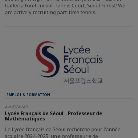
Galleria Foret Indoor Tennis Court, Seoul Forest! We
are actively recruiting part-time tennis…
EMPLOI & FORMATION
26/01/2024
Lycée Français de Séoul - Professeur de
Mathématiques
Le Lycée français de Séoul recherche pour l'année
scolaire 2024-2025, un·e professeur·e de