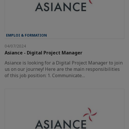
EMPLOI & FORMATION
04/07/2024
Asiance - Digital Project Manager
Asiance is looking for a Digital Project Manager to join
us on our journey! Here are the main responsibilities
of this job position: 1. Communicate…