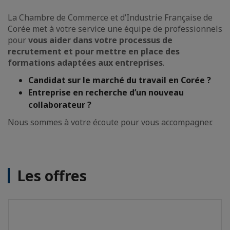
La Chambre de Commerce et d’Industrie Française de
Corée met à votre service une équipe de professionnels
pour
vous aider dans votre processus de
recrutement et pour mettre en place des
formations adaptées aux entreprises
.
Candidat sur le marché du travail en Corée ?
Entreprise en recherche d’un nouveau
collaborateur ?
Nous sommes à votre écoute pour vous accompagner.
Les offres