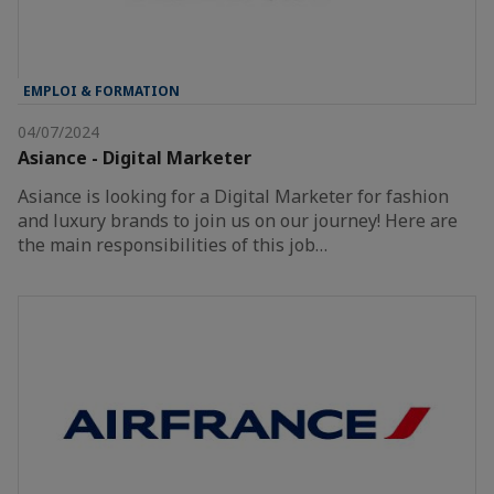
EMPLOI & FORMATION
04/07/2024
Asiance - Digital Marketer
Asiance is looking for a Digital Marketer for fashion
and luxury brands to join us on our journey! Here are
the main responsibilities of this job…