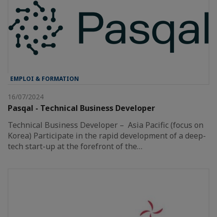
EMPLOI & FORMATION
16/07/2024
Pasqal - Technical Business Developer
Technical Business Developer – Asia Pacific (focus on
Korea) Participate in the rapid development of a deep-
tech start-up at the forefront of the…