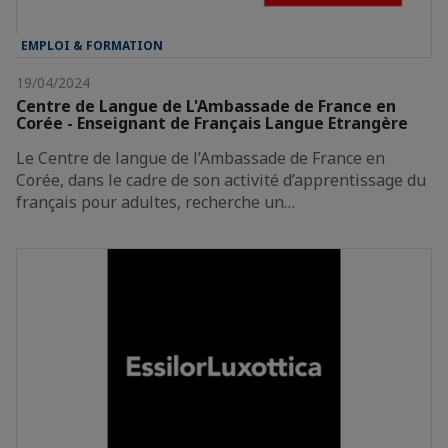
EMPLOI & FORMATION
19/04/2024
Centre de Langue de L'Ambassade de France en
Corée - Enseignant de Français Langue Etrangère
Le Centre de langue de l’Ambassade de France en
Corée, dans le cadre de son activité d’apprentissage du
français pour adultes, recherche un…