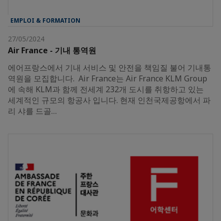
EMPLOI & FORMATION
27/05/2024
Air France - 기내 통역원
에어프랑스에서 기내 서비스 및 안전을 책임질 불어 기내통
역원을 모집합니다. Air France는 Air France KLM Group
에 속해 KLM과 함께 전세계 232개 도시를 취항하고 있는
세계적인 규모의 항공사 입니다. 현재 인천국제공항에서 파
리 샤를 드골…