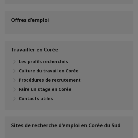
Offres d'emploi
Travailler en Corée
Les profils recherchés
Culture du travail en Corée
Procédures de recrutement
Faire un stage en Corée
Contacts utiles
Sites de recherche d'emploi en Corée du Sud