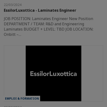
22/03/2024
EssilorLuxottica - Laminates Engineer
JOB POSITION: Laminates Engineer New Position
DEPARTMENT / TEAM: R&D and Engineering
Laminates BUDGET + LEVEL: TBD JOB LOCATION:
Onbitt –…
EMPLOI & FORMATION