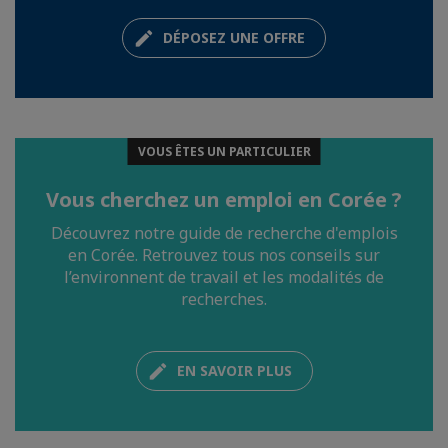
DÉPOSEZ UNE OFFRE
VOUS ÊTES UN PARTICULIER
Vous cherchez un emploi en Corée ?
Découvrez notre guide de recherche d'emplois
en Corée. Retrouvez tous nos conseils sur
l’environnent de travail et les modalités de
recherches.
EN SAVOIR PLUS