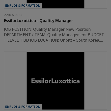
EMPLOI & FORMATION
22/03/2024
EssilorLuxottica - Quality Manager
JOB POSITION: Quality Manager New Position
DEPARTMENT / TEAM: Quality Management BUDGET
+ LEVEL: TBD JOB LOCATION: Onbitt – South Korea,…
EMPLOI & FORMATION