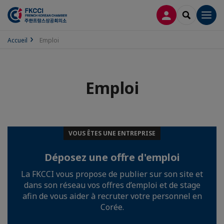
CONNEXION
RECHERCH
Men
Accueil
Emploi
Emploi
VOUS ÊTES UNE ENTREPRISE
Déposez une offre d'emploi
La FKCCI vous propose de publier sur son site et
dans son réseau vos offres d’emploi et de stage
afin de vous aider à recruter votre personnel en
Corée.