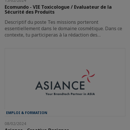
15/02/2024
Ecomundo - VIE Toxicologue / Evaluateur de la
Sécurité des Produits
Descriptif du poste Tes missions porteront
essentiellement dans le domaine cosmétique. Dans ce
contexte, tu participeras à la rédaction des…
EMPLOI & FORMATION
08/02/2024