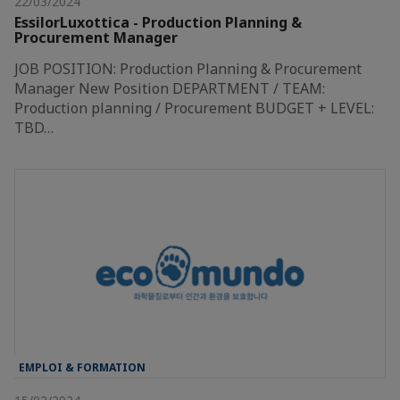
22/03/2024
EssilorLuxottica - Production Planning &
Procurement Manager
JOB POSITION: Production Planning & Procurement
Manager New Position DEPARTMENT / TEAM:
Production planning / Procurement BUDGET + LEVEL:
TBD…
EMPLOI & FORMATION