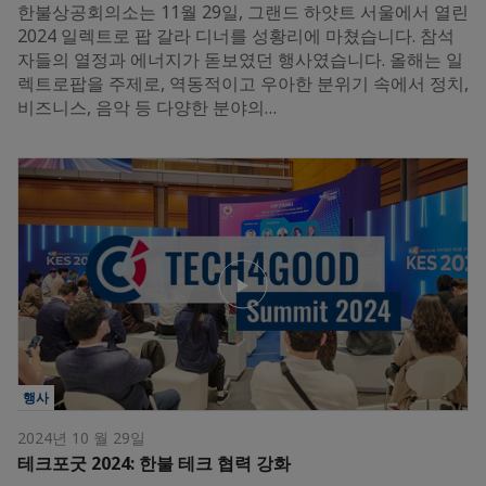
한불상공회의소는 11월 29일, 그랜드 하얏트 서울에서 열린
2024 일렉트로 팝 갈라 디너를 성황리에 마쳤습니다. 참석
자들의 열정과 에너지가 돋보였던 행사였습니다. 올해는 일
렉트로팝을 주제로, 역동적이고 우아한 분위기 속에서 정치,
비즈니스, 음악 등 다양한 분야의…
행사
2024년 10 월 29일
테크포굿 2024: 한불 테크 협력 강화