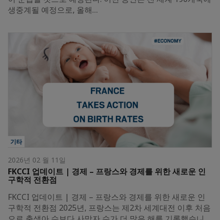
생중계될 예정으로, 올해…
기타
2026년 02 월 11일
FKCCI 업데이트 | 경제 – 프랑스와 경제를 위한 새로운 인
구학적 전환점
FKCCI 업데이트 | 경제 – 프랑스와 경제를 위한 새로운 인
구학적 전환점 2025년, 프랑스는 제2차 세계대전 이후 처음
으로 출생아 수보다 사망자 수가 더 많은 해를 기록했습니