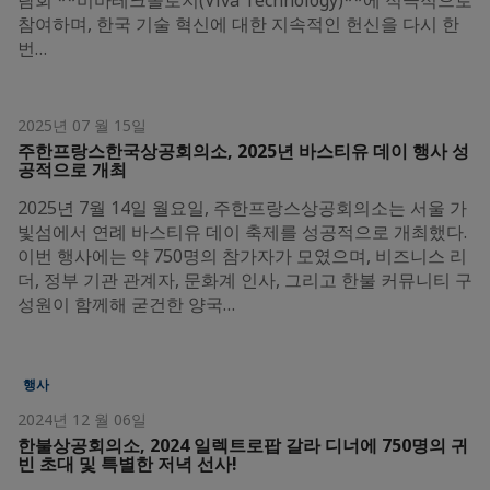
참여하며, 한국 기술 혁신에 대한 지속적인 헌신을 다시 한
번…
2025년 07 월 15일
주한프랑스한국상공회의소, 2025년 바스티유 데이 행사 성
공적으로 개최
2025년 7월 14일 월요일, 주한프랑스상공회의소는 서울 가
빛섬에서 연례 바스티유 데이 축제를 성공적으로 개최했다.
이번 행사에는 약 750명의 참가자가 모였으며, 비즈니스 리
더, 정부 기관 관계자, 문화계 인사, 그리고 한불 커뮤니티 구
성원이 함께해 굳건한 양국…
행사
2024년 12 월 06일
한불상공회의소, 2024 일렉트로팝 갈라 디너에 750명의 귀
빈 초대 및 특별한 저녁 선사!