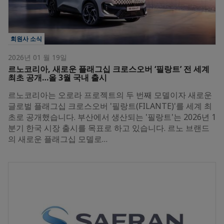
회원사 소식
2026년 01 월 19일
르노코리아, 새로운 플래그십 크로스오버 ‘필랑트’ 전 세계
최초 공개…올 3월 국내 출시
르노코리아는 오로라 프로젝트의 두 번째 모델이자 새로운
글로벌 플래그십 크로스오버 '필랑트(FILANTE)'를 세계 최
초로 공개했습니다. 부산에서 생산되는 '필랑트'는 2026년 1
분기 한국 시장 출시를 목표로 하고 있습니다. 르노 브랜드
의 새로운 플래그십 모델로…