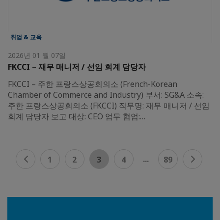
취업 & 교육
2026년 01 월 07일
FKCCI – 재무 매니저 / 선임 회계 담당자
FKCCI – 주한 프랑스상공회의소 (French-Korean
Chamber of Commerce and Industry) 부서: SG&A 소속:
주한 프랑스상공회의소 (FKCCI) 직무명: 재무 매니저 / 선임
회계 담당자 보고 대상: CEO 업무 협업:…
...
1
2
3
4
89