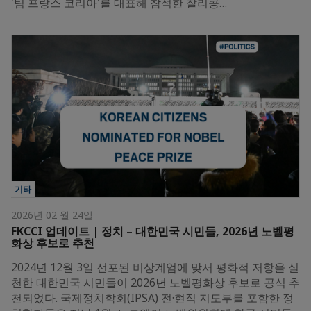
'팀 프랑스 코리아'를 대표해 참석한 잘리콩…
기타
2026년 02 월 24일
FKCCI 업데이트 | 정치 – 대한민국 시민들, 2026년 노벨평
화상 후보로 추천
2024년 12월 3일 선포된 비상계엄에 맞서 평화적 저항을 실
천한 대한민국 시민들이 2026년 노벨평화상 후보로 공식 추
천되었다. 국제정치학회(IPSA) 전·현직 지도부를 포함한 정