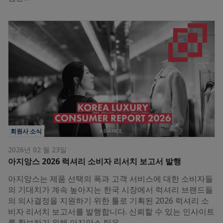
회원사 소식
2026년 02 월 23일
아지앙스 2026 럭셔리 소비자 리서치 보고서 발행
아지앙스는 제품 선택의 폭과 고객 서비스에 대한 소비자들
의 기대치가 계속 높아지는 한국 시장에서 럭셔리 브랜드들
의 의사결정을 지원하기 위한 툴로 기획된 2026 럭셔리 소
비자 리서치 보고서를 발행합니다. 신뢰할 수 있는 인사이트
를 확보하기 위해 아지앙스 팀은…