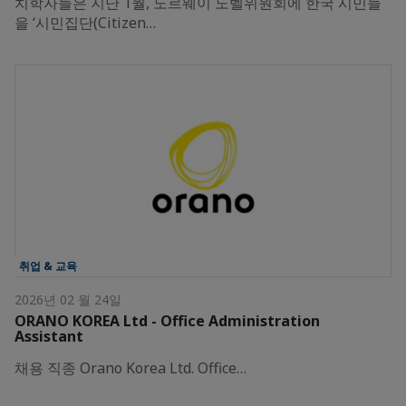
치학자들은 지난 1월, 노르웨이 노벨위원회에 한국 시민들
을 ‘시민집단(Citizen…
취업 & 교육
2026년 02 월 24일
ORANO KOREA Ltd - Office Administration
Assistant
채용 직종 Orano Korea Ltd. Office…