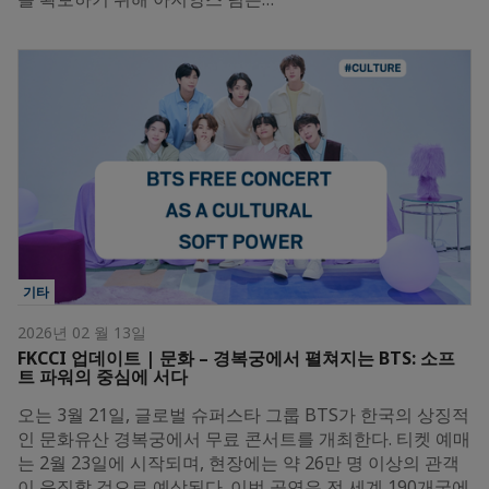
기타
2026년 02 월 13일
FKCCI 업데이트 | 문화 – 경복궁에서 펼쳐지는 BTS: 소프
트 파워의 중심에 서다
오는 3월 21일, 글로벌 슈퍼스타 그룹 BTS가 한국의 상징적
인 문화유산 경복궁에서 무료 콘서트를 개최한다. 티켓 예매
는 2월 23일에 시작되며, 현장에는 약 26만 명 이상의 관객
이 운집할 것으로 예상된다. 이번 공연은 전 세계 190개국에