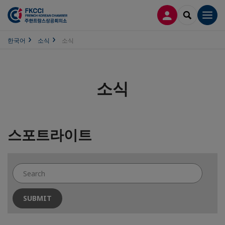
접속
SEARCH
Men
한국어
소식
소식
소식
스포트라이트