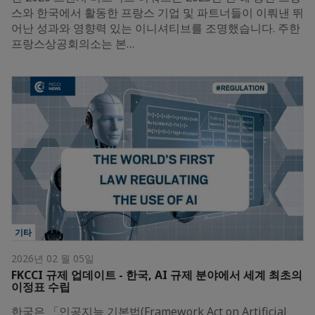
스와 한국에서 활동한 프랑스 기업 및 파트너들이 이뤄낸 뛰
어난 성과와 영향력 있는 이니셔티브를 조명했습니다. 주한
프랑스상공회의소는 본…
기타
2026년 02 월 05일
FKCCI 규제 업데이트 - 한국, AI 규제 분야에서 세계 최초의
이정표 수립
한국은 「인공지능 기본법(Framework Act on Artificial