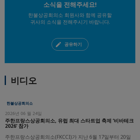
소식을 전해주세요!
한불상공회의소 회원사와 함께 공유할
귀사의 소식을 전해주시기 바랍니다.
공유하기
비디오
한불상공회의소
2026년 06 월 24일
주한프랑스상공회의소, 유럽 최대 스타트업 축제 ‘비바테크
2026’ 참가
주한프랑스상공회의소(FKCCI)가 지난 6월 17일부터 20일