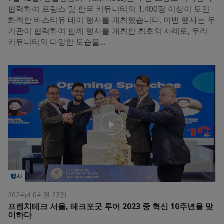
협력하여 프랑스 및 한국 커뮤니티의 1,400명 이상이 모인
화려한 바스티유 데이 행사를 개최했습니다. 이번 행사는 두
기관이 협력하여 함께 행사를 개최한 최초의 사례로, 우리
커뮤니티의 다양한 모습을…
행사
2024년 04 월 23일
프렌치테크 서울, 테크포굿 투어 2023 중 혁신 10주년을 맞
이하다