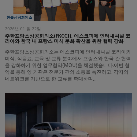
한불상공회의소
2026년 01 월 22일
주한프랑스상공회의소(FKCCI), 에스코피에 인터내셔널 코
리아와 한국 내 프랑스 미식 문화 확산을 위한 협력 강화
주한프랑스상공회의소는 에스코피에 인터내셔널 코리아와
미식, 식음료, 교육 및 교류 분야에서 프랑스와 한국 간 협력
을 강화하기 위한 업무협약(MOU)을 체결했습니다.이번 협
약을 통해 양 기관은 전문가 간의 소통을 촉진하고, 각자의
네트워크를 기반으로 한 교류를 확대하며,…