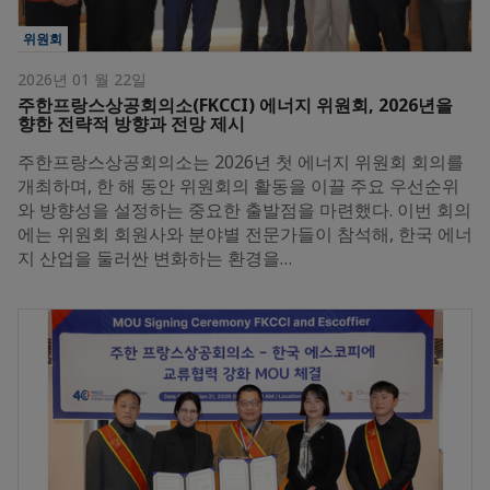
위원회
2026년 01 월 22일
주한프랑스상공회의소(FKCCI) 에너지 위원회, 2026년을
향한 전략적 방향과 전망 제시
주한프랑스상공회의소는 2026년 첫 에너지 위원회 회의를
개최하며, 한 해 동안 위원회의 활동을 이끌 주요 우선순위
와 방향성을 설정하는 중요한 출발점을 마련했다. 이번 회의
에는 위원회 회원사와 분야별 전문가들이 참석해, 한국 에너
지 산업을 둘러싼 변화하는 환경을…