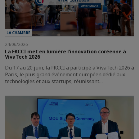
LA CHAMBRE
24/06/2026
La FKCCI met en lumière l’innovation coréenne à
VivaTech 2026
Du 17 au 20 juin, la FKCCI a participé à VivaTech 2026 à
Paris, le plus grand événement européen dédié aux
technologies et aux startups, réunissant…