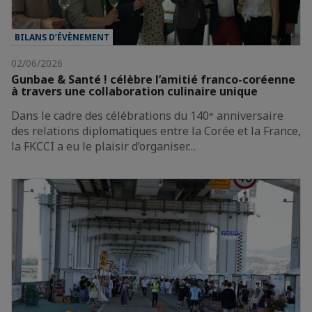
BILANS D’ÉVÈNEMENT
02/06/2026
Gunbae & Santé ! célèbre l’amitié franco-coréenne
à travers une collaboration culinaire unique
Dans le cadre des célébrations du 140ᵉ anniversaire
des relations diplomatiques entre la Corée et la France,
la FKCCI a eu le plaisir d’organiser…