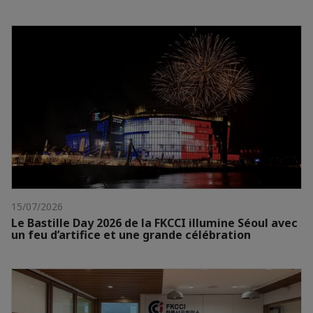
15/07/2026
Le Bastille Day 2026 de la FKCCI illumine Séoul avec
un feu d’artifice et une grande célébration