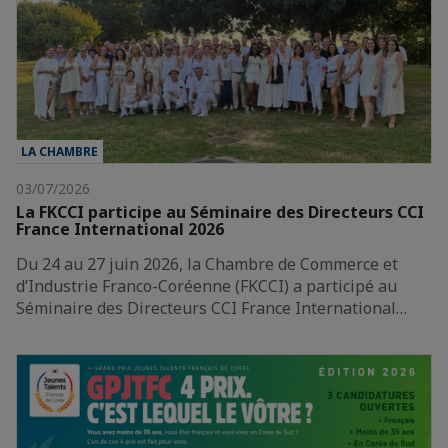
LA CHAMBRE
03/07/2026
La FKCCI participe au Séminaire des Directeurs CCI
France International 2026
Du 24 au 27 juin 2026, la Chambre de Commerce et
d’Industrie Franco-Coréenne (FKCCI) a participé au
Séminaire des Directeurs CCI France International…