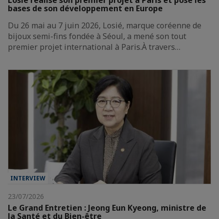
bases de son développement en Europe
Du 26 mai au 7 juin 2026, Losié, marque coréenne de
bijoux semi-fins fondée à Séoul, a mené son tout
premier projet international à Paris.À travers…
INTERVIEW
23/07/2026
Le Grand Entretien : Jeong Eun Kyeong, ministre de
la Santé et du Bien-être