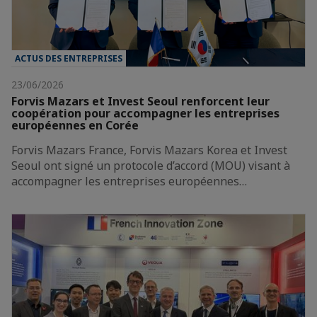
ACTUS DES ENTREPRISES
23/06/2026
Forvis Mazars et Invest Seoul renforcent leur
coopération pour accompagner les entreprises
européennes en Corée
Forvis Mazars France, Forvis Mazars Korea et Invest
Seoul ont signé un protocole d’accord (MOU) visant à
accompagner les entreprises européennes…