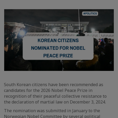
South Korean citizens have been recommended as
candidates for the 2026 Nobel Peace Prize in
recognition of their peaceful collective resistance to
the declaration of martial law on December 3, 2024.
The nomination was submitted in January to the
Norwegian Nobel Committee by several political