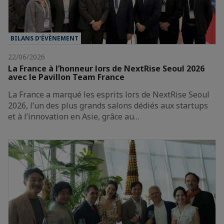
BILANS D’ÉVÈNEMENT
22/06/2026
La France à l’honneur lors de NextRise Seoul 2026
avec le Pavillon Team France
La France a marqué les esprits lors de NextRise Seoul
2026, l’un des plus grands salons dédiés aux startups
et à l’innovation en Asie, grâce au…