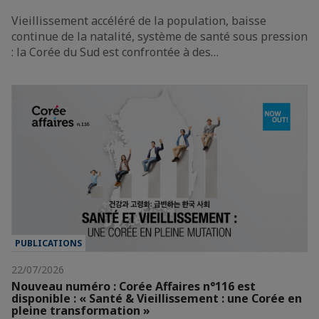
Vieillissement accéléré de la population, baisse
continue de la natalité, système de santé sous pression
: la Corée du Sud est confrontée à des…
PUBLICATIONS
22/07/2026
Nouveau numéro : Corée Affaires n°116 est
disponible : « Santé & Vieillissement : une Corée en
pleine transformation »