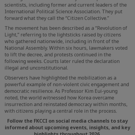
scientists, including former and current leaders of the
International Political Science Association. They put
forward what they call the “Citizen Collective.”
The movement has been described as a “Revolution of
Light,” referring to the lightsticks raised by citizens
who gathered nationwide, including in front of the
National Assembly. Within six hours, lawmakers voted
to lift the decree, and protests continued in the
following weeks. Courts later ruled the declaration
illegal and unconstitutional.
Observers have highlighted the mobilization as a
powerful example of non-violent civic engagement and
democratic resilience. As Professor Kim Eui-young
noted, the world witnessed how Korea overcame
insurrection and reinstated democracy within months,
with citizens playing a central role in the process.
Follow the FKCCI on social media channels to stay
informed about upcoming events, insights, and key
highlights throughout 2026.