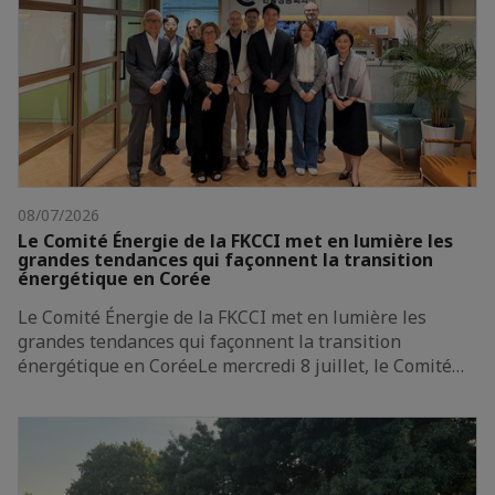
08/07/2026
Le Comité Énergie de la FKCCI met en lumière les
grandes tendances qui façonnent la transition
énergétique en Corée
Le Comité Énergie de la FKCCI met en lumière les
grandes tendances qui façonnent la transition
énergétique en CoréeLe mercredi 8 juillet, le Comité…