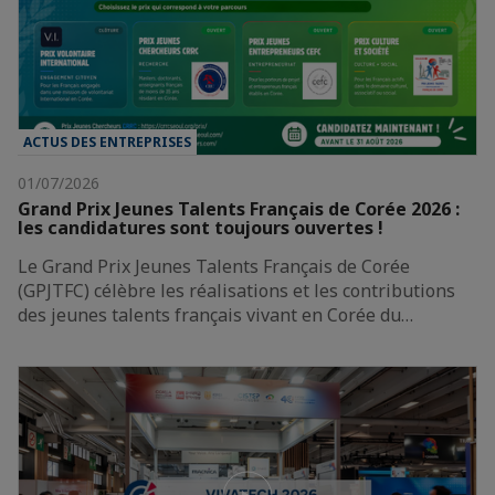
ACTUS DES ENTREPRISES
01/07/2026
Grand Prix Jeunes Talents Français de Corée 2026 :
les candidatures sont toujours ouvertes !
Le Grand Prix Jeunes Talents Français de Corée
(GPJTFC) célèbre les réalisations et les contributions
des jeunes talents français vivant en Corée du…