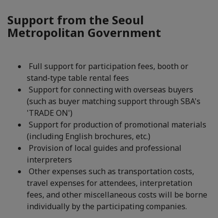
Support from the Seoul
Metropolitan Government
Full support for participation fees, booth or
stand-type table rental fees
Support for connecting with overseas buyers
(such as buyer matching support through SBA's
'TRADE ON')
Support for production of promotional materials
(including English brochures, etc.)
Provision of local guides and professional
interpreters
Other expenses such as transportation costs,
travel expenses for attendees, interpretation
fees, and other miscellaneous costs will be borne
individually by the participating companies.