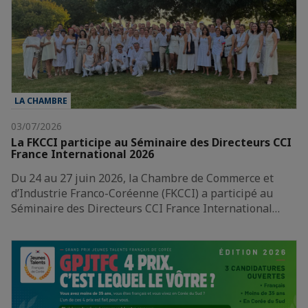
LA CHAMBRE
03/07/2026
La FKCCI participe au Séminaire des Directeurs CCI
France International 2026
Du 24 au 27 juin 2026, la Chambre de Commerce et
d’Industrie Franco-Coréenne (FKCCI) a participé au
Séminaire des Directeurs CCI France International…