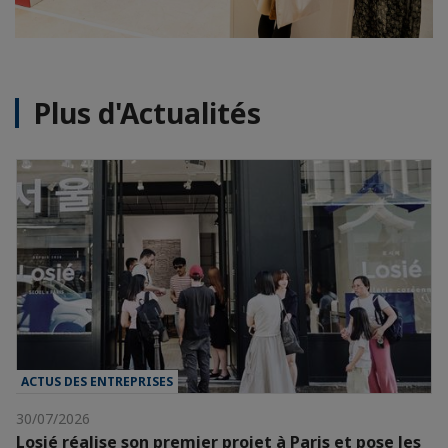
Plus d'Actualités
ACTUS DES ENTREPRISES
30/07/2026
Losié réalise son premier projet à Paris et pose les