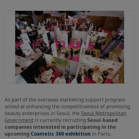
As part of the overseas marketing support program
aimed at enhancing the competitiveness of promising
beauty enterprises in Seoul, the
Seoul Metropolitan
Government
is currently recruiting
Seoul-based
companies interested in participating in the
upcoming
Cosmetic 360 exhibition
in Paris,