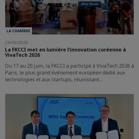
LA CHAMBRE
24/06/2026
La FKCCI met en lumière l’innovation coréenne à
VivaTech 2026
Du 17 au 20 juin, la FKCCI a participé à VivaTech 2026 à
Paris, le plus grand événement européen dédié aux
technologies et aux startups, réunissant…