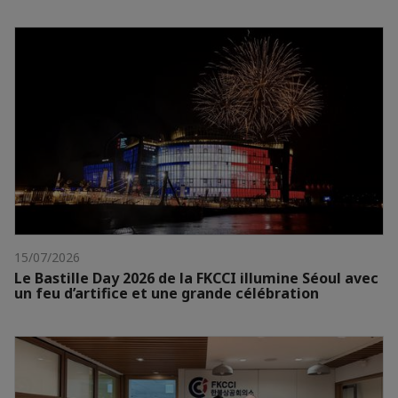
15/07/2026
Le Bastille Day 2026 de la FKCCI illumine Séoul avec
un feu d’artifice et une grande célébration