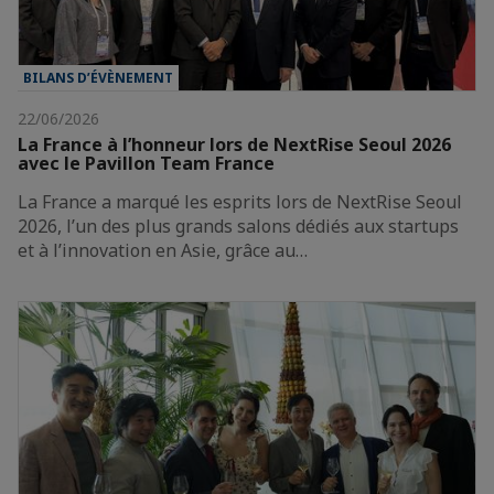
BILANS D’ÉVÈNEMENT
22/06/2026
La France à l’honneur lors de NextRise Seoul 2026
avec le Pavillon Team France
La France a marqué les esprits lors de NextRise Seoul
2026, l’un des plus grands salons dédiés aux startups
et à l’innovation en Asie, grâce au…