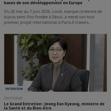
bases de son développement en Europe
Du 26 mai au 7 juin 2026, Losié, marque coréenne de
bijoux semi-fins fondée à Séoul, a mené son tout
premier projet international à Paris.À travers…
INTERVIEW
23/07/2026
Le Grand Entretien : Jeong Eun Kyeong, ministre de
la Santé et du Bien-être