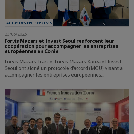
ACTUS DES ENTREPRISES
23/06/2026
Forvis Mazars et Invest Seoul renforcent leur
coopération pour accompagner les entreprises
européennes en Corée
Forvis Mazars France, Forvis Mazars Korea et Invest
Seoul ont signé un protocole d’accord (MOU) visant à
accompagner les entreprises européennes…