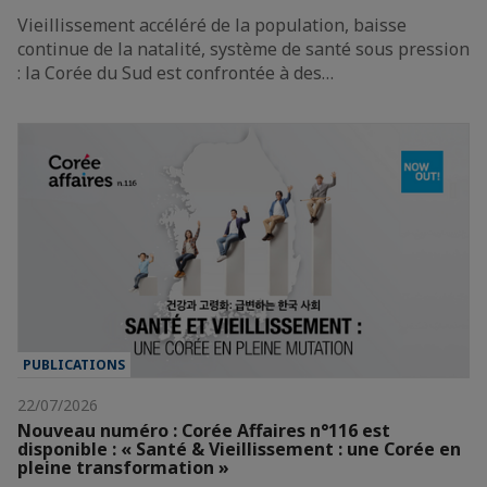
Vieillissement accéléré de la population, baisse
continue de la natalité, système de santé sous pression
: la Corée du Sud est confrontée à des…
PUBLICATIONS
22/07/2026
Nouveau numéro : Corée Affaires n°116 est
disponible : « Santé & Vieillissement : une Corée en
pleine transformation »