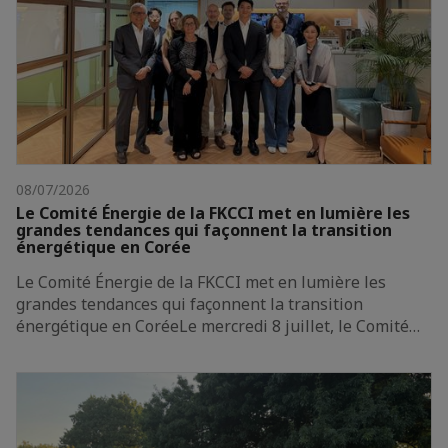
08/07/2026
Le Comité Énergie de la FKCCI met en lumière les
grandes tendances qui façonnent la transition
énergétique en Corée
Le Comité Énergie de la FKCCI met en lumière les
grandes tendances qui façonnent la transition
énergétique en CoréeLe mercredi 8 juillet, le Comité…