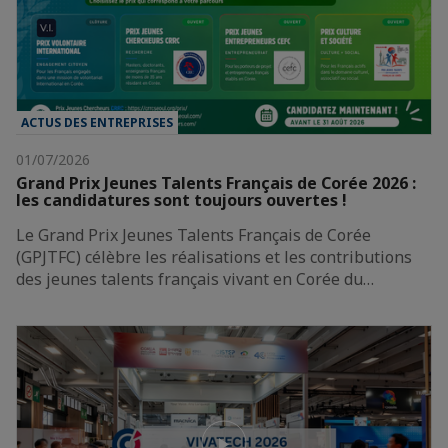
ACTUS DES ENTREPRISES
01/07/2026
Grand Prix Jeunes Talents Français de Corée 2026 :
les candidatures sont toujours ouvertes !
Le Grand Prix Jeunes Talents Français de Corée
(GPJTFC) célèbre les réalisations et les contributions
des jeunes talents français vivant en Corée du…